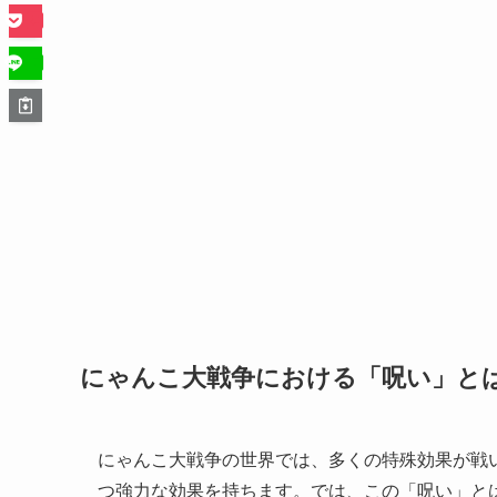
にゃんこ大戦争における「呪い」と
にゃんこ大戦争の世界では、多くの特殊効果が戦
つ強力な効果を持ちます。では、この「呪い」と