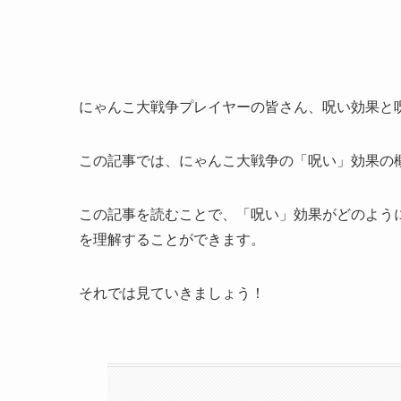
にゃんこ大戦争プレイヤーの皆さん、呪い効果と
この記事では、にゃんこ大戦争の「呪い」効果の
この記事を読むことで、「呪い」効果がどのよう
を理解することができます。
それでは見ていきましょう！