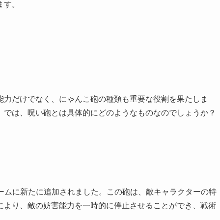
ます。
能力だけでなく、にゃんこ砲の種類も重要な役割を果たしま
。では、呪い砲とは具体的にどのようなものなのでしょうか？
でゲームに新たに追加されました。この砲は、敵キャラクターの特
により、敵の妨害能力を一時的に停止させることができ、戦術
。