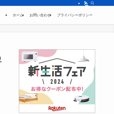
ホーム
お問い合わせ
プライバシーポリシー
説