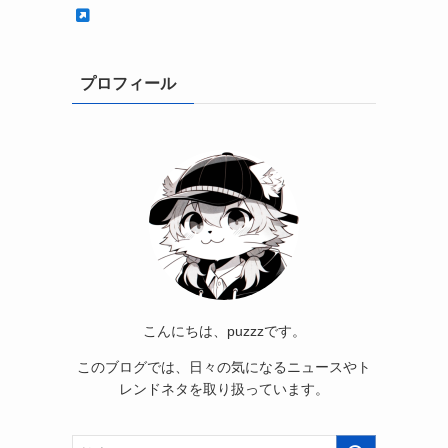
プロフィール
こんにちは、puzzzです。
このブログでは、日々の気になるニュースやト
レンドネタを取り扱っています。