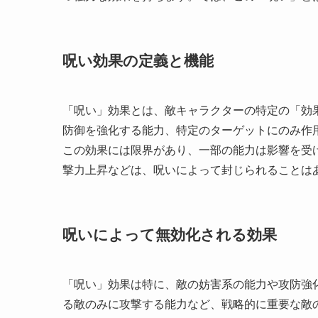
呪い効果の定義と機能
「呪い」効果とは、敵キャラクターの特定の「効
防御を強化する能力、特定のターゲットにのみ作
この効果には限界があり、一部の能力は影響を受
撃力上昇などは、呪いによって封じられることは
呪いによって無効化される効果
「呪い」効果は特に、敵の妨害系の能力や攻防強
る敵のみに攻撃する能力など、戦略的に重要な敵