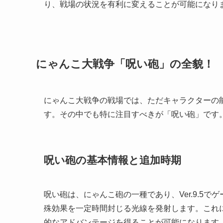
り、戦場の状況を有利に変えることが可能になり
にゃんこ大戦争「呪い砲」の全貌！
にゃんこ大戦争の戦場では、ただキャラクターの
す。その中でも特に注目すべきが「呪い砲」です
呪い砲の基本情報と追加時期
呪い砲は、にゃんこ砲の一種であり、Ver.9.5
殊効果を一定時間封じる光線を発射します。これ
的なアドバンテージを得ることが可能になります