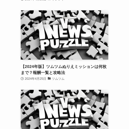
【2024年版】ツムツムぬりえミッションは何枚
まで？報酬一覧と攻略法
2024年4月25日
ツムツム