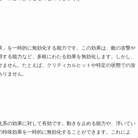
果」を一時的に無効化する能力です。この効果は、敵の攻撃や
用する能力など、多岐にわたる効果を無効化します。しかし、
けません。たとえば、クリティカルヒットや特定の状態での攻
ありません。
化系の効果に対して有効です。動きを止める能力や、浮いてい
の特殊効果を一時的に無効化することができます。これによ