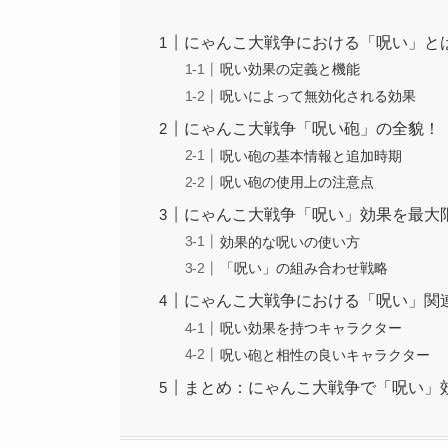
にゃんこ大戦争における「呪い」と
呪い効果の定義と機能
呪いによって無効化される効果
にゃんこ大戦争「呪い砲」の全貌！
呪い砲の基本情報と追加時期
呪い砲の使用上の注意点
にゃんこ大戦争「呪い」効果を最大
効果的な呪いの使い方
「呪い」の組み合わせ戦略
にゃんこ大戦争における「呪い」関
呪い効果を持つキャラクター
呪い砲と相性の良いキャラクター
まとめ：にゃんこ大戦争で「呪い」