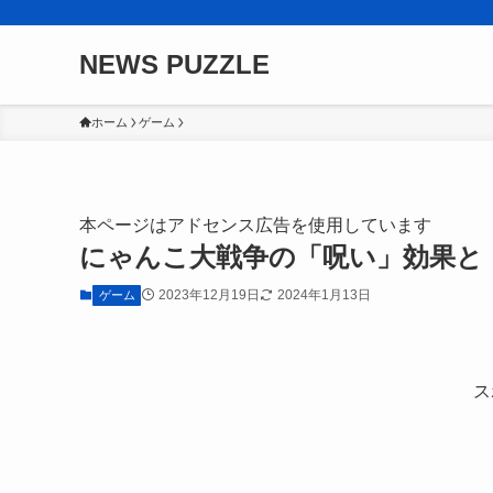
NEWS PUZZLE
ホーム
ゲーム
本ページはアドセンス広告を使用しています
にゃんこ大戦争の「呪い」効果と
2023年12月19日
2024年1月13日
ゲーム
ス