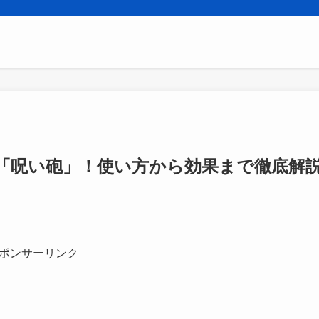
「呪い砲」！使い方から効果まで徹底解
ポンサーリンク