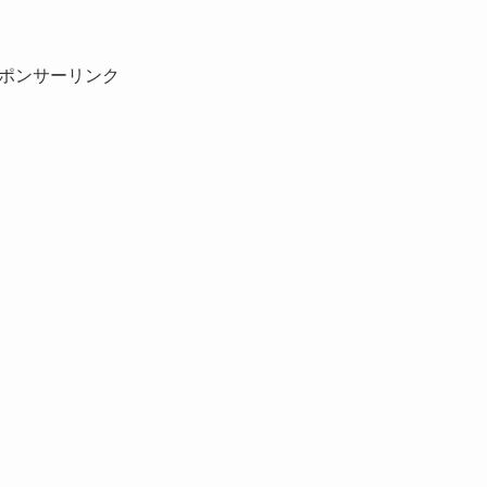
ポンサーリンク