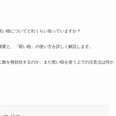
呪い砲についてどれくらい知っていますか？
概要と、「呪い砲」の使い方を詳しく解説します。
に敵を無効化するのか、また呪い砲を使う上での注意点は何か