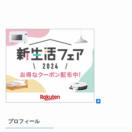
プロフィール