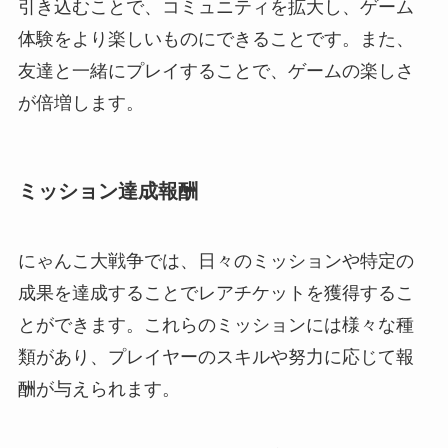
引き込むことで、コミュニティを拡大し、ゲーム
体験をより楽しいものにできることです。また、
友達と一緒にプレイすることで、ゲームの楽しさ
が倍増します。
ミッション達成報酬
にゃんこ大戦争では、日々のミッションや特定の
成果を達成することでレアチケットを獲得するこ
とができます。これらのミッションには様々な種
類があり、プレイヤーのスキルや努力に応じて報
酬が与えられます。