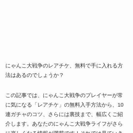
にゃんこ大戦争のレアチケ、無料で手に入れる方
法はあるのでしょうか？
この記事では、にゃんこ大戦争のプレイヤーが常
に気になる「レアチケ」の無料入手方法から、10
連ガチャのコツ、さらには裏技まで、幅広くご紹
介します。あなたのにゃんこ大戦争ライフがさら