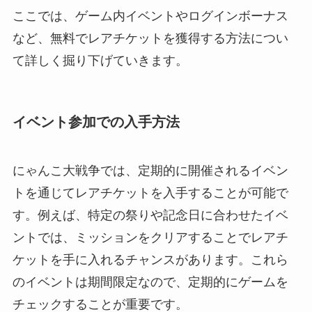
ここでは、ゲーム内イベントやログインボーナス
など、無料でレアチケットを獲得する方法につい
て詳しく掘り下げていきます。
イベント参加での入手方法
にゃんこ大戦争では、定期的に開催されるイベン
トを通じてレアチケットを入手することが可能で
す。例えば、特定の祭りや記念日に合わせたイベ
ントでは、ミッションをクリアすることでレアチ
ケットを手に入れるチャンスがあります。これら
のイベントは期間限定なので、定期的にゲームを
チェックすることが重要です。