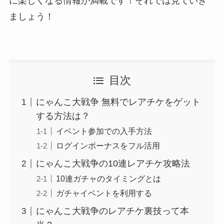
に楽しくなる情報が満載です！それでは見ていき
ましょう！
目次
にゃんこ大戦争 無料でレアチケをゲット
する方法は？
イベント参加での入手方法
ログインボーナスをフル活用
にゃんこ大戦争の10連レアチケ攻略法
10連ガチャのタイミングとは
ガチャイベントを利用する
にゃんこ大戦争のレアチケ裏技って本