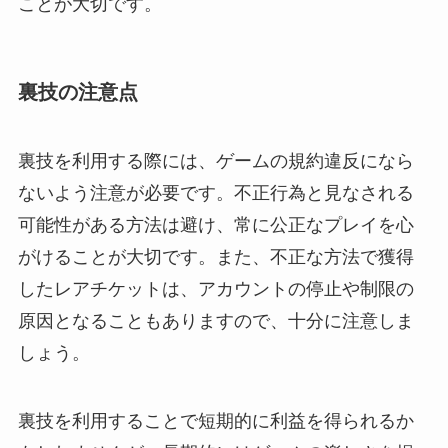
ことが大切です。
裏技の注意点
裏技を利用する際には、ゲームの規約違反になら
ないよう注意が必要です。不正行為と見なされる
可能性がある方法は避け、常に公正なプレイを心
がけることが大切です。また、不正な方法で獲得
したレアチケットは、アカウントの停止や制限の
原因となることもありますので、十分に注意しま
しょう。
裏技を利用することで短期的に利益を得られるか