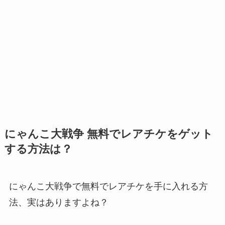
にゃんこ大戦争 無料でレアチケをゲット
する方法は？
にゃんこ大戦争で無料でレアチケを手に入れる方
法、実はありますよね？