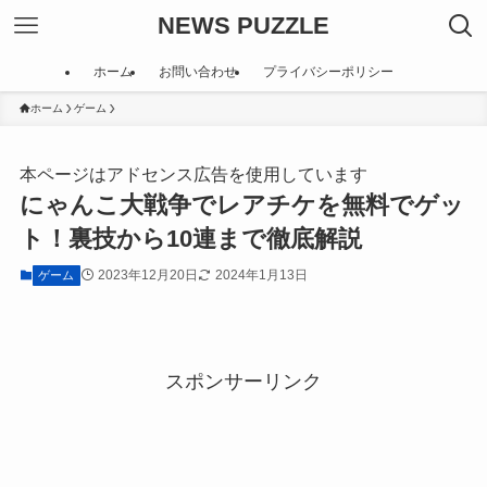
NEWS PUZZLE
ホーム
お問い合わせ
プライバシーポリシー
ホーム
ゲーム
本ページはアドセンス広告を使用しています
にゃんこ大戦争でレアチケを無料でゲッ
ト！裏技から10連まで徹底解説
2023年12月20日
2024年1月13日
ゲーム
スポンサーリンク