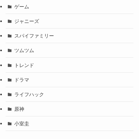
ゲーム
ジャニーズ
スパイファミリー
ツムツム
トレンド
ドラマ
ライフハック
原神
小室圭
櫻坂46