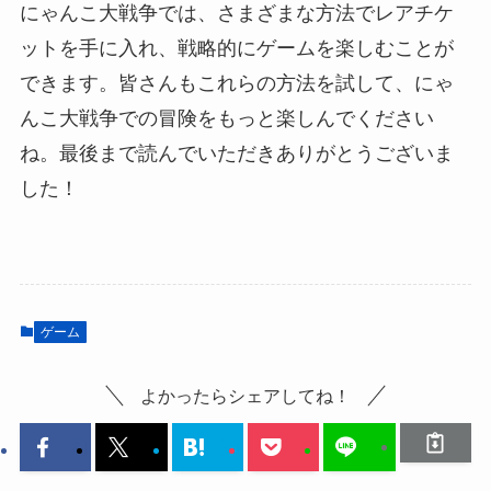
にゃんこ大戦争では、さまざまな方法でレアチケ
ットを手に入れ、戦略的にゲームを楽しむことが
できます。皆さんもこれらの方法を試して、にゃ
んこ大戦争での冒険をもっと楽しんでください
ね。最後まで読んでいただきありがとうございま
した！
ゲーム
よかったらシェアしてね！