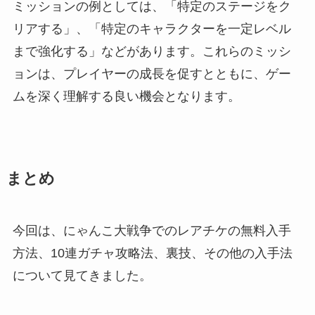
ミッションの例としては、「特定のステージをク
リアする」、「特定のキャラクターを一定レベル
まで強化する」などがあります。これらのミッシ
ョンは、プレイヤーの成長を促すとともに、ゲー
ムを深く理解する良い機会となります。
まとめ
今回は、にゃんこ大戦争でのレアチケの無料入手
方法、10連ガチャ攻略法、裏技、その他の入手法
について見てきました。