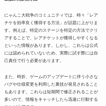
にゃんこ大戦争のコミュニティでは、時々「レア
チケを効率良く獲得する方法」が話題に上がりま
す。例えば、特定のステージを特定の方法でクリ
アすることで、レアチケットが獲得しやすくなる
といった情報があります。しかし、これらは公式
には認められていないため、実際に試す際には自
己責任で行う必要があります。
また、時折、ゲームのアップデートに伴う小さな
バグや仕様変更を利用した裏技が発見されること
もあります。これらは短期間で修正されることが
多いので、情報をキャッチしたら迅速に行動する