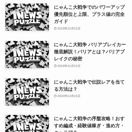
にゃんこ大戦争でのパワーアップ
優先順位と上限、プラス値の完全
ガイド
2023年12月21日
にゃんこ大戦争 バリアブレイカー
徹底解説！バリアとは？バリアブ
レイクの秘密
2023年12月21日
にゃんこ大戦争で伝説レアを当て
る方法は？
2023年12月21日
にゃんこ大戦争の序盤攻略！おす
すめ編成・経験値稼ぎ・進め方・