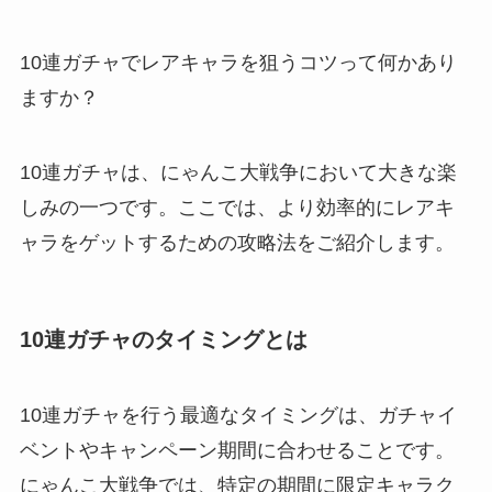
10連ガチャでレアキャラを狙うコツって何かあり
ますか？
10連ガチャは、にゃんこ大戦争において大きな楽
しみの一つです。ここでは、より効率的にレアキ
ャラをゲットするための攻略法をご紹介します。
10連ガチャのタイミングとは
10連ガチャを行う最適なタイミングは、ガチャイ
ベントやキャンペーン期間に合わせることです。
にゃんこ大戦争では、特定の期間に限定キャラク