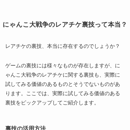
にゃんこ大戦争のレアチケ裏技って本当？
レアチケの裏技、本当に存在するのでしょうか？
ゲームの裏技には様々なものが存在しますが、に
ゃんこ大戦争のレアチケに関する裏技も、実際に
試してみる価値のあるものとそうでないものがあ
ります。ここでは、実際に試してみる価値のある
裏技をピックアップしてご紹介します。
裏技の活用方法