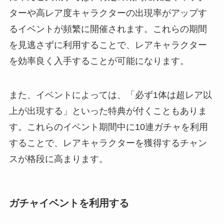
ターや高レア度キャラクターの出現率がアップす
るイベントが頻繁に開催されます。これらの期間
を見逃さずに利用することで、レアキャラクター
を効率良く入手することが可能になります。
また、イベントによっては、「必ず1体は超レア以
上が出現する」といった特典が付くこともありま
す。これらのイベント期間中に10連ガチャを利用
することで、レアキャラクターを獲得するチャン
スが格段に高まります。
ガチャイベントを利用する