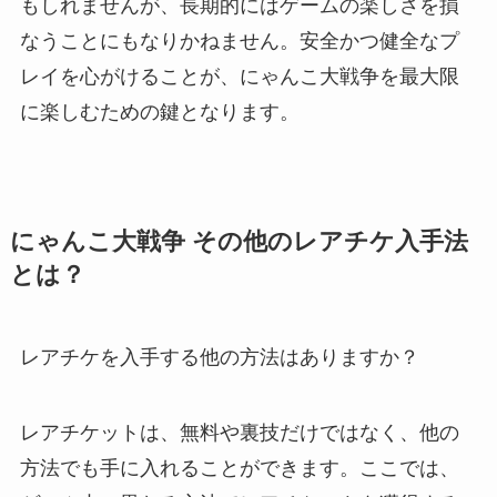
もしれませんが、長期的にはゲームの楽しさを損
なうことにもなりかねません。安全かつ健全なプ
レイを心がけることが、にゃんこ大戦争を最大限
に楽しむための鍵となります。
にゃんこ大戦争 その他のレアチケ入手法
とは？
レアチケを入手する他の方法はありますか？
レアチケットは、無料や裏技だけではなく、他の
方法でも手に入れることができます。ここでは、