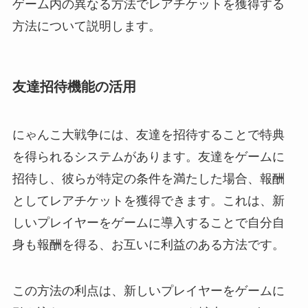
ゲーム内の異なる方法でレアチケットを獲得する
方法について説明します。
友達招待機能の活用
にゃんこ大戦争には、友達を招待することで特典
を得られるシステムがあります。友達をゲームに
招待し、彼らが特定の条件を満たした場合、報酬
としてレアチケットを獲得できます。これは、新
しいプレイヤーをゲームに導入することで自分自
身も報酬を得る、お互いに利益のある方法です。
この方法の利点は、新しいプレイヤーをゲームに