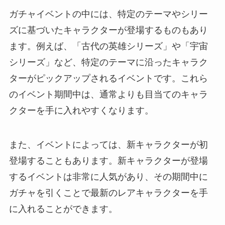
ガチャイベントの中には、特定のテーマやシリー
ズに基づいたキャラクターが登場するものもあり
ます。例えば、「古代の英雄シリーズ」や「宇宙
シリーズ」など、特定のテーマに沿ったキャラク
ターがピックアップされるイベントです。これら
のイベント期間中は、通常よりも目当てのキャラ
クターを手に入れやすくなります。
また、イベントによっては、新キャラクターが初
登場することもあります。新キャラクターが登場
するイベントは非常に人気があり、その期間中に
ガチャを引くことで最新のレアキャラクターを手
に入れることができます。