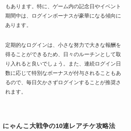
もあります。特に、ゲーム内の記念日やイベント
期間中は、ログインボーナスが豪華になる傾向に
あります。
定期的なログインは、小さな努力で大きな報酬を
得ることができるため、日々のルーチンとして取
り入れると良いでしょう。また、連続ログイン日
数に応じて特別なボーナスが付与されることもあ
るので、毎日欠かさずログインすることが推奨さ
れます。
にゃんこ大戦争の10連レアチケ攻略法