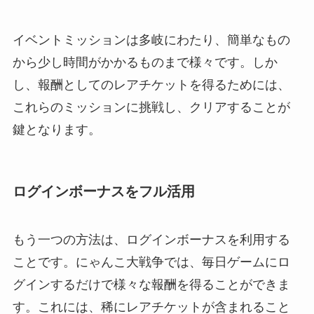
イベントミッションは多岐にわたり、簡単なもの
から少し時間がかかるものまで様々です。しか
し、報酬としてのレアチケットを得るためには、
これらのミッションに挑戦し、クリアすることが
鍵となります。
ログインボーナスをフル活用
もう一つの方法は、ログインボーナスを利用する
ことです。にゃんこ大戦争では、毎日ゲームにロ
グインするだけで様々な報酬を得ることができま
す。これには、稀にレアチケットが含まれること