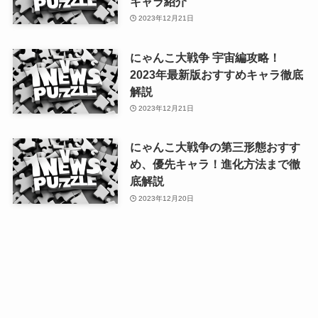
キャラ紹介
2023年12月21日
にゃんこ大戦争 宇宙編攻略！
2023年最新版おすすめキャラ徹底
解説
2023年12月21日
にゃんこ大戦争の第三形態おすす
め、優先キャラ！進化方法まで徹
底解説
2023年12月20日