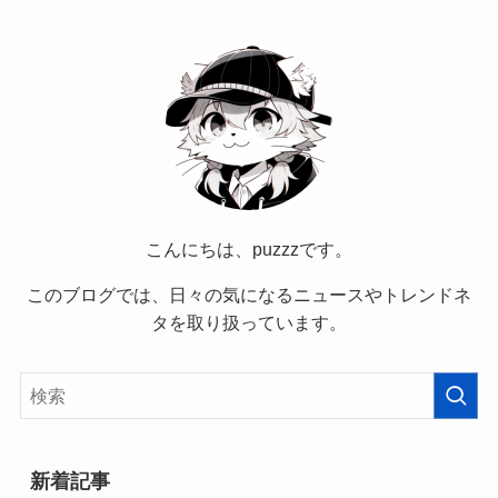
こんにちは、puzzzです。
このブログでは、日々の気になるニュースやトレンドネ
タを取り扱っています。
新着記事