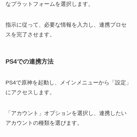
なプラットフォームを選択します。
指示に従って、必要な情報を入力し、連携プロセ
スを完了させます。
PS4での連携方法
PS4で原神を起動し、メインメニューから「設定」
にアクセスします。
「アカウント」オプションを選択し、連携したい
アカウントの種類を選びます。