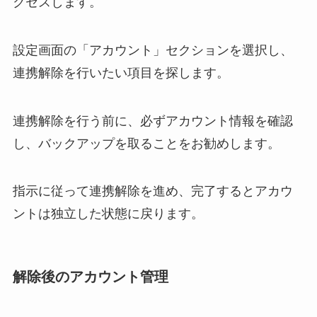
クセスします。
設定画面の「アカウント」セクションを選択し、
連携解除を行いたい項目を探します。
連携解除を行う前に、必ずアカウント情報を確認
し、バックアップを取ることをお勧めします。
指示に従って連携解除を進め、完了するとアカウ
ントは独立した状態に戻ります。
解除後のアカウント管理