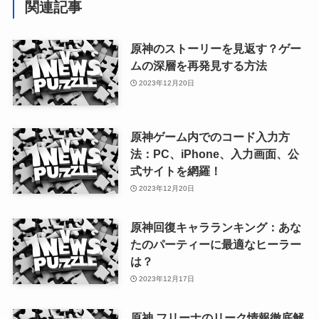
関連記事
原神のストーリーを見返す？ゲー
ムの深層を再発見する方法
2023年12月20日
原神ゲーム内でのコード入力方
法：PC、iPhone、入力画面、公
式サイトを網羅！
2023年12月20日
原神回復キャラランキング：あな
たのパーティーに最適なヒーラー
は？
2023年12月17日
原神 フリーナのリーク情報徹底解