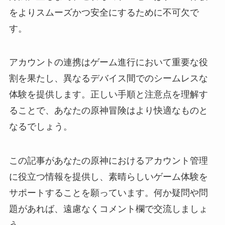
をよりスムーズかつ安全にするために不可欠で
す。
アカウントの連携はゲーム進行において重要な役
割を果たし、異なるデバイス間でのシームレスな
体験を提供します。正しい手順と注意点を理解す
ることで、あなたの原神冒険はより快適なものと
なるでしょう。
この記事があなたの原神におけるアカウント管理
に役立つ情報を提供し、素晴らしいゲーム体験を
サポートすることを願っています。何か疑問や問
題があれば、遠慮なくコメント欄で交流しましょ