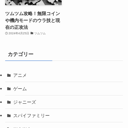
ツムツム攻略！無限コイン
や機内モードのウラ技と現
在の正攻法
2024年4月25日
ツムツム
カテゴリー
アニメ
ゲーム
ジャニーズ
スパイファミリー