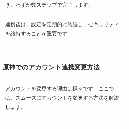
き、わずか数ステップで完了します。
連携後は、設定を定期的に確認し、セキュリティ
を維持することが重要です。
原神でのアカウント連携変更方法
アカウントを変更する理由は様々です。ここで
は、スムーズにアカウントを変更する方法を解説
します。