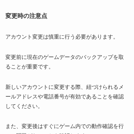
変更時の注意点
アカウント変更は慎重に行う必要があります。
変更前に現在のゲームデータのバックアップを取
ることが重要です。
新しいアカウントに変更する際、紐づけられるメ
ールアドレスや電話番号が有効であることを確認
してください。
また、変更後はすぐにゲーム内での動作確認を行