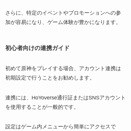
さらに、特定のイベントやプロモーションへの参
加が容易になり、ゲーム体験が豊かになります。
初心者向けの連携ガイド
初めて原神をプレイする場合、アカウント連携は
初期設定で行うことをお勧めします。
連携には、HoYoverse通行証またはSNSアカウント
を使用することが一般的です。
設定はゲーム内メニューから簡単にアクセスで