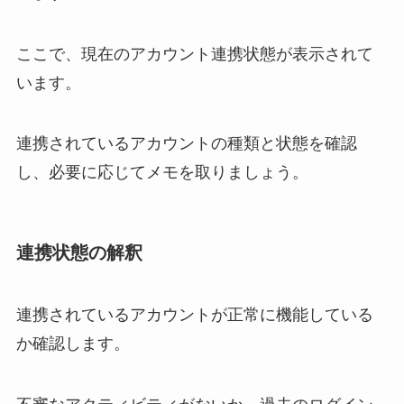
ここで、現在のアカウント連携状態が表示されて
います。
連携されているアカウントの種類と状態を確認
し、必要に応じてメモを取りましょう。
連携状態の解釈
連携されているアカウントが正常に機能している
か確認します。