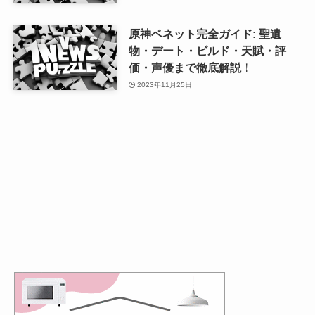
原神ベネット完全ガイド: 聖遺
物・デート・ビルド・天賦・評
価・声優まで徹底解説！
2023年11月25日