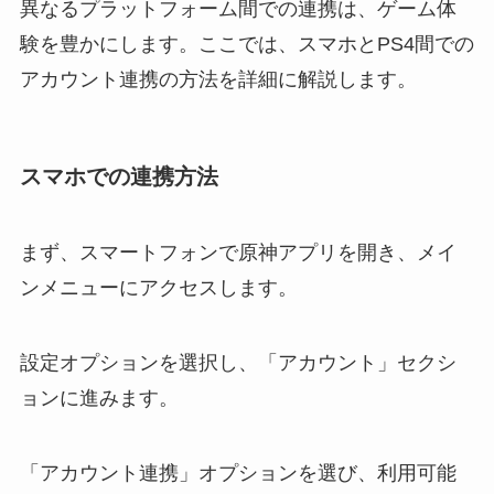
異なるプラットフォーム間での連携は、ゲーム体
験を豊かにします。ここでは、スマホとPS4間での
アカウント連携の方法を詳細に解説します。
スマホでの連携方法
まず、スマートフォンで原神アプリを開き、メイ
ンメニューにアクセスします。
設定オプションを選択し、「アカウント」セクシ
ョンに進みます。
「アカウント連携」オプションを選び、利用可能