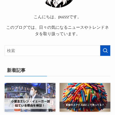
こんにちは、puzzzです。
このブログでは、日々の気になるニュースやトレンドネ
タを取り扱っています。
新着記事