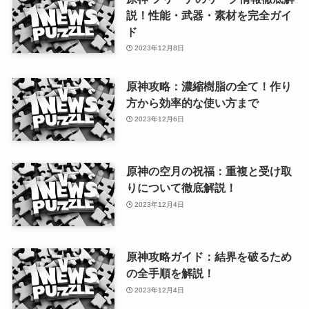
説！性能・武器・素材を完全ガイ
ド
2023年12月8日
原神攻略：濃縮樹脂の全て！作り
方から効率的な使い方まで
2023年12月6日
原神の空月の祝福：重複と受け取
りについて徹底解説！
2023年12月4日
原神攻略ガイド：結界を破るため
の全手順を解説！
2023年12月4日