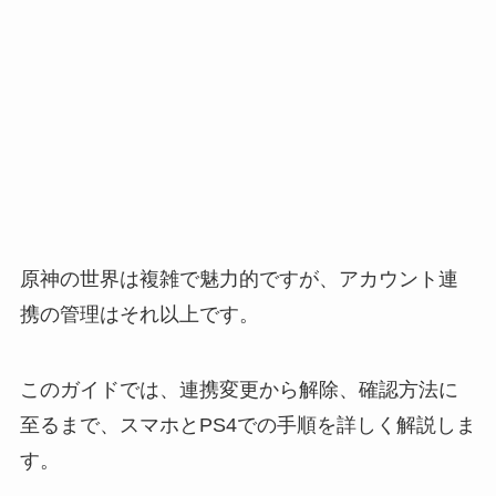
原神の世界は複雑で魅力的ですが、アカウント連
携の管理はそれ以上です。
このガイドでは、連携変更から解除、確認方法に
至るまで、スマホとPS4での手順を詳しく解説しま
す。