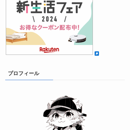
プロフィール