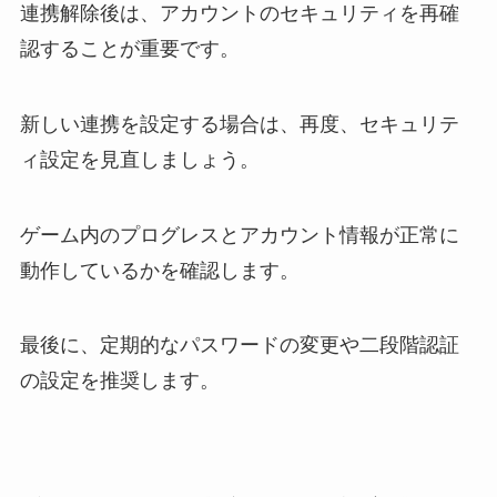
連携解除後は、アカウントのセキュリティを再確
認することが重要です。
新しい連携を設定する場合は、再度、セキュリテ
ィ設定を見直しましょう。
ゲーム内のプログレスとアカウント情報が正常に
動作しているかを確認します。
最後に、定期的なパスワードの変更や二段階認証
の設定を推奨します。