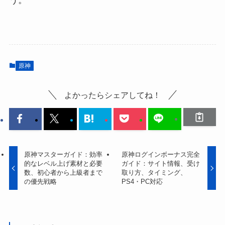
う。
原神
よかったらシェアしてね！
原神マスターガイド：効率
原神ログインボーナス完全
的なレベル上げ素材と必要
ガイド：サイト情報、受け
数、初心者から上級者まで
取り方、タイミング、
の優先戦略
PS4・PC対応