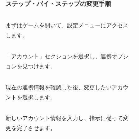
ステップ・バイ・ステップの変更手順
まずはゲームを開いて、設定メニューにアクセス
します。
「アカウント」セクションを選択し、連携オプシ
ョンを見つけます。
現在の連携情報を確認した後、変更したいアカウ
ントを選択します。
新しいアカウント情報を入力し、指示に従って変
更を完了させます。