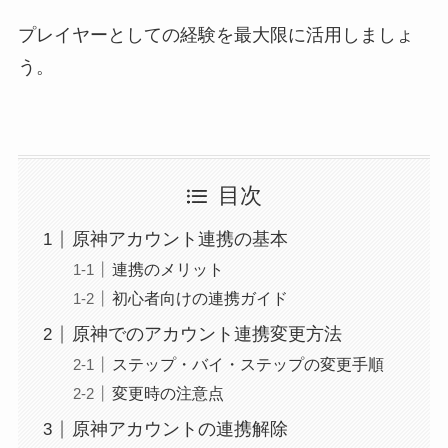
プレイヤーとしての経験を最大限に活用しましょ
う。
目次
原神アカウント連携の基本
連携のメリット
初心者向けの連携ガイド
原神でのアカウント連携変更方法
ステップ・バイ・ステップの変更手順
変更時の注意点
原神アカウントの連携解除