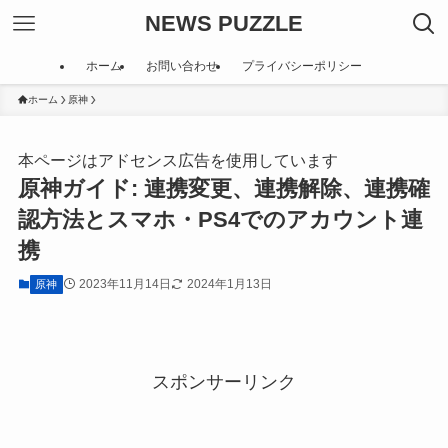
NEWS PUZZLE
ホーム
お問い合わせ
プライバシーポリシー
ホーム
原神
本ページはアドセンス広告を使用しています
原神ガイド: 連携変更、連携解除、連携確
認方法とスマホ・PS4でのアカウント連
携
2023年11月14日
2024年1月13日
原神
スポンサーリンク