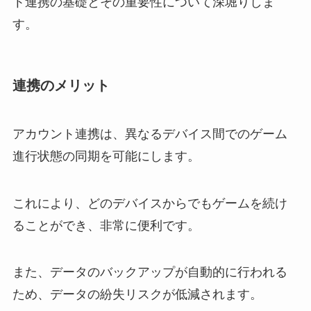
ト連携の基礎とその重要性について深堀りしま
す。
連携のメリット
アカウント連携は、異なるデバイス間でのゲーム
進行状態の同期を可能にします。
これにより、どのデバイスからでもゲームを続け
ることができ、非常に便利です。
また、データのバックアップが自動的に行われる
ため、データの紛失リスクが低減されます。