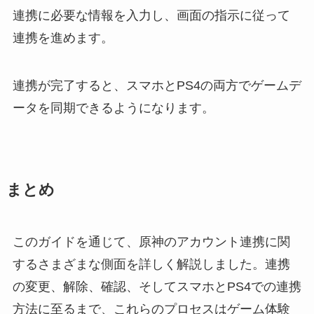
連携に必要な情報を入力し、画面の指示に従って
連携を進めます。
連携が完了すると、スマホとPS4の両方でゲームデ
ータを同期できるようになります。
まとめ
このガイドを通じて、原神のアカウント連携に関
するさまざまな側面を詳しく解説しました。連携
の変更、解除、確認、そしてスマホとPS4での連携
方法に至るまで、これらのプロセスはゲーム体験