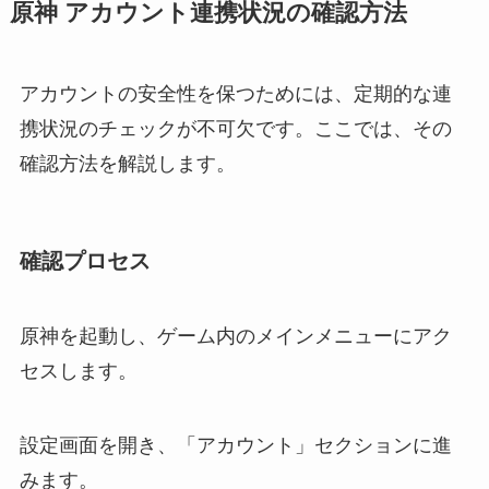
原神 アカウント連携状況の確認方法
アカウントの安全性を保つためには、定期的な連
携状況のチェックが不可欠です。ここでは、その
確認方法を解説します。
確認プロセス
原神を起動し、ゲーム内のメインメニューにアク
セスします。
設定画面を開き、「アカウント」セクションに進
みます。