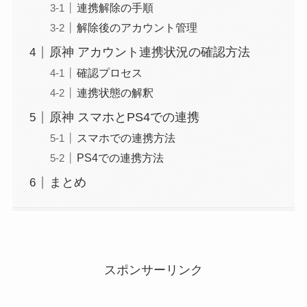
連携解除の手順
解除後のアカウント管理
原神 アカウント連携状況の確認方法
確認プロセス
連携状態の解釈
原神 スマホとPS4での連携
スマホでの連携方法
PS4での連携方法
まとめ
スポンサーリンク