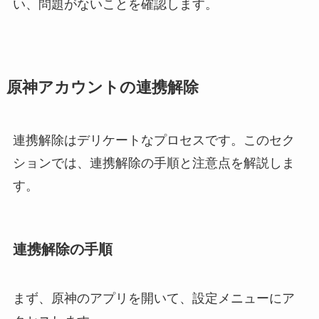
い、問題がないことを確認します。
原神アカウントの連携解除
連携解除はデリケートなプロセスです。このセク
ションでは、連携解除の手順と注意点を解説しま
す。
連携解除の手順
まず、原神のアプリを開いて、設定メニューにア