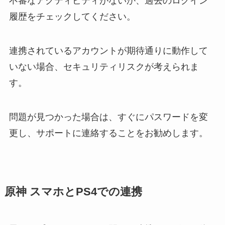
不審なアクティビティがないか、過去のログイン
履歴をチェックしてください。
連携されているアカウントが期待通りに動作して
いない場合、セキュリティリスクが考えられま
す。
問題が見つかった場合は、すぐにパスワードを変
更し、サポートに連絡することをお勧めします。
原神 スマホとPS4での連携