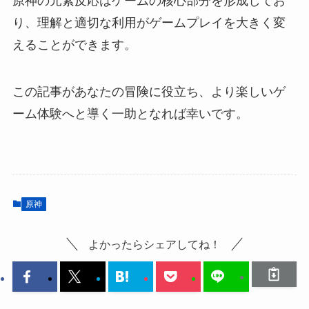
原神の元素反応はゲームの核心部分を形成してお
り、理解と適切な利用がゲームプレイを大きく変
えることができます。
この記事があなたの冒険に役立ち、より楽しいゲ
ーム体験へと導く一助となれば幸いです。
原神
よかったらシェアしてね！