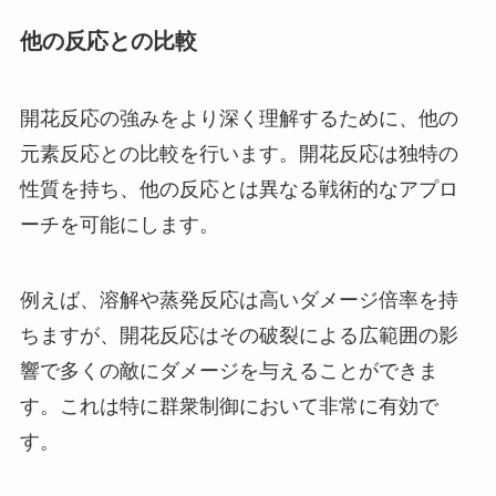
他の反応との比較
開花反応の強みをより深く理解するために、他の
元素反応との比較を行います。開花反応は独特の
性質を持ち、他の反応とは異なる戦術的なアプロ
ーチを可能にします。
例えば、溶解や蒸発反応は高いダメージ倍率を持
ちますが、開花反応はその破裂による広範囲の影
響で多くの敵にダメージを与えることができま
す。これは特に群衆制御において非常に有効で
す。