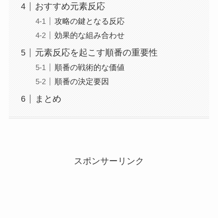
おすすめ元素反応
攻略の鍵となる反応
効果的な組み合わせ
元素反応を起こす順番の重要性
順番の戦術的な価値
順番の決定要因
まとめ
スポンサーリンク