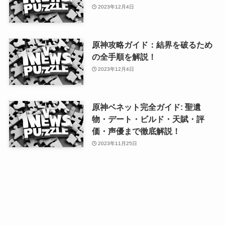
2023年12月4日
原神攻略ガイド：結界を破るため
の全手順を解説！
2023年12月4日
原神ベネット完全ガイド: 聖遺
物・デート・ビルド・天賦・評
価・声優まで徹底解説！
2023年11月25日