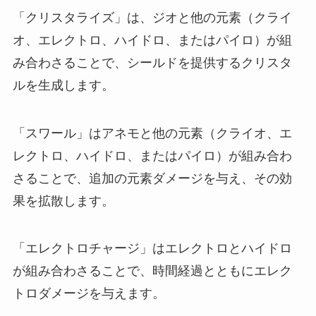
「クリスタライズ」は、ジオと他の元素（クライ
オ、エレクトロ、ハイドロ、またはパイロ）が組
み合わさることで、シールドを提供するクリスタ
ルを生成します。
「スワール」はアネモと他の元素（クライオ、エ
レクトロ、ハイドロ、またはパイロ）が組み合わ
さることで、追加の元素ダメージを与え、その効
果を拡散します。
「エレクトロチャージ」はエレクトロとハイドロ
が組み合わさることで、時間経過とともにエレク
トロダメージを与えます。