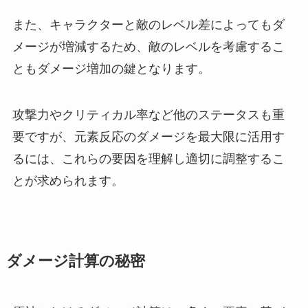
また、キャラクターと敵のレベル差によってもダ
メージが増減するため、敵のレベルを考慮するこ
ともダメージ増加の鍵となります。
攻撃力やクリティカル率など他のステータスも重
要ですが、元素反応のダメージを最大限に活用す
るには、これらの要因を理解し適切に調整するこ
とが求められます。
ダメージ計算の秘密