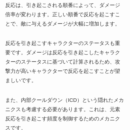
反応は、引き起こされる順番によって、ダメージ
倍率が変わります。正しい順番で反応を起こすこ
とで、敵に与えるダメージが大幅に増加します。
反応を引き起こすキャラクターのステータスも重
要です。ダメージは反応を引き起こしたキャラク
ターのステータスに基づいて計算されるため、攻
撃力が高いキャラクターで反応を起こすことが望
ましいです。
また、内部クールダウン（ICD）という隠れたメカ
ニクスも考慮する必要があります。これは、元素
反応を引き起こす頻度を制御するためのメカニク
スです。