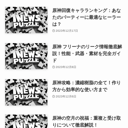
原神回復キャラランキング：あな
たのパーティーに最適なヒーラー
は？
2023年12月17日
原神 フリーナのリーク情報徹底解
説！性能・武器・素材を完全ガイ
ド
2023年12月8日
原神攻略：濃縮樹脂の全て！作り
方から効率的な使い方まで
2023年12月6日
原神の空月の祝福：重複と受け取
りについて徹底解説！