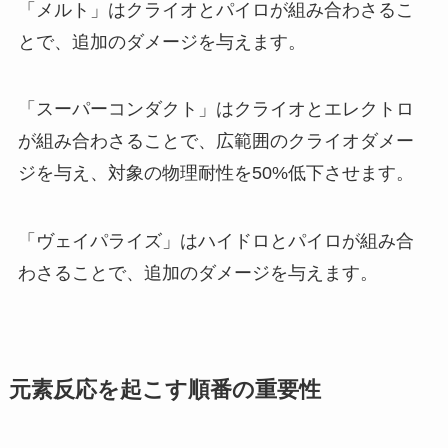
「メルト」はクライオとパイロが組み合わさるこ
とで、追加のダメージを与えます。
「スーパーコンダクト」はクライオとエレクトロ
が組み合わさることで、広範囲のクライオダメー
ジを与え、対象の物理耐性を50%低下させます。
「ヴェイパライズ」はハイドロとパイロが組み合
わさることで、追加のダメージを与えます。
元素反応を起こす順番の重要性