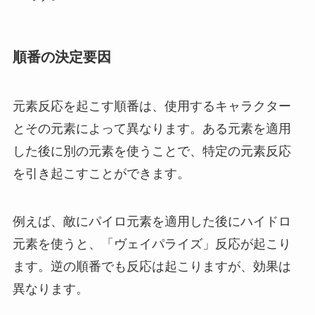
順番の決定要因
元素反応を起こす順番は、使用するキャラクター
とその元素によって異なります。ある元素を適用
した後に別の元素を使うことで、特定の元素反応
を引き起こすことができます。
例えば、敵にパイロ元素を適用した後にハイドロ
元素を使うと、「ヴェイパライズ」反応が起こり
ます。逆の順番でも反応は起こりますが、効果は
異なります。