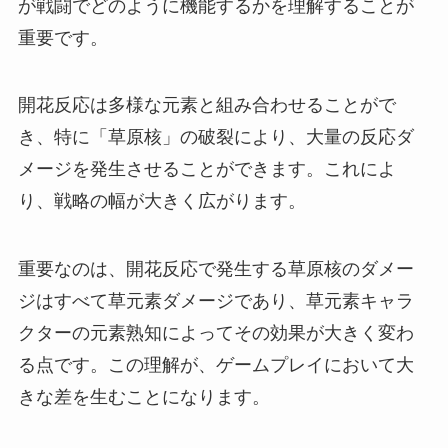
が戦闘でどのように機能するかを理解することが
重要です。
開花反応は多様な元素と組み合わせることがで
き、特に「草原核」の破裂により、大量の反応ダ
メージを発生させることができます。これによ
り、戦略の幅が大きく広がります。
重要なのは、開花反応で発生する草原核のダメー
ジはすべて草元素ダメージであり、草元素キャラ
クターの元素熟知によってその効果が大きく変わ
る点です。この理解が、ゲームプレイにおいて大
きな差を生むことになります。