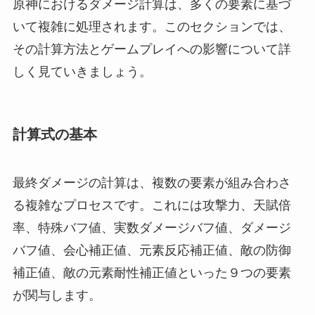
原神におけるダメージ計算は、多くの要素に基づ
いて複雑に処理されます。このセクションでは、
その計算方法とゲームプレイへの影響について詳
しく見ていきましょう。
計算式の基本
最終ダメージの計算は、複数の要素が組み合わさ
る複雑なプロセスです。これには攻撃力、天賦倍
率、特殊バフ値、実数ダメージバフ値、ダメージ
バフ値、会心補正値、元素反応補正値、敵の防御
補正値、敵の元素耐性補正値といった９つの要素
が関与します。