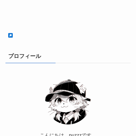
プロフィール