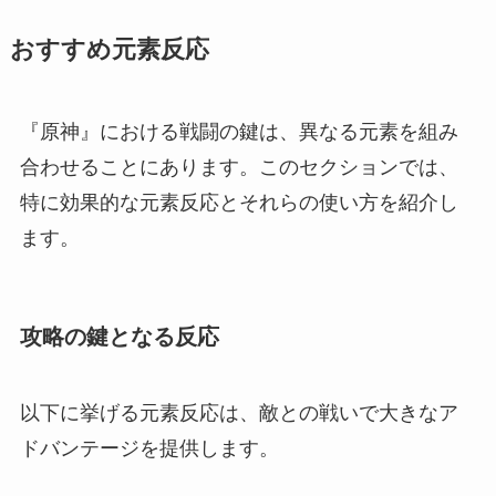
おすすめ元素反応
『原神』における戦闘の鍵は、異なる元素を組み
合わせることにあります。このセクションでは、
特に効果的な元素反応とそれらの使い方を紹介し
ます。
攻略の鍵となる反応
以下に挙げる元素反応は、敵との戦いで大きなア
ドバンテージを提供します。