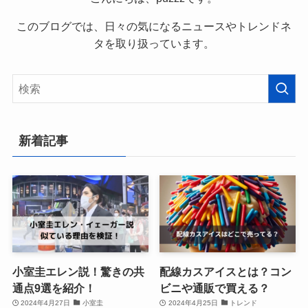
こんにちは、puzzzです。
このブログでは、日々の気になるニュースやトレンドネ
タを取り扱っています。
新着記事