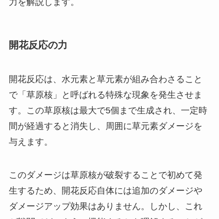
力を解説します。
開花反応の力
開花反応は、水元素と草元素が組み合わさること
で「草原核」と呼ばれる特殊な現象を発生させま
す。この草原核は最大で5個まで生成され、一定時
間が経過すると消失し、周囲に草元素ダメージを
与えます。
このダメージは草原核が破裂することで初めて発
生するため、開花反応自体には追加のダメージや
ダメージアップ効果はありません。しかし、これ