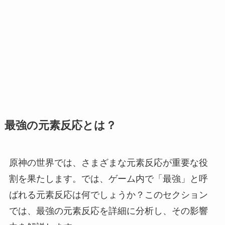
最強の元素反応とは？
原神の世界では、さまざまな元素反応が重要な役
割を果たします。では、ゲーム内で「最強」と呼
ばれる元素反応は何でしょうか？このセクション
では、最強の元素反応を詳細に分析し、その影響