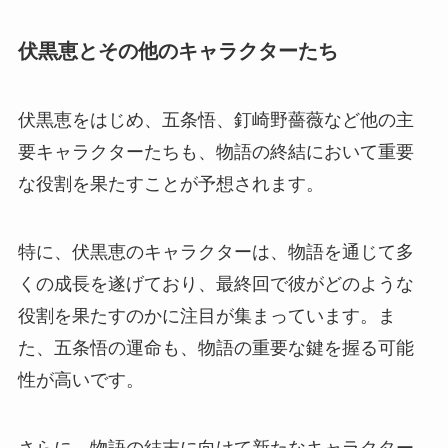
伏黒恵とその他のキャラクターたち
伏黒恵をはじめ、五条悟、釘崎野薔薇など他の主
要キャラクターたちも、物語の終結において重要
な役割を果たすことが予想されます。
特に、伏黒恵のキャラクターは、物語を通じて多
くの成長を遂げており、最終回で彼がどのような
役割を果たすのかに注目が集まっています。ま
た、五条悟の運命も、物語の重要な鍵を握る可能
性が高いです。
さらに、物語の結末に向けて新たなキャラクター