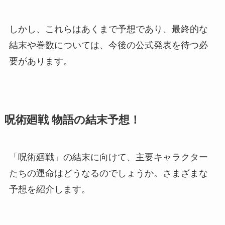
しかし、これらはあくまで予想であり、最終的な
結末や巻数については、今後の公式発表を待つ必
要があります。
呪術廻戦 物語の結末予想！
「呪術廻戦」の結末に向けて、主要キャラクター
たちの運命はどうなるのでしょうか。さまざまな
予想を紹介します。