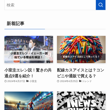
新着記事
小室圭エレン説！驚きの共
配線カスアイスとは？コン
通点9選を紹介！
ビニや通販で買える？
2024年4月27日
小室圭
2024年4月25日
トレンド