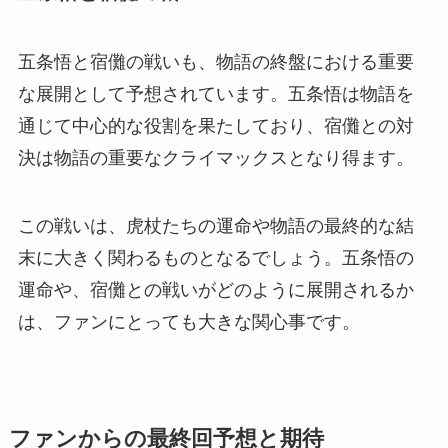
五条悟と宿儺の戦いも、物語の終盤における重要
な展開として予想されています。五条悟は物語を
通じて中心的な役割を果たしており、宿儺との対
決は物語の重要なクライマックスとなり得ます。
この戦いは、虎杖たちの運命や物語の最終的な結
末に大きく関わるものとなるでしょう。五条悟の
運命や、宿儺との戦いがどのように展開されるか
は、ファンにとっても大きな関心事です。
ファンからの最終回予想と期待