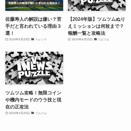
佐藤寿人の解説は嫌い？苦
【2024年版】ツムツムぬり
手だと言われている理由３
えミッションは何枚まで？
選！
報酬一覧と攻略法
2024年4月25日
トレンド
2024年4月25日
ツムツム
ツムツム攻略！無限コイン
や機内モードのウラ技と現
在の正攻法
2024年4月25日
ツムツム