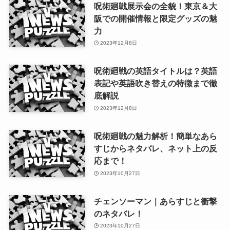
呪術廻戦展示会の全貌！東京＆大
阪での開催情報と限定グッズの魅
力
2023年12月8日
呪術廻戦の英語タイトルは？英語
表記や英語吹き替えの特徴まで徹
底解説
2023年12月8日
呪術廻戦の魅力解析！簡単なあら
すじからネタバレ、ネット上の反
応まで！
2023年10月27日
チェンソーマン｜あらすじと衝撃
のネタバレ！
2023年10月27日