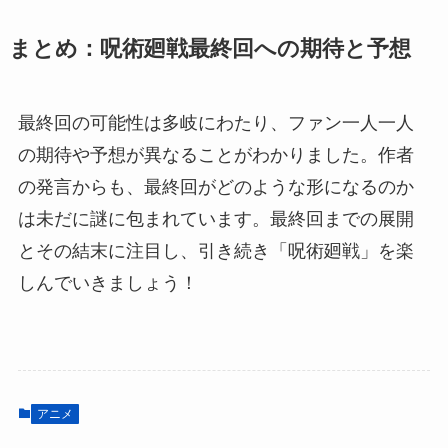
まとめ：呪術廻戦最終回への期待と予想
最終回の可能性は多岐にわたり、ファン一人一人
の期待や予想が異なることがわかりました。作者
の発言からも、最終回がどのような形になるのか
は未だに謎に包まれています。最終回までの展開
とその結末に注目し、引き続き「呪術廻戦」を楽
しんでいきましょう！
アニメ