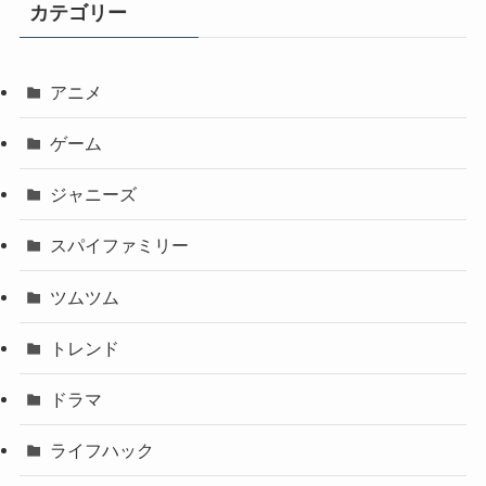
カテゴリー
アニメ
ゲーム
ジャニーズ
スパイファミリー
ツムツム
トレンド
ドラマ
ライフハック