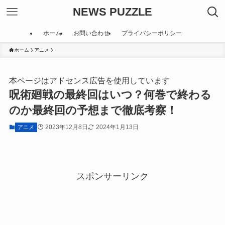
NEWS PUZZLE
ホーム
お問い合わせ
プライバシーポリシー
ホーム
アニメ
本ページはアドセンス広告を使用しています
呪術廻戦の最終回はいつ？何巻で終わる
のか最終回の予想まで徹底考察！
2023年12月8日
2024年1月13日
アニメ
スポンサーリンク