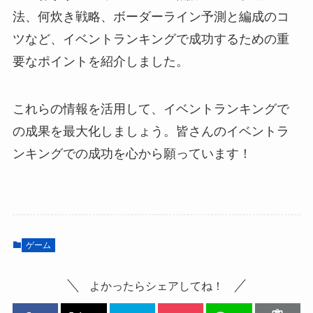
法、何炊き戦略、ボーダーライン予測と編成のコ
ツなど、イベントランキングで成功するための重
要なポイントを紹介しました。
これらの情報を活用して、イベントランキングで
の成果を最大化しましょう。皆さんのイベントラ
ンキングでの成功を心から願っています！
ゲーム
よかったらシェアしてね！