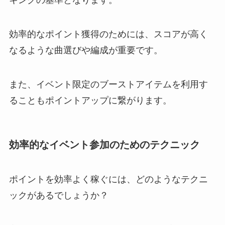
効率的なポイント獲得のためには、スコアが高く
なるような曲選びや編成が重要です。
また、イベント限定のブーストアイテムを利用す
ることもポイントアップに繋がります。
効率的なイベント参加のためのテクニック
ポイントを効率よく稼ぐには、どのようなテクニ
ックがあるでしょうか？