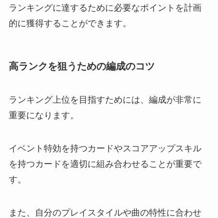
ランキングに達するために必要なポイントを計画
的に獲得することができます。
高ランクを狙うための編成のコツ
ランキング上位を目指すためには、編成が非常に
重要になります。
イベント特効を持つカードやスコアアップスキル
を持つカードを適切に組み合わせることが重要で
す。
また、自分のプレイスタイルや曲の特性に合わせ