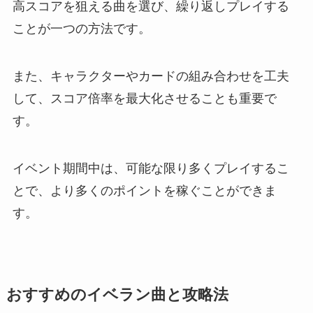
高スコアを狙える曲を選び、繰り返しプレイする
ことが一つの方法です。
また、キャラクターやカードの組み合わせを工夫
して、スコア倍率を最大化させることも重要で
す。
イベント期間中は、可能な限り多くプレイするこ
とで、より多くのポイントを稼ぐことができま
す。
おすすめのイベラン曲と攻略法