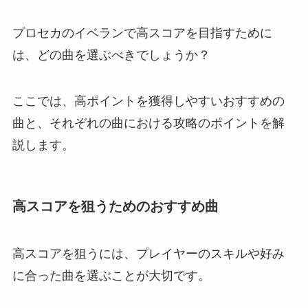
プロセカのイベランで高スコアを目指すために
は、どの曲を選ぶべきでしょうか？
ここでは、高ポイントを獲得しやすいおすすめの
曲と、それぞれの曲における攻略のポイントを解
説します。
高スコアを狙うためのおすすめ曲
高スコアを狙うには、プレイヤーのスキルや好み
に合った曲を選ぶことが大切です。