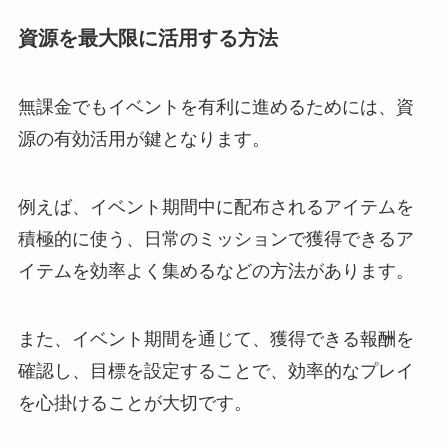
資源を最大限に活用する方法
無課金でもイベントを有利に進めるためには、資
源の有効活用が鍵となります。
例えば、イベント期間中に配布されるアイテムを
積極的に使う、日常のミッションで獲得できるア
イテムを効率よく集めるなどの方法があります。
また、イベント期間を通じて、獲得できる報酬を
確認し、目標を設定することで、効率的なプレイ
を心掛けることが大切です。