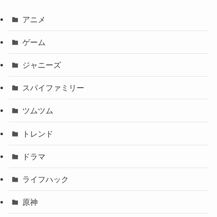
アニメ
ゲーム
ジャニーズ
スパイファミリー
ツムツム
トレンド
ドラマ
ライフハック
原神