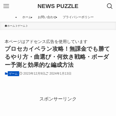
NEWS PUZZLE
ホーム
お問い合わせ
プライバシーポリシー
ホーム
ゲーム
本ページはアドセンス広告を使用しています
プロセカイベラン攻略！無課金でも勝て
るやり方・曲選び・何炊き戦略・ボーダ
ー予測と効果的な編成方法
2023年12月9日
2024年1月13日
ゲーム
スポンサーリンク