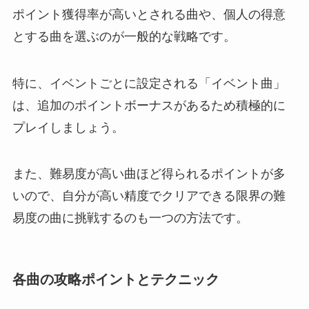
ポイント獲得率が高いとされる曲や、個人の得意
とする曲を選ぶのが一般的な戦略です。
特に、イベントごとに設定される「イベント曲」
は、追加のポイントボーナスがあるため積極的に
プレイしましょう。
また、難易度が高い曲ほど得られるポイントが多
いので、自分が高い精度でクリアできる限界の難
易度の曲に挑戦するのも一つの方法です。
各曲の攻略ポイントとテクニック