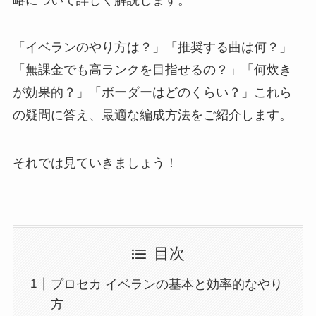
「イベランのやり方は？」「推奨する曲は何？」
「無課金でも高ランクを目指せるの？」「何炊き
が効果的？」「ボーダーはどのくらい？」これら
の疑問に答え、最適な編成方法をご紹介します。
それでは見ていきましょう！
目次
プロセカ イベランの基本と効率的なやり
方