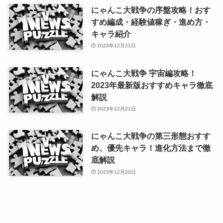
にゃんこ大戦争の序盤攻略！おす
すめ編成・経験値稼ぎ・進め方・
キャラ紹介
2023年12月21日
にゃんこ大戦争 宇宙編攻略！
2023年最新版おすすめキャラ徹底
解説
2023年12月21日
にゃんこ大戦争の第三形態おすす
め、優先キャラ！進化方法まで徹
底解説
2023年12月20日