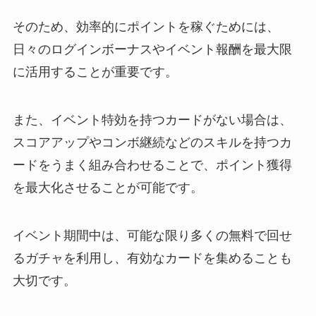
そのため、効率的にポイントを稼ぐためには、
日々のログインボーナスやイベント報酬を最大限
に活用することが重要です。
また、イベント特効を持つカードがない場合は、
スコアアップやコンボ継続などのスキルを持つカ
ードをうまく組み合わせることで、ポイント獲得
を最大化させることが可能です。
イベント期間中は、可能な限り多くの無料で回せ
るガチャを利用し、有効なカードを集めることも
大切です。