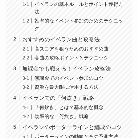
イベランの基本ルールとポイント獲得方
法
効率的なイベント参加のためのテクニッ
ク
おすすめのイベラン曲と攻略法
高スコアを狙うためのおすすめ曲
各曲の攻略ポイントとテクニック
無課金でも戦える！イベラン攻略法
無課金でのイベント参加のコツ
資源を最大限に活用する方法
イベランでの「何炊き」戦略
「何炊き」とは？基本的な概念
効率的な「何炊き」戦略
イベランのボーダーラインと編成のコツ
ボーダーラインの動向とその予測方法