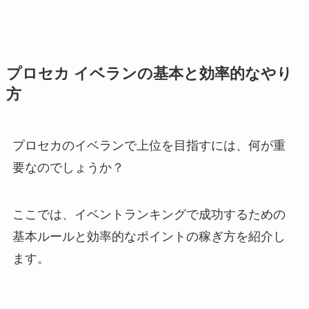
プロセカ イベランの基本と効率的なやり
方
プロセカのイベランで上位を目指すには、何が重
要なのでしょうか？
ここでは、イベントランキングで成功するための
基本ルールと効率的なポイントの稼ぎ方を紹介し
ます。