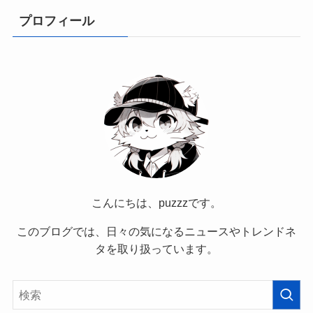
プロフィール
こんにちは、puzzzです。
このブログでは、日々の気になるニュースやトレンドネ
タを取り扱っています。