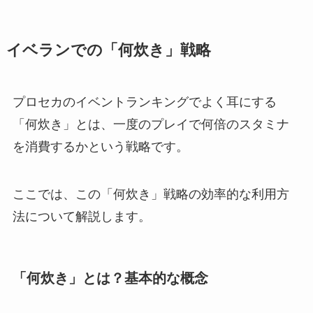
イベランでの「何炊き」戦略
プロセカのイベントランキングでよく耳にする
「何炊き」とは、一度のプレイで何倍のスタミナ
を消費するかという戦略です。
ここでは、この「何炊き」戦略の効率的な利用方
法について解説します。
「何炊き」とは？基本的な概念