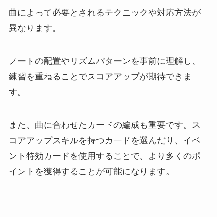
曲によって必要とされるテクニックや対応方法が
異なります。
ノートの配置やリズムパターンを事前に理解し、
練習を重ねることでスコアアップが期待できま
す。
また、曲に合わせたカードの編成も重要です。ス
コアアップスキルを持つカードを選んだり、イベ
ント特効カードを使用することで、より多くのポ
イントを獲得することが可能になります。