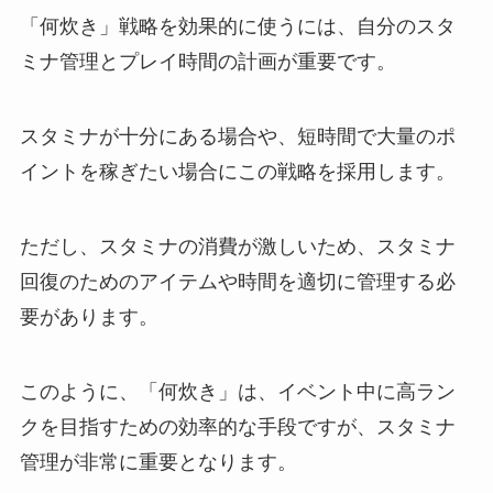
「何炊き」戦略を効果的に使うには、自分のスタ
ミナ管理とプレイ時間の計画が重要です。
スタミナが十分にある場合や、短時間で大量のポ
イントを稼ぎたい場合にこの戦略を採用します。
ただし、スタミナの消費が激しいため、スタミナ
回復のためのアイテムや時間を適切に管理する必
要があります。
このように、「何炊き」は、イベント中に高ラン
クを目指すための効率的な手段ですが、スタミナ
管理が非常に重要となります。