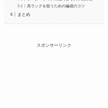
高ランクを狙うための編成のコツ
まとめ
スポンサーリンク