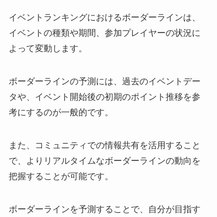
イベントランキングにおけるボーダーラインは、
イベントの種類や期間、参加プレイヤーの状況に
よって変動します。
ボーダーラインの予測には、過去のイベントデー
タや、イベント開始後の初期のポイント推移を参
考にするのが一般的です。
また、コミュニティでの情報共有を活用すること
で、よりリアルタイムなボーダーラインの動向を
把握することが可能です。
ボーダーラインを予測することで、自分が目指す