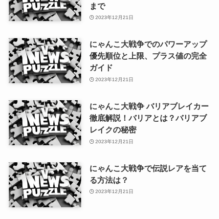
まで
2023年12月21日
にゃんこ大戦争でのパワーアップ
優先順位と上限、プラス値の完全
ガイド
2023年12月21日
にゃんこ大戦争 バリアブレイカー
徹底解説！バリアとは？バリアブ
レイクの秘密
2023年12月21日
にゃんこ大戦争で伝説レアを当て
る方法は？
2023年12月21日