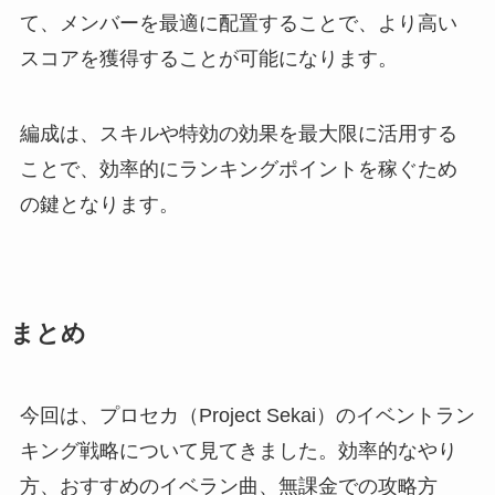
て、メンバーを最適に配置することで、より高い
スコアを獲得することが可能になります。
編成は、スキルや特効の効果を最大限に活用する
ことで、効率的にランキングポイントを稼ぐため
の鍵となります。
まとめ
今回は、プロセカ（Project Sekai）のイベントラン
キング戦略について見てきました。効率的なやり
方、おすすめのイベラン曲、無課金での攻略方