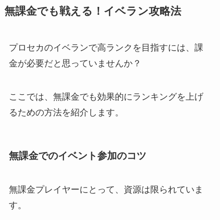
無課金でも戦える！イベラン攻略法
プロセカのイベランで高ランクを目指すには、課
金が必要だと思っていませんか？
ここでは、無課金でも効果的にランキングを上げ
るための方法を紹介します。
無課金でのイベント参加のコツ
無課金プレイヤーにとって、資源は限られていま
す。