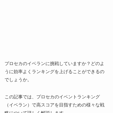
プロセカのイベランに挑戦していますか？どのよ
うに効率よくランキングを上げることができるの
でしょうか。
この記事では、プロセカのイベントランキング
（イベラン）で高スコアを目指すための様々な戦
略について詳しく解説します。