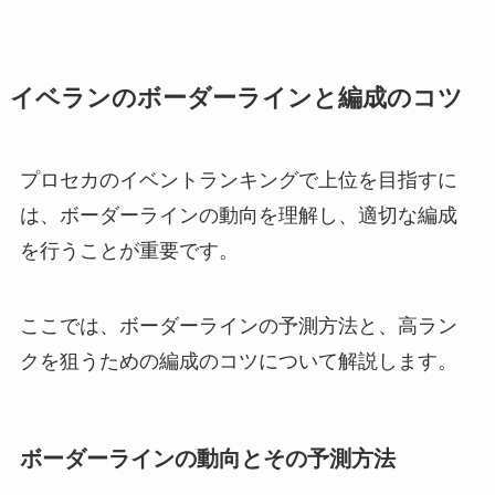
イベランのボーダーラインと編成のコツ
プロセカのイベントランキングで上位を目指すに
は、ボーダーラインの動向を理解し、適切な編成
を行うことが重要です。
ここでは、ボーダーラインの予測方法と、高ラン
クを狙うための編成のコツについて解説します。
ボーダーラインの動向とその予測方法