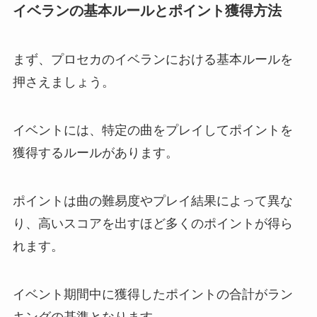
イベランの基本ルールとポイント獲得方法
まず、プロセカのイベランにおける基本ルールを
押さえましょう。
イベントには、特定の曲をプレイしてポイントを
獲得するルールがあります。
ポイントは曲の難易度やプレイ結果によって異な
り、高いスコアを出すほど多くのポイントが得ら
れます。
イベント期間中に獲得したポイントの合計がラン
キングの基準となります。