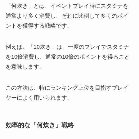
「何炊き」とは、イベントプレイ時にスタミナを
通常より多く消費し、それに比例して多くのポイ
ントを獲得する戦略です。
例えば、「10炊き」は、一度のプレイでスタミナ
を10倍消費し、通常の10倍のポイントを得ること
を意味します。
この方法は、特にランキング上位を目指すプレイ
ヤーによく用いられます。
効率的な「何炊き」戦略