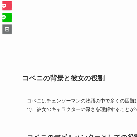
コベニの背景と彼女の役割
コベニはチェンソーマンの物語の中で多くの困難
で、彼女のキャラクターの深さを理解することが