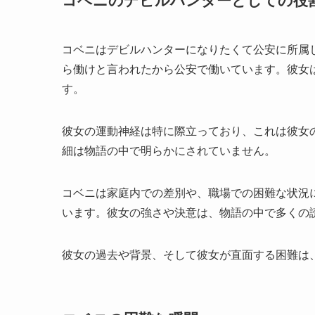
コベニのデビルハンターとしての役
コベニはデビルハンターになりたくて公安に所属
ら働けと言われたから公安で働いています。彼女
す。
彼女の運動神経は特に際立っており、これは彼女
細は物語の中で明らかにされていません。
コベニは家庭内での差別や、職場での困難な状況
います。彼女の強さや決意は、物語の中で多くの
彼女の過去や背景、そして彼女が直面する困難は