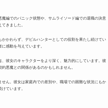
悪魔編でのパニック状態や、サムライソード編での退職の決意
えてきました。
もかかわらず、デビルハンターとしての役割を果たし続けてい
者に感動を与えています。
は、彼女のキャラクターをより深く、魅力的にしています。彼
契約悪魔との関係があるのかもしれません。
ません。彼女は家庭内での差別や、職場での困難な状況にもか
続けています。