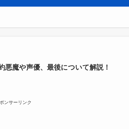
約悪魔や声優、最後について解説！
ポンサーリンク