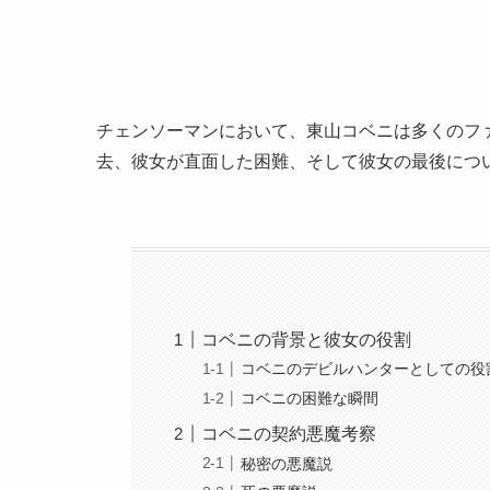
チェンソーマンにおいて、東山コベニは多くのフ
去、彼女が直面した困難、そして彼女の最後につ
コベニの背景と彼女の役割
コベニのデビルハンターとしての役
コベニの困難な瞬間
コベニの契約悪魔考察
秘密の悪魔説