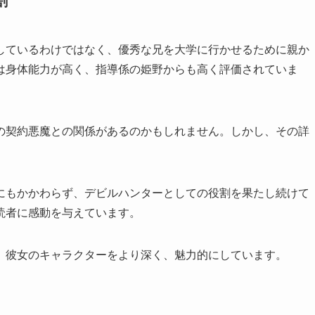
割
しているわけではなく、優秀な兄を大学に行かせるために親か
は身体能力が高く、指導係の姫野からも高く評価されていま
の契約悪魔との関係があるのかもしれません。しかし、その詳
にもかかわらず、デビルハンターとしての役割を果たし続けて
読者に感動を与えています。
、彼女のキャラクターをより深く、魅力的にしています。