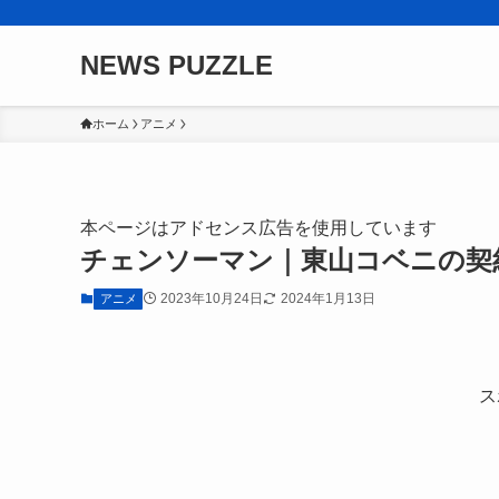
NEWS PUZZLE
ホーム
アニメ
本ページはアドセンス広告を使用しています
チェンソーマン｜東山コベニの契
2023年10月24日
2024年1月13日
アニメ
ス