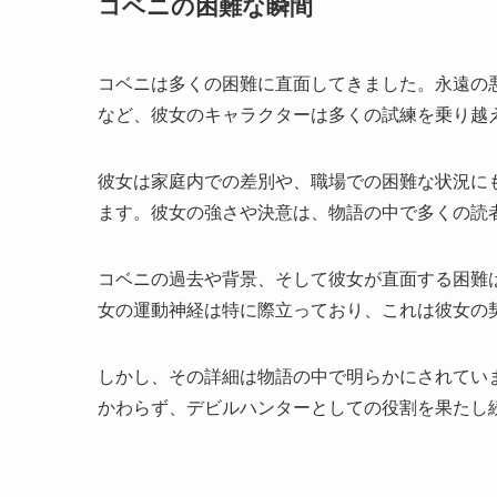
コベニの困難な瞬間
コベニは多くの困難に直面してきました。永遠の
など、彼女のキャラクターは多くの試練を乗り越
彼女は家庭内での差別や、職場での困難な状況に
ます。彼女の強さや決意は、物語の中で多くの読
コベニの過去や背景、そして彼女が直面する困難
女の運動神経は特に際立っており、これは彼女の
しかし、その詳細は物語の中で明らかにされてい
かわらず、デビルハンターとしての役割を果たし