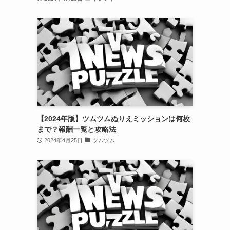
【2024年版】ツムツムぬりえミッションは何枚
まで？報酬一覧と攻略法
2024年4月25日
ツムツム