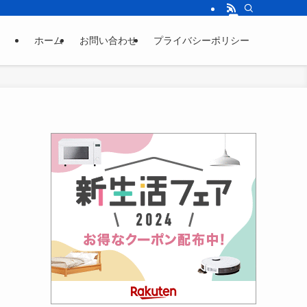
ホーム
お問い合わせ
プライバシーポリシー