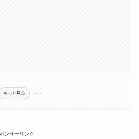
もっと見る
ポンサーリンク