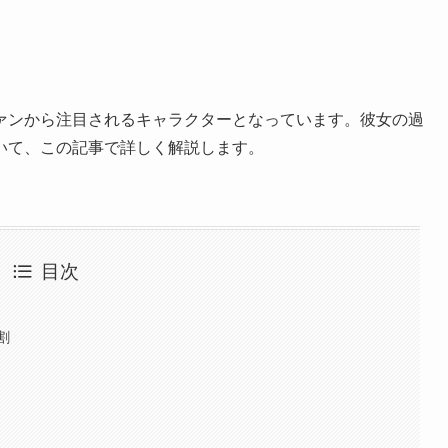
ァンから注目されるキャラクターとなっています。彼女の過
いて、この記事で詳しく解説します。
目次
割