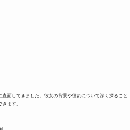
に直面してきました。彼女の背景や役割について深く探ること
できます。