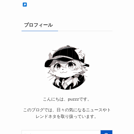
プロフィール
こんにちは、puzzzです。
このブログでは、日々の気になるニュースやト
レンドネタを取り扱っています。