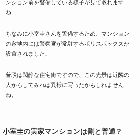
ンション前を警備している様子が見て取れます
ね。
ちなみに小室圭さんを警備するため、マンション
の敷地内には警察官が常駐するポリスボックスが
設置されました。
普段は閑静な住宅街ですので、この光景は近隣の
人からしてみれば異様に写ったかもしれません
ね。
小室圭の実家マンションは割と普通？