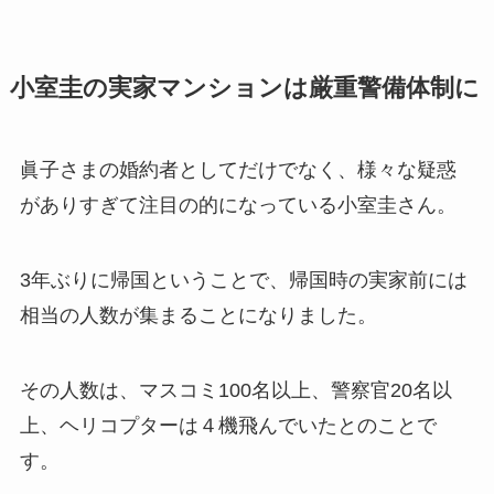
小室圭の実家マンションは厳重警備体制に
眞子さまの婚約者としてだけでなく、様々な疑惑
がありすぎて注目の的になっている小室圭さん。
3年ぶりに帰国ということで、帰国時の実家前には
相当の人数が集まることになりました。
その人数は、マスコミ100名以上、警察官20名以
上、ヘリコプターは４機飛んでいたとのことで
す。