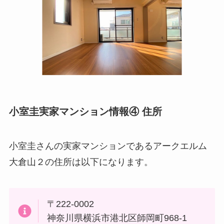
小室圭実家マンション情報④ 住所
小室圭さんの実家マンションであるアークエルム
大倉山２の住所は以下になります。
〒222-0002
神奈川県横浜市港北区師岡町968-1