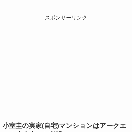
スポンサーリンク
小室圭の実家(自宅)マンションはアークエ