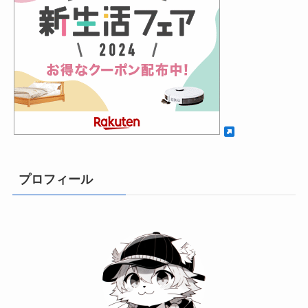
プロフィール