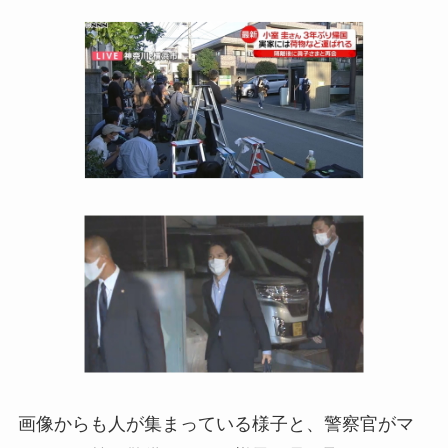
画像からも人が集まっている様子と、警察官がマ