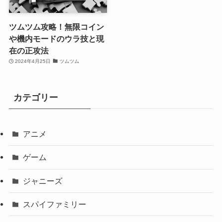
ツムツム攻略！無限コイン
や機内モードのウラ技と現
在の正攻法
2024年4月25日
ツムツム
カテゴリー
アニメ
ゲーム
ジャニーズ
スパイファミリー