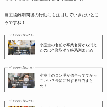
自主隔離期間後の行動にも注目していきたいとこ
ろですね！
あわせて読みたい
小室圭の名前が卒業名簿から消え
たのは卒業取消？時系列まとめ！
あわせて読みたい
小室圭のロン毛が似合っててかっ
こいい？長髪に対する評判まと
め！
あわせて読みたい