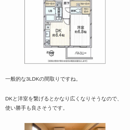
一般的な3LDKの間取りですね。
DKと洋室を繋げるとかなり広くなりそうなので、
使い勝手も良さそうです。