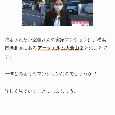
特定された小室圭さんの実家マンションは、横浜
市港北区にある
アークエルム大倉山２
とのことで
す。
一体どのようなマンションなのでしょうか？
詳しく見ていくことにしましょう。