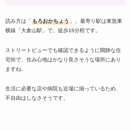
読み方は「
もろおかちょう
」。最寄り駅は東急東
横線「大倉山駅」で、徒歩15分程です。
ストリートビューでも確認できるように閑静な住
宅街で、住み心地はかなり良さそうな場所にあり
ますね。
生活に必要な店や病院も近場に揃っているため、
不自由はしなさそうです。