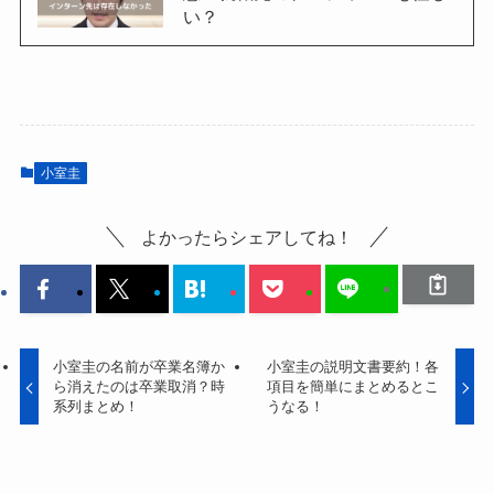
い？
小室圭
よかったらシェアしてね！
小室圭の名前が卒業名簿か
小室圭の説明文書要約！各
ら消えたのは卒業取消？時
項目を簡単にまとめるとこ
系列まとめ！
うなる！