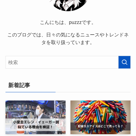
こんにちは、puzzzです。
このブログでは、日々の気になるニュースやトレンドネ
タを取り扱っています。
新着記事