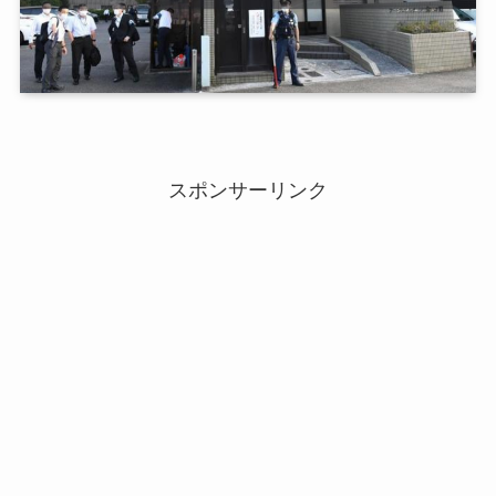
スポンサーリンク