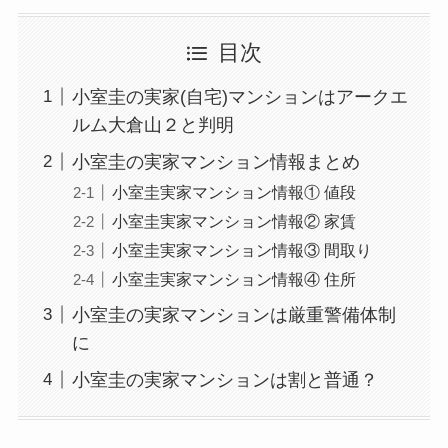
目次
小室圭の実家(自宅)マンションはアークエ
ルム大倉山２と判明
小室圭の実家マンション情報まとめ
小室圭実家マンション情報① 値段
小室圭実家マンション情報② 家賃
小室圭実家マンション情報③ 間取り
小室圭実家マンション情報④ 住所
小室圭の実家マンションは厳重警備体制
に
小室圭の実家マンションは割と普通？