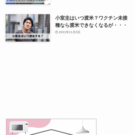
小室圭はいつ渡米？ワクチン未接
種なら渡米できなくなるが・・・
2021年11月3日