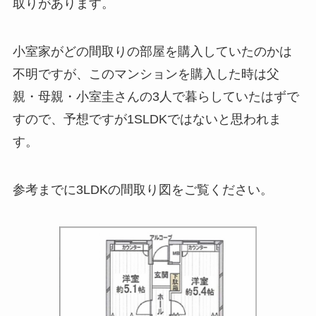
取りがあります。
小室家がどの間取りの部屋を購入していたのかは
不明ですが、このマンションを購入した時は父
親・母親・小室圭さんの3人で暮らしていたはずで
すので、予想ですが1SLDKではないと思われま
す。
参考までに3LDKの間取り図をご覧ください。