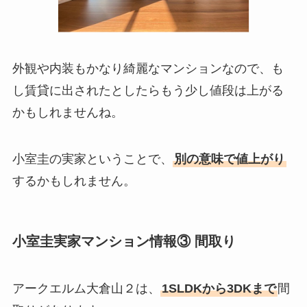
外観や内装もかなり綺麗なマンションなので、も
し賃貸に出されたとしたらもう少し値段は上がる
かもしれませんね。
小室圭の実家ということで、
別の意味で値上がり
するかもしれません。
小室圭実家マンション情報③ 間取り
アークエルム大倉山２は、
1SLDKから3DKまで
間