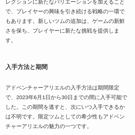
レクションに新たなバリエーションを加えること
で、プレイヤーの興味を引き続ける戦略の一環で
もあります。新しいツムの追加は、ゲームの新鮮
さを保ち、プレイヤーに新たな挑戦を提供しま
す。
入手方法と期間
アドベンチャーアリエルの入手方法は期間限定
で、2023年6月1日から30日までの間に入手可能で
した。この期間を逃すと、次にいつ入手できるか
は不明です。限定ツムとしての希少性もアドベン
チャーアリエルの魅力の一つです。