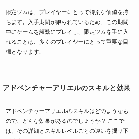
限定ツムは、プレイヤーにとって特別な価値を持
ちます。入手期間が限られているため、この期間
中にゲームを頻繁にプレイし、限定ツムを手に入
れることは、多くのプレイヤーにとって重要な目
標となります。
アドベンチャーアリエルのスキルと効果
アドベンチャーアリエルのスキルはどのようなも
ので、どんな効果があるのでしょうか？ ここで
は、その詳細とスキルレベルごとの違いを掘り下