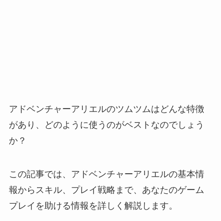
アドベンチャーアリエルのツムツムはどんな特徴
があり、どのように使うのがベストなのでしょう
か？
この記事では、アドベンチャーアリエルの基本情
報からスキル、プレイ戦略まで、あなたのゲーム
プレイを助ける情報を詳しく解説します。