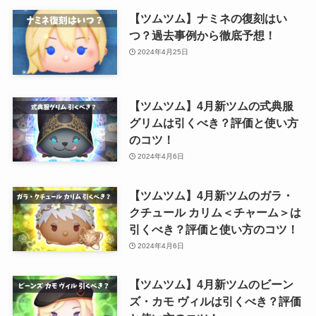
【ツムツム】ナミネの復刻はい
つ？過去事例から徹底予想！
2024年4月25日
【ツムツム】4月新ツムの式典服
グリムは引くべき？評価と使い方
のコツ！
2024年4月6日
【ツムツム】4月新ツムのガラ・
クチュール カリム＜チャーム＞は
引くべき？評価と使い方のコツ！
2024年4月6日
【ツムツム】4月新ツムのビーン
ズ・カモ ヴィルは引くべき？評価