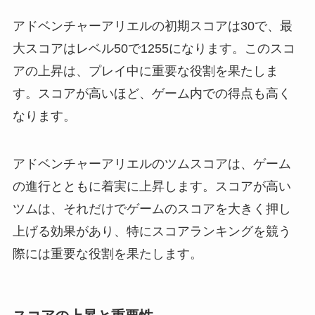
アドベンチャーアリエルの初期スコアは30で、最
大スコアはレベル50で1255になります。このスコ
アの上昇は、プレイ中に重要な役割を果たしま
す。スコアが高いほど、ゲーム内での得点も高く
なります​​​​。
アドベンチャーアリエルのツムスコアは、ゲーム
の進行とともに着実に上昇します。スコアが高い
ツムは、それだけでゲームのスコアを大きく押し
上げる効果があり、特にスコアランキングを競う
際には重要な役割を果たします。