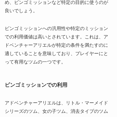
め、ビンゴミッションなど特定の目的に使うのが
良いでしょう。
ビンゴミッションへの汎用性や特定のミッション
での利用価値は高いとされています。これは、ア
ドベンチャーアリエルが特定の条件を満たすのに
適していることを意味しており、プレイヤーにと
って有用なツムの一つです。
ビンゴミッションでの利用
アドベンチャーアリエルは、リトル・マーメイド
シリーズのツム、女の子ツム、消去タイプのツム