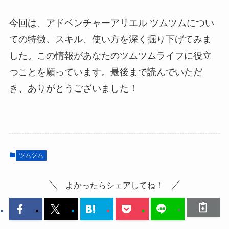
今回は、アドベンチャーアリエル ツムツムについ
ての特徴、スキル、使い方を深く掘り下げてみま
した。この情報があなたのツムツムライフに役立
つことを願っています。最後まで読んでいただ
き、ありがとうございました！
ツムツム
よかったらシェアしてね！