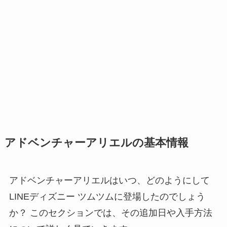
アドベンチャーアリエルの基本情報
アドベンチャーアリエルはいつ、どのようにして
LINEディズニー ツムツムに登場したのでしょう
か？ このセクションでは、その追加日や入手方法