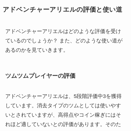
アドベンチャーアリエルの評価と使い道
アドベンチャーアリエルはどのような評価を受け
ているのでしょうか？ また、どのような使い道が
あるのかを見ていきます。
ツムツムプレイヤーの評価
アドベンチャーアリエルは、5段階評価中3を獲得
しています。消去タイプのツムとしては使いやす
いとされていますが、高得点やコイン稼ぎにはそ
れほど適していないとの評価があります。そのた