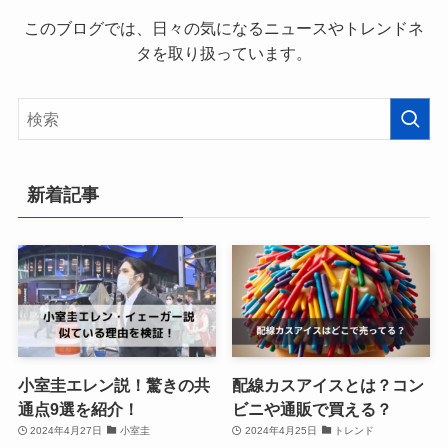
こんにちは、puzzzです。
このブログでは、日々の気になるニュースやトレンドネ
タを取り扱っています。
新着記事