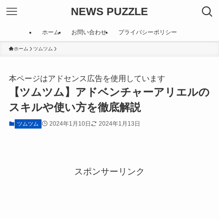
NEWS PUZZLE
ホーム
お問い合わせ
プライバシーポリシー
ホーム
ツムツム
本ページはアドセンス広告を使用しています
【ツムツム】アドベンチャーアリエルの
スキルや使い方を徹底解説
2024年1月10日
2024年1月13日
ツムツム
スポンサーリンク