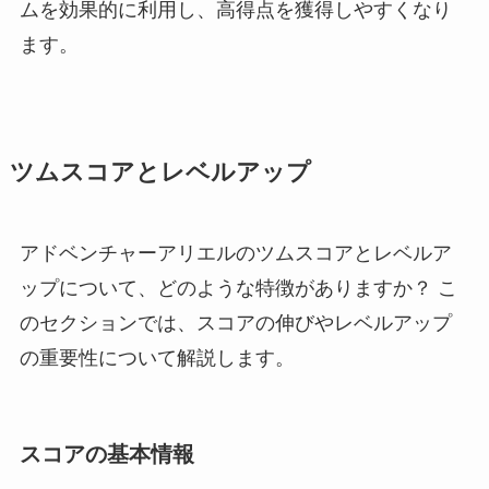
ムを効果的に利用し、高得点を獲得しやすくなり
ます。
ツムスコアとレベルアップ
アドベンチャーアリエルのツムスコアとレベルア
ップについて、どのような特徴がありますか？ こ
のセクションでは、スコアの伸びやレベルアップ
の重要性について解説します。
スコアの基本情報