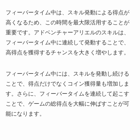
フィーバータイム中は、スキル発動による得点が
高くなるため、この時間を最大限活用することが
重要です。アドベンチャーアリエルのスキルは、
フィーバータイム中に連続して発動することで、
高得点を獲得するチャンスを大きく増やします。
フィーバータイム中には、スキルを発動し続ける
ことで、得点だけでなくコイン獲得量も増加しま
す。さらに、フィーバータイムを連続して起こす
ことで、ゲームの総得点を大幅に伸ばすことが可
能になります。