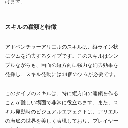
げます。
スキルの種類と特徴
アドベンチャーアリエルのスキルは、縦ライン状
にツムを消去するタイプです。このスキルはシン
プルながらも、画面の縦方向に強力な消去効果を
発揮し、スキル発動には14個のツムが必要です。
このタイプのスキルは、特に縦方向の連鎖を作る
ことが難しい場面で非常に役立ちます。また、ス
キル発動時のビジュアルエフェクトは、アリエル
の海底の世界を美しく表現しており、プレイヤー