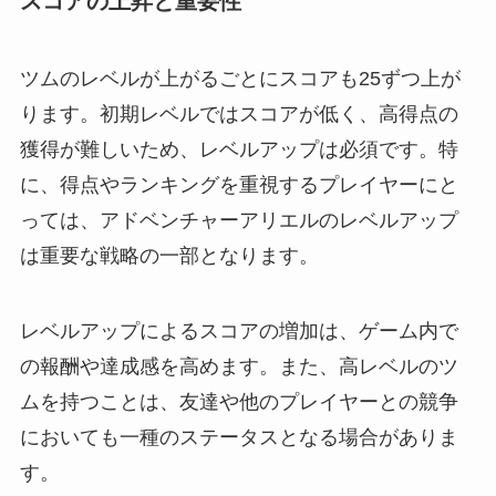
スコアの上昇と重要性
ツムのレベルが上がるごとにスコアも25ずつ上が
ります。初期レベルではスコアが低く、高得点の
獲得が難しいため、レベルアップは必須です。特
に、得点やランキングを重視するプレイヤーにと
っては、アドベンチャーアリエルのレベルアップ
は重要な戦略の一部となります。
レベルアップによるスコアの増加は、ゲーム内で
の報酬や達成感を高めます。また、高レベルのツ
ムを持つことは、友達や他のプレイヤーとの競争
においても一種のステータスとなる場合がありま
す。