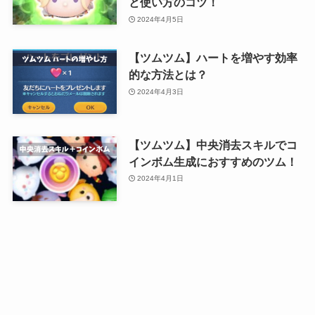
と使い方のコツ！
2024年4月5日
【ツムツム】ハートを増やす効率
的な方法とは？
2024年4月3日
【ツムツム】中央消去スキルでコ
インボム生成におすすめのツム！
2024年4月1日