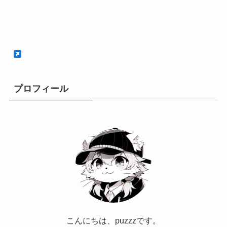
プロフィール