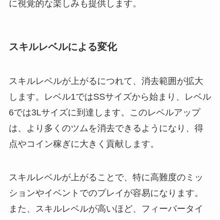
に視覚的な楽しみも提供します。
スキルレベルによる変化
スキルレベルが上がるにつれて、消去範囲が拡大
します。レベル1ではSSサイズから始まり、レベル
6では3Lサイズに到達します。このレベルアップ
は、より多くのツムを消去できるようになり、得
点やコイン稼ぎに大きく貢献します。
スキルレベルが上がることで、特に高難度のミッ
ションやイベントでのプレイが容易になります。
また、スキルレベルが高いほど、フィーバータイ