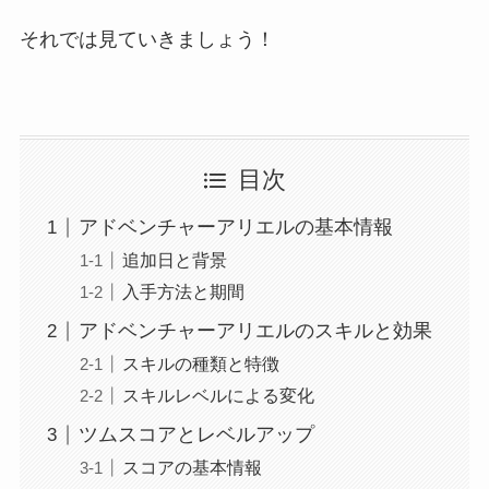
それでは見ていきましょう！
目次
アドベンチャーアリエルの基本情報
追加日と背景
入手方法と期間
アドベンチャーアリエルのスキルと効果
スキルの種類と特徴
スキルレベルによる変化
ツムスコアとレベルアップ
スコアの基本情報