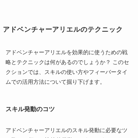
アドベンチャーアリエルのテクニック
アドベンチャーアリエルを効果的に使うための戦
略とテクニックは何があるのでしょうか？ このセ
クションでは、スキルの使い方やフィーバータイ
ムでの活用方法について掘り下げます。
スキル発動のコツ
アドベンチャーアリエルのスキル発動に必要なツ