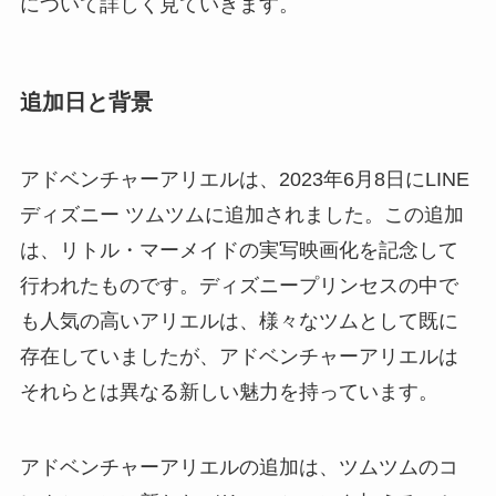
について詳しく見ていきます。
追加日と背景
アドベンチャーアリエルは、2023年6月8日にLINE
ディズニー ツムツムに追加されました。この追加
は、リトル・マーメイドの実写映画化を記念して
行われたものです。ディズニープリンセスの中で
も人気の高いアリエルは、様々なツムとして既に
存在していましたが、アドベンチャーアリエルは
それらとは異なる新しい魅力を持っています。
アドベンチャーアリエルの追加は、ツムツムのコ