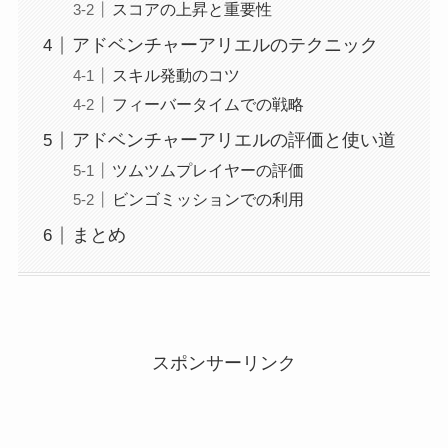
スコアの上昇と重要性
アドベンチャーアリエルのテクニック
スキル発動のコツ
フィーバータイムでの戦略
アドベンチャーアリエルの評価と使い道
ツムツムプレイヤーの評価
ビンゴミッションでの利用
まとめ
スポンサーリンク