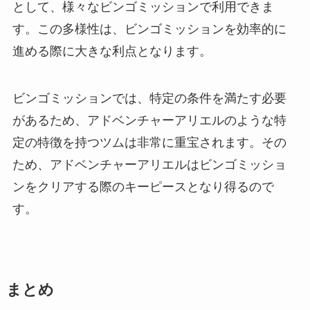
として、様々なビンゴミッションで利用できま
す。この多様性は、ビンゴミッションを効率的に
進める際に大きな利点となります。
ビンゴミッションでは、特定の条件を満たす必要
があるため、アドベンチャーアリエルのような特
定の特徴を持つツムは非常に重宝されます。その
ため、アドベンチャーアリエルはビンゴミッショ
ンをクリアする際のキーピースとなり得るので
す。
まとめ