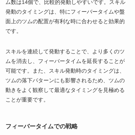
ム数は14個で、比較的発動しやすいです。スキル
発動のタイミングは、特にフィーバータイムや盤
面上のツムの配置が有利な時に合わせると効果的
です。
スキルを連続して発動することで、より多くのツ
ムを消去し、フィーバータイムを延長することが
可能です。また、スキル発動時のタイミングは、
ツムの落下パターンにも影響されるため、ツムの
動きをよく観察して最適なタイミングを見極める
ことが重要です。
フィーバータイムでの戦略