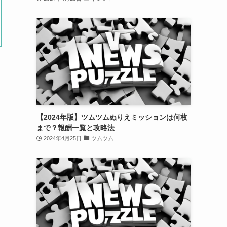
【2024年版】ツムツムぬりえミッションは何枚
まで？報酬一覧と攻略法
2024年4月25日
ツムツム