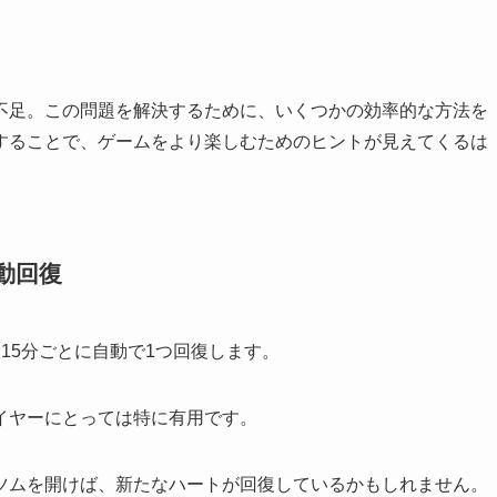
不足。この問題を解決するために、いくつかの効率的な方法を
することで、ゲームをより楽しむためのヒントが見えてくるは
動回復
15分ごとに自動で1つ回復します。
イヤーにとっては特に有用です。
ツムを開けば、新たなハートが回復しているかもしれません。