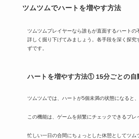
ツムツムでハートを増やす方法
ツムツムプレイヤーなら誰もが直面するハートの
詳しく掘り下げてみましょう。各手段を深く探究
ずです。
ハートを増やす方法① 15分ごとの自
ツムツムでは、ハートが5個未満の状態になると、
この機能は、ゲームを頻繁にチェックできるプレ
忙しい一日の合間にちょっとした休憩としてツム