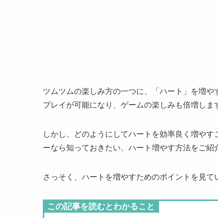
ツムツムの楽しみ方の一つに、「ハート」を増や
プレイが可能になり、ゲームの楽しみも倍増しま
しかし、どのようにしてハートを効率良く増やす
ーなら知っておきたい、ハート増やす方法をご紹
さっそく、ハートを増やすためのポイントを見て
この記事を読むとわかること