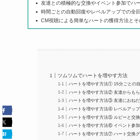
友達との積極的な交換やイベント参加でハ
時間ごとの自動回復やレベルアップでの全
CM視聴による簡単なハートの獲得方法とそ
ツムツムでハートを増やす方法
ハートを増やす方法① 15分ごとの
ハートを増やす方法② 友達からも
ハートを増やす方法③ 友達におね
ハートを増やす方法④ レベルアッ
ハートを増やす方法⑤ ルビーと交
ハートを増やす方法⑥ イベント参
ハートを増やす方法⑦ ハート交換