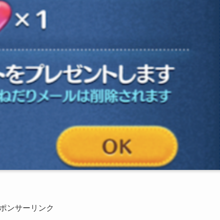
ポンサーリンク