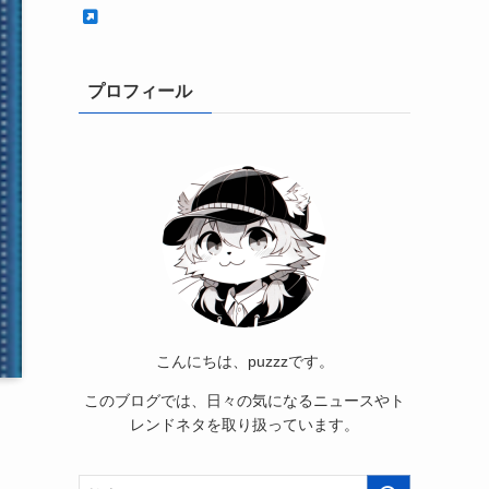
プロフィール
こんにちは、puzzzです。
このブログでは、日々の気になるニュースやト
レンドネタを取り扱っています。