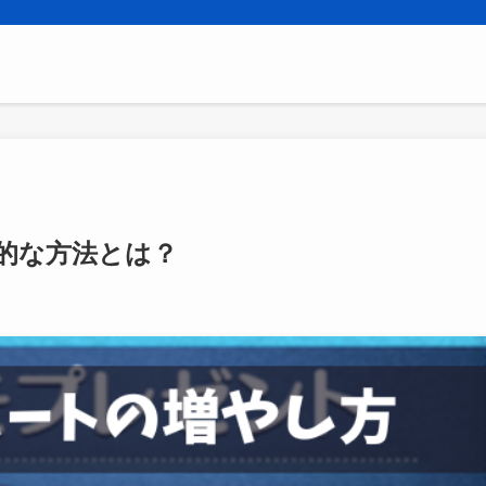
的な方法とは？