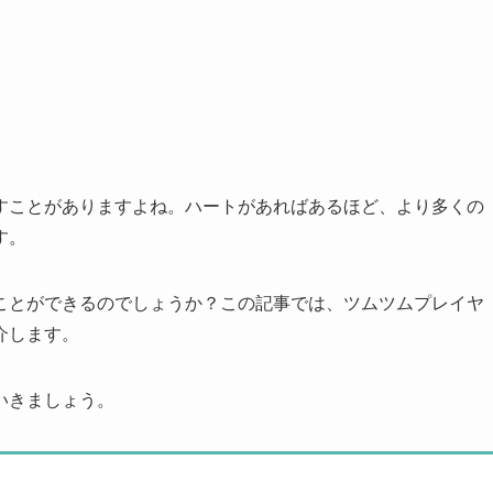
すことがありますよね。ハートがあればあるほど、より多くの
す。
ことができるのでしょうか？この記事では、ツムツムプレイヤ
介します。
いきましょう。