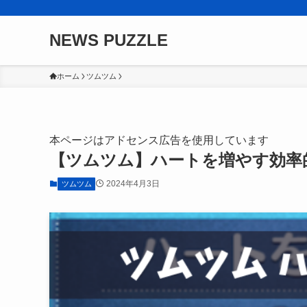
NEWS PUZZLE
ホーム
ツムツム
本ページはアドセンス広告を使用しています
【ツムツム】ハートを増やす効率
2024年4月3日
ツムツム