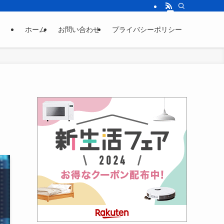
ホーム
お問い合わせ
プライバシーポリシー