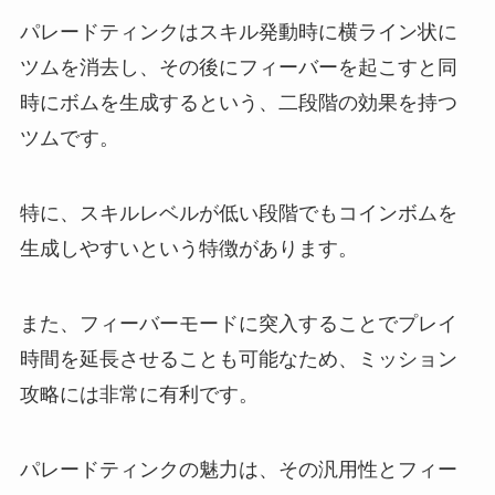
パレードティンクはスキル発動時に横ライン状に
ツムを消去し、その後にフィーバーを起こすと同
時にボムを生成するという、二段階の効果を持つ
ツムです。
特に、スキルレベルが低い段階でもコインボムを
生成しやすいという特徴があります。
また、フィーバーモードに突入することでプレイ
時間を延長させることも可能なため、ミッション
攻略には非常に有利です。
パレードティンクの魅力は、その汎用性とフィー