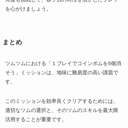
を心がけましょう。
まとめ
ツムツムにおける「１プレイでコインボムを5個消
そう」ミッションは、地味に難易度の高い課題で
す。
このミッションを効率良くクリアするためには、
適切なツムの選択と、そのツムのスキルを最大限
活用することが重要です。