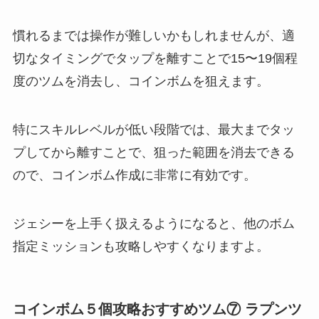
慣れるまでは操作が難しいかもしれませんが、適
切なタイミングでタップを離すことで15〜19個程
度のツムを消去し、コインボムを狙えます。
特にスキルレベルが低い段階では、最大までタッ
プしてから離すことで、狙った範囲を消去できる
ので、コインボム作成に非常に有効です。
ジェシーを上手く扱えるようになると、他のボム
指定ミッションも攻略しやすくなりますよ。
コインボム５個攻略おすすめツム⑦ ラプンツ