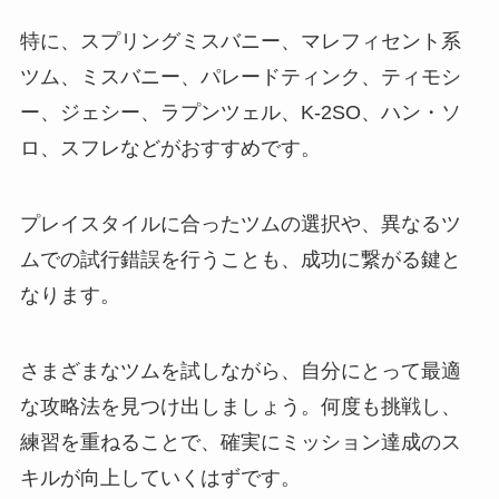
特に、スプリングミスバニー、マレフィセント系
ツム、ミスバニー、パレードティンク、ティモシ
ー、ジェシー、ラプンツェル、K-2SO、ハン・ソ
ロ、スフレなどがおすすめです。
プレイスタイルに合ったツムの選択や、異なるツ
ムでの試行錯誤を行うことも、成功に繋がる鍵と
なります。
さまざまなツムを試しながら、自分にとって最適
な攻略法を見つけ出しましょう。何度も挑戦し、
練習を重ねることで、確実にミッション達成のス
キルが向上していくはずです。