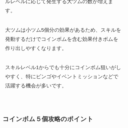
ルレベルに応じて発生する大ツムの数が増えま
す。
大ツムは小ツム5個分の効果があるため、スキルを
発動するだけでコインボムを含む効果付きボムを
作り出しやすくなります。
スキルレベル1からでも十分にコインボム狙いがし
やすく、特にビンゴやイベントミッションなどで
活躍する機会が多いです​。
コインボム５個攻略のポイント