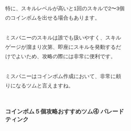
特に、スキルレベルが高いと1回のスキルで2〜3個
のコインボムを出せる場合もあります。
ミスバニーのスキルは誰でも扱いやすく、スキル
ゲージが溜まり次第、即座にスキルを発動するだ
けでよいため、攻略の際には非常に便利です。
ミスバニーはコインボム作成において、非常に頼
りになるツムと言えますね。
コインボム５個攻略おすすめツム④ パレード
ティンク