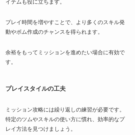
イテムも役に立ちます。
プレイ時間を増やすことで、より多くのスキル発
動やボム作成のチャンスを得られます。
余裕をもってミッションを進めたい場合に有効で
す。
プレイスタイルの工夫
ミッション攻略には繰り返しの練習が必要です。
特定のツムやスキルの使い方に慣れ、効率的なプ
レイ方法を見つけましょう。