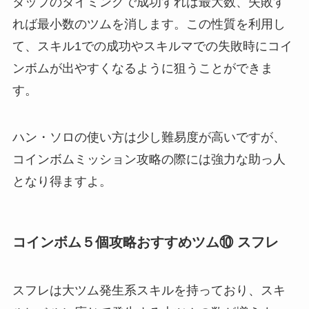
タップのタイミングで成功すれば最大数、失敗す
れば最小数のツムを消します。この性質を利用し
て、スキル1での成功やスキルマでの失敗時にコイ
ンボムが出やすくなるように狙うことができま
す。
ハン・ソロの使い方は少し難易度が高いですが、
コインボムミッション攻略の際には強力な助っ人
となり得ますよ。
コインボム５個攻略おすすめツム⑩ スフレ
スフレは大ツム発生系スキルを持っており、スキ