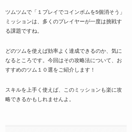
ツムツムで「１プレイでコインボムを5個消そう」
ミッションは、多くのプレイヤーが一度は挑戦す
る課題ですね。
どのツムを使えば効率よく達成できるのか、気に
なるところです。今回はその攻略法について、お
すすめのツム１０選をご紹介します！
スキルを上手く使えば、このミッションも楽に攻
略できるかもしれませんよ。