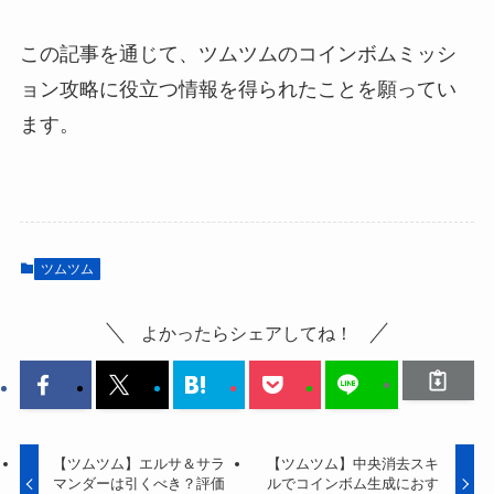
この記事を通じて、ツムツムのコインボムミッシ
ョン攻略に役立つ情報を得られたことを願ってい
ます。
ツムツム
よかったらシェアしてね！
【ツムツム】エルサ＆サラ
【ツムツム】中央消去スキ
マンダーは引くべき？評価
ルでコインボム生成におす