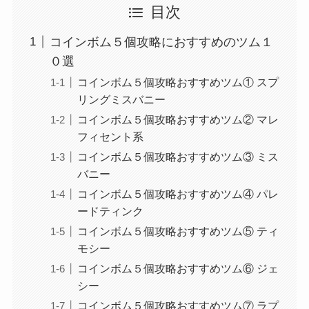
目次
コインボム５個攻略におすすめのツム１
０選
コインボム５個攻略おすすめツム① スプ
リングミスバニー
コインボム５個攻略おすすめツム② マレ
フィセント系
コインボム５個攻略おすすめツム③ ミス
バニー
コインボム５個攻略おすすめツム④ パレ
ードティンク
コインボム５個攻略おすすめツム⑤ ティ
モシー
コインボム５個攻略おすすめツム⑥ ジェ
シー
コインボム５個攻略おすすめツム⑦ ラプ