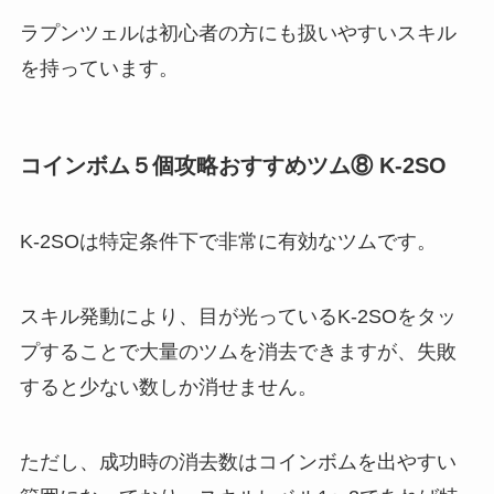
ラプンツェルは初心者の方にも扱いやすいスキル
を持っています​。
コインボム５個攻略おすすめツム⑧ K-2SO
K-2SOは特定条件下で非常に有効なツムです。
スキル発動により、目が光っているK-2SOをタッ
プすることで大量のツムを消去できますが、失敗
すると少ない数しか消せません。
ただし、成功時の消去数はコインボムを出やすい