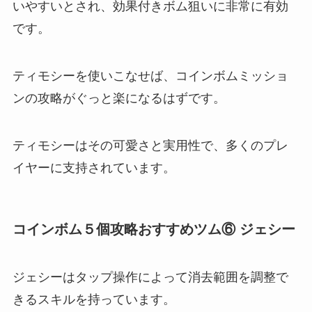
いやすいとされ、効果付きボム狙いに非常に有効
です。
ティモシーを使いこなせば、コインボムミッショ
ンの攻略がぐっと楽になるはずです。
ティモシーはその可愛さと実用性で、多くのプレ
イヤーに支持されています。
コインボム５個攻略おすすめツム⑥ ジェシー
ジェシーはタップ操作によって消去範囲を調整で
きるスキルを持っています。