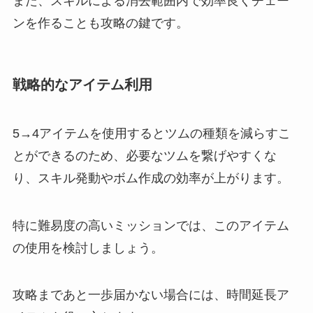
また、スキルによる消去範囲内で効率良くチェー
ンを作ることも攻略の鍵です。
戦略的なアイテム利用
5→4アイテムを使用するとツムの種類を減らすこ
とができるのため、必要なツムを繋げやすくな
り、スキル発動やボム作成の効率が上がります。
特に難易度の高いミッションでは、このアイテム
の使用を検討しましょう。
攻略まであと一歩届かない場合には、時間延長ア