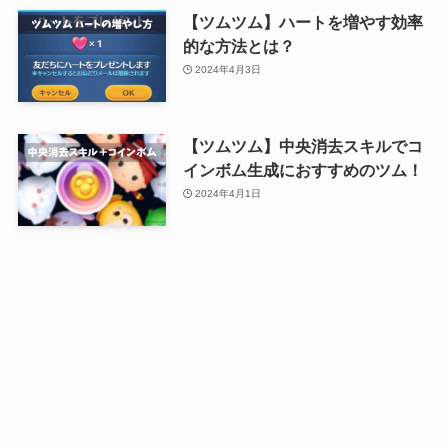
【ツムツム】ハートを増やす効率
的な方法とは？
2024年4月3日
【ツムツム】中央消去スキルでコ
インボム生成におすすめのツム！
2024年4月1日