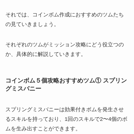
それでは、コインボム作成におすすめのツムたち
の見ていきましょう。
それぞれのツムがミッション攻略にどう役立つの
か、具体的に解説していきます。
コインボム５個攻略おすすめツム① スプリン
グミスバニー
スプリングミスバニーは効果付きボムを発生させ
るスキルを持っており、1回のスキルで2〜4個のボ
ムを生み出すことができます。