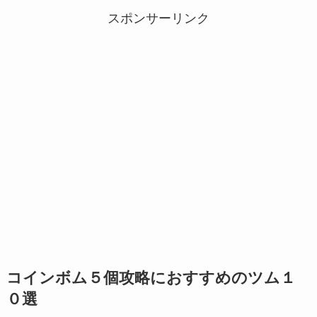
スポンサーリンク
コインボム５個攻略におすすめのツム１
０選