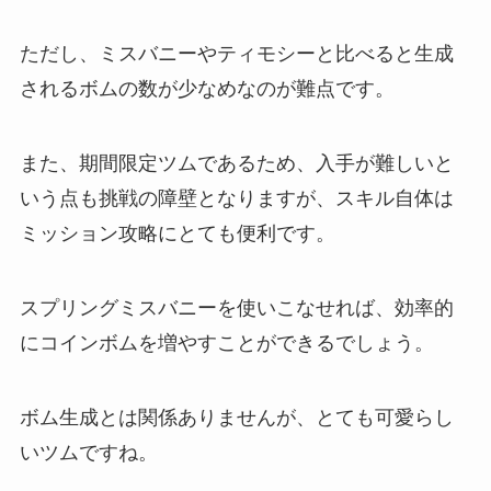
ただし、ミスバニーやティモシーと比べると生成
されるボムの数が少なめなのが難点です。
また、期間限定ツムであるため、入手が難しいと
いう点も挑戦の障壁となりますが、スキル自体は
ミッション攻略にとても便利です。
スプリングミスバニーを使いこなせれば、効率的
にコインボムを増やすことができるでしょう。
ボム生成とは関係ありませんが、とても可愛らし
いツムですね。