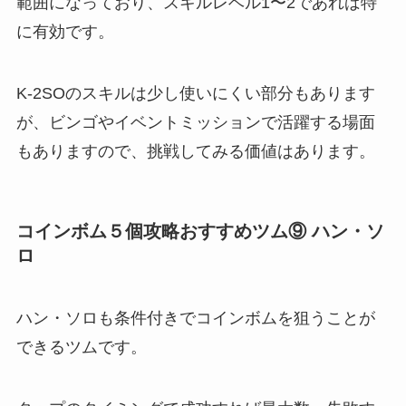
範囲になっており、スキルレベル1〜2であれば特
に有効です。
K-2SOのスキルは少し使いにくい部分もあります
が、ビンゴやイベントミッションで活躍する場面
もありますので、挑戦してみる価値はあります。
コインボム５個攻略おすすめツム⑨ ハン・ソ
ロ
ハン・ソロも条件付きでコインボムを狙うことが
できるツムです。