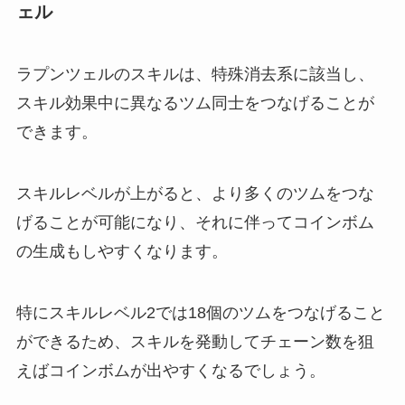
ェル
ラプンツェルのスキルは、特殊消去系に該当し、
スキル効果中に異なるツム同士をつなげることが
できます。
スキルレベルが上がると、より多くのツムをつな
げることが可能になり、それに伴ってコインボム
の生成もしやすくなります。
特にスキルレベル2では18個のツムをつなげること
ができるため、スキルを発動してチェーン数を狙
えばコインボムが出やすくなるでしょう。