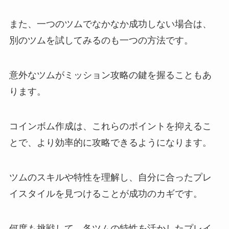
また、一つのツムでなかなか成功しない場合は、
別のツムを試してみるのも一つの方法です。
意外なツムがミッション攻略の鍵を握ることもあ
ります。
コインボム作成は、これらのポイントを抑えるこ
とで、より効率的に攻略できるようになります。
ツムのスキルや特性を理解し、自分に合ったプレ
イスタイルを見つけることが成功のカギです。
何度も挑戦して、各ツムの特性を活かしたプレイ