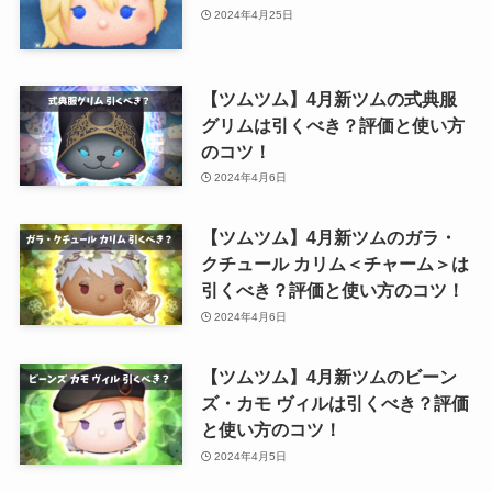
2024年4月25日
【ツムツム】4月新ツムの式典服
グリムは引くべき？評価と使い方
のコツ！
2024年4月6日
【ツムツム】4月新ツムのガラ・
クチュール カリム＜チャーム＞は
引くべき？評価と使い方のコツ！
2024年4月6日
【ツムツム】4月新ツムのビーン
ズ・カモ ヴィルは引くべき？評価
と使い方のコツ！
2024年4月5日