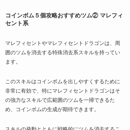
コインボム５個攻略おすすめツム② マレフィ
セント系
マレフィセントやマレフィセントドラゴンは、周
囲のツムを消去する特殊消去系スキルを持ってい
ます。
このスキルはコインボムを出しやすくするために
非常に有効で、特にマレフィセントドラゴンはそ
の強力なスキルで広範囲のツムを一掃できるた
め、コインボムの生成が期待できます。
スキルの発動とともに戦略的にツムを消去するこ