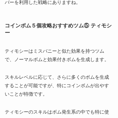
バーを利用した戦略にありますね。
コインボム５個攻略おすすめツム⑤ ティモシ
ー
ティモシーはミスバニーと似た効果を持つツム
で、ノーマルボムと効果付きボムを生成します。
スキルレベルに応じて、さらに多くのボムを生成
することが可能ですが、特にコインボムが出やす
いことが特徴です。
ティモシーのスキルはボム発生系の中でも特に使