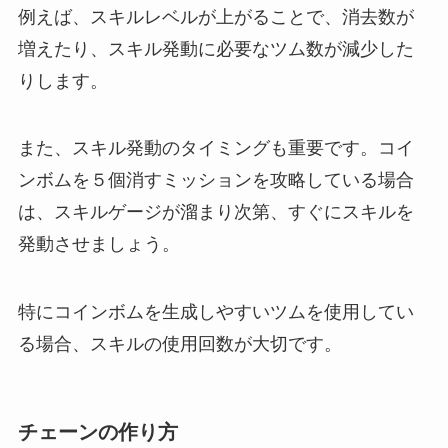
例えば、スキルレベルが上がることで、消去数が
増えたり、スキル発動に必要なツム数が減少した
りします。
また、スキル発動のタイミングも重要です。コイ
ンボムを５個消すミッションを攻略している場合
は、スキルゲージが溜まり次第、すぐにスキルを
発動させましょう。
特にコインボムを生成しやすいツムを使用してい
る場合、スキルの使用回数が大切です。
チェーンの作り方