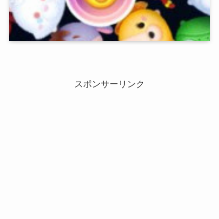
スポンサーリンク