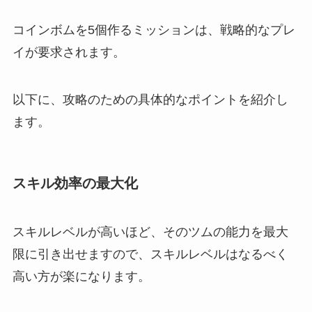
コインボムを5個作るミッションは、戦略的なプレ
イが要求されます。
以下に、攻略のための具体的なポイントを紹介し
ます。
スキル効率の最大化
スキルレベルが高いほど、そのツムの能力を最大
限に引き出せますので、スキルレベルはなるべく
高い方が楽になります。