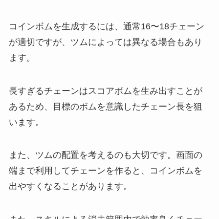
コインボムを生成するには、通常16〜18チェーン
が適切ですが、ツムによっては異なる場合もあり
ます。
長すぎるチェーンはスコアボムを生み出すことが
あるため、目標のボムを意識したチェーン長を狙
います。
また、ツムの配置を考えるのも大切です。画面の
端まで利用してチェーンを作ると、コインボムを
出やすくなることがあります。