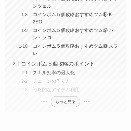
ンツェル
コインボム５個攻略おすすめツム⑧ K-
2SO
コインボム５個攻略おすすめツム⑨ ハ
ン・ソロ
コインボム５個攻略おすすめツム⑩ スフ
レ
コインボム５個攻略のポイント
スキル効率の最大化
チェーンの作り方
戦略的なアイテム利用
もっと見る