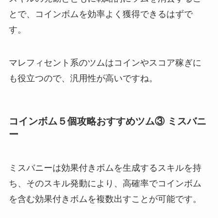
とで、コインボムを効率よく獲得できるはずで
す。
マレフィセント系のツムはコインやスコア稼ぎに
も役立つので、汎用性が高いですね。
コインボム５個攻略おすすめツム③ ミスバニ
ー
ミスバニーは効果付きボムを生成するスキルを持
ち、そのスキル発動により、高確率でコインボム
を含む効果付きボムを複数出すことが可能です。