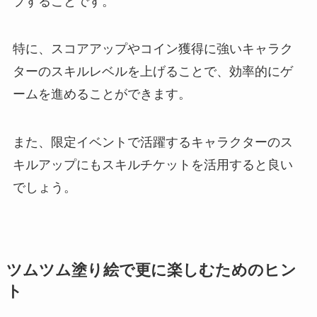
プすることです。
特に、スコアアップやコイン獲得に強いキャラク
ターのスキルレベルを上げることで、効率的にゲ
ームを進めることができます。
また、限定イベントで活躍するキャラクターのス
キルアップにもスキルチケットを活用すると良い
でしょう。
ツムツム塗り絵で更に楽しむためのヒン
ト