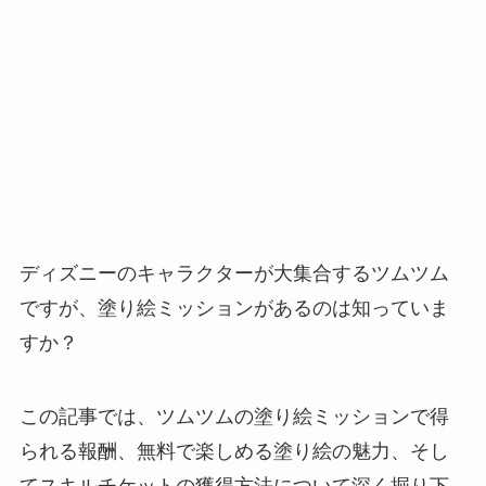
ディズニーのキャラクターが大集合するツムツム
ですが、塗り絵ミッションがあるのは知っていま
すか？
この記事では、ツムツムの塗り絵ミッションで得
られる報酬、無料で楽しめる塗り絵の魅力、そし
てスキルチケットの獲得方法について深く掘り下