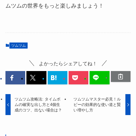
ムツムの世界をもっと楽しみましょう！
ツムツム
よかったらシェアしてね！
ツムツム攻略法: タイムボ
ツムツムマスター必見！ル
ムの確実な出し方と4個生
ビーの効果的な使い道と賢
成のコツ、出ない場合は？
い増やし方