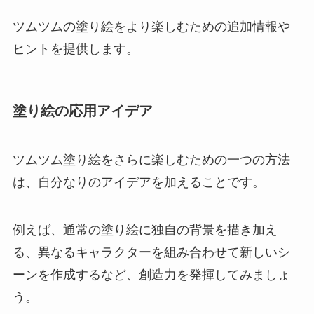
ツムツムの塗り絵をより楽しむための追加情報や
ヒントを提供します。
塗り絵の応用アイデア
ツムツム塗り絵をさらに楽しむための一つの方法
は、自分なりのアイデアを加えることです。
例えば、通常の塗り絵に独自の背景を描き加え
る、異なるキャラクターを組み合わせて新しいシ
ーンを作成するなど、創造力を発揮してみましょ
う。