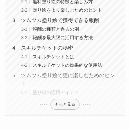
無料塗り絵の特徴と楽しみ方
塗り絵をより楽しむためのヒント
ツムツム塗り絵で獲得できる報酬
報酬の種類と過去の例
報酬を最大限に活用する方法
スキルチケットの秘密
スキルチケットとは
スキルチケットの効果的な使用法
ツムツム塗り絵で更に楽しむためのヒン
ト
塗り絵の応用アイデア
もっと見る