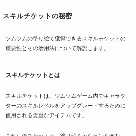
スキルチケットの秘密
ツムツムの塗り絵で獲得できるスキルチケットの
重要性とその活用法について解説します。
スキルチケットとは
スキルチケットは、ツムツムゲーム内でキャラク
ターのスキルレベルをアップグレードするために
使用される貴重なアイテムです。