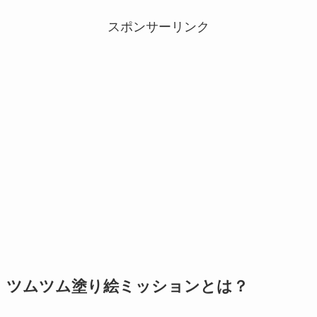
スポンサーリンク
ツムツム塗り絵ミッションとは？