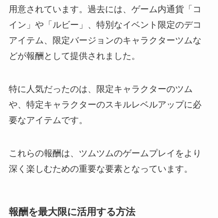
用意されています。過去には、ゲーム内通貨「コ
イン」や「ルビー」、特別なイベント限定のデコ
アイテム、限定バージョンのキャラクターツムな
どが報酬として提供されました。
特に人気だったのは、限定キャラクターのツム
や、特定キャラクターのスキルレベルアップに必
要なアイテムです。
これらの報酬は、ツムツムのゲームプレイをより
深く楽しむための重要な要素となっています。
報酬を最大限に活用する方法