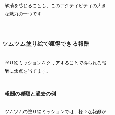
解消を感じることも、このアクティビティの大き
な魅力の一つです。
ツムツム塗り絵で獲得できる報酬
塗り絵ミッションをクリアすることで得られる報
酬に焦点を当てます。
報酬の種類と過去の例
ツムツムの塗り絵ミッションでは、様々な報酬が