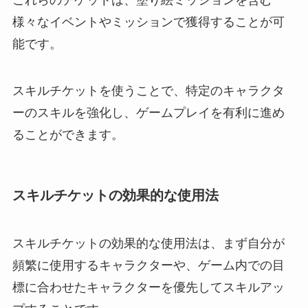
これらのチケットは、塗り絵ミッションを含む
様々なイベントやミッションで獲得することが可
能です。
スキルチケットを使うことで、特定のキャラクタ
ーのスキルを強化し、ゲームプレイを有利に進め
ることができます。
スキルチケットの効果的な使用法
スキルチケットの効果的な使用法は、まず自分が
頻繁に使用するキャラクターや、ゲーム内での目
標に合わせたキャラクターを優先してスキルアッ