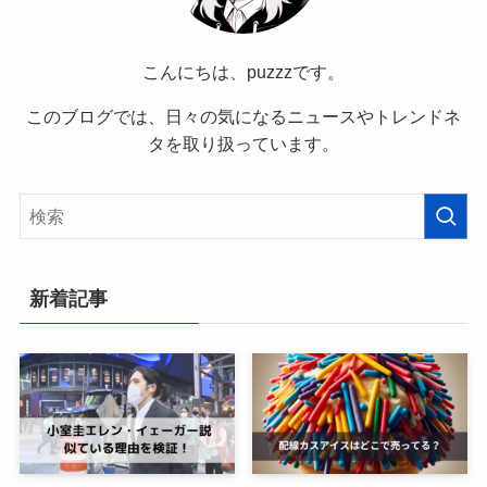
こんにちは、puzzzです。
このブログでは、日々の気になるニュースやトレンドネ
タを取り扱っています。
新着記事