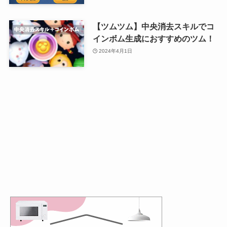
【ツムツム】中央消去スキルでコ
インボム生成におすすめのツム！
2024年4月1日