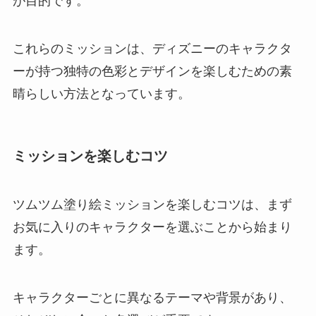
が目的です。
これらのミッションは、ディズニーのキャラクタ
ーが持つ独特の色彩とデザインを楽しむための素
晴らしい方法となっています。
ミッションを楽しむコツ
ツムツム塗り絵ミッションを楽しむコツは、まず
お気に入りのキャラクターを選ぶことから始まり
ます。
キャラクターごとに異なるテーマや背景があり、