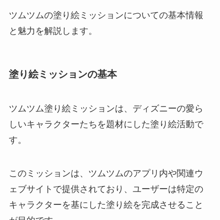
ツムツムの塗り絵ミッションについての基本情報
と魅力を解説します。
塗り絵ミッションの基本
ツムツム塗り絵ミッションは、ディズニーの愛ら
しいキャラクターたちを題材にした塗り絵活動で
す。
このミッションは、ツムツムのアプリ内や関連ウ
ェブサイトで提供されており、ユーザーは特定の
キャラクターを基にした塗り絵を完成させること