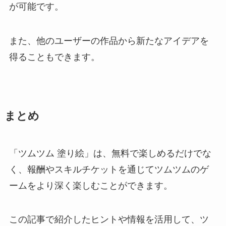
が可能です。
また、他のユーザーの作品から新たなアイデアを
得ることもできます。
まとめ
「ツムツム 塗り絵」は、無料で楽しめるだけでな
く、報酬やスキルチケットを通じてツムツムのゲ
ームをより深く楽しむことができます。
この記事で紹介したヒントや情報を活用して、ツ