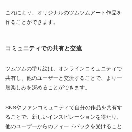
これにより、オリジナルのツムツムアート作品を
作ることができます。
コミュニティでの共有と交流
ツムツムの塗り絵は、オンラインコミュニティで
共有し、他のユーザーと交流することで、より一
層楽しみを深めることができます。
SNSやファンコミュニティで自分の作品を共有す
ることで、新しいインスピレーションを得たり、
他のユーザーからのフィードバックを受けること