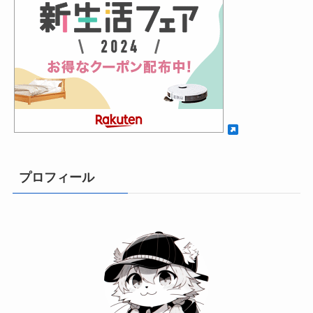
プロフィール