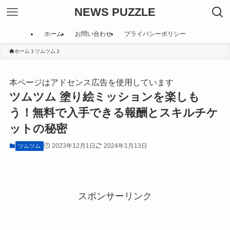
NEWS PUZZLE
ホーム
お問い合わせ
プライバシーポリシー
ホーム
ツムツム
本ページはアドセンス広告を使用しています
ツムツム 塗り絵ミッションを楽しも
う！無料で入手できる報酬とスキルチケ
ットの秘密
2023年12月1日
2024年1月13日
ツムツム
スポンサーリンク