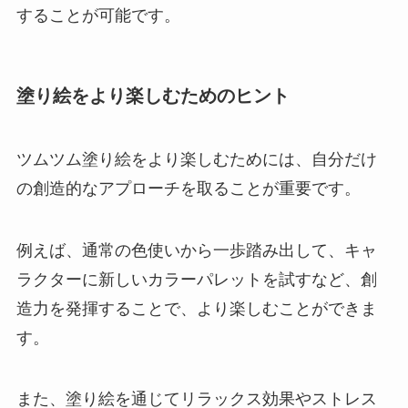
することが可能です。
塗り絵をより楽しむためのヒント
ツムツム塗り絵をより楽しむためには、自分だけ
の創造的なアプローチを取ることが重要です。
例えば、通常の色使いから一歩踏み出して、キャ
ラクターに新しいカラーパレットを試すなど、創
造力を発揮することで、より楽しむことができま
す。
また、塗り絵を通じてリラックス効果やストレス