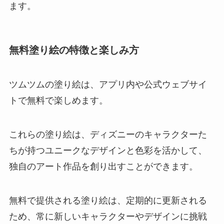
ます。
無料塗り絵の特徴と楽しみ方
ツムツムの塗り絵は、アプリ内や公式ウェブサイ
トで無料で楽しめます。
これらの塗り絵は、ディズニーのキャラクターた
ちが持つユニークなデザインと色彩を活かして、
独自のアート作品を創り出すことができます。
無料で提供される塗り絵は、定期的に更新される
ため、常に新しいキャラクターやデザインに挑戦