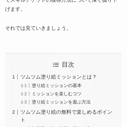
げます。
それでは見ていきましょう。
目次
ツムツム塗り絵ミッションとは？
塗り絵ミッションの基本
ミッションを楽しむコツ
塗り絵ミッションを遊ぶ方法
ツムツム塗り絵の無料で楽しめるポイン
ト