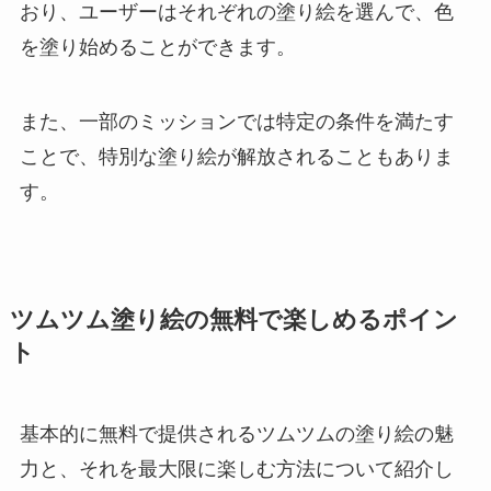
おり、ユーザーはそれぞれの塗り絵を選んで、色
を塗り始めることができます。
また、一部のミッションでは特定の条件を満たす
ことで、特別な塗り絵が解放されることもありま
す。
ツムツム塗り絵の無料で楽しめるポイン
ト
基本的に無料で提供されるツムツムの塗り絵の魅
力と、それを最大限に楽しむ方法について紹介し