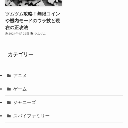
ツムツム攻略！無限コイン
や機内モードのウラ技と現
在の正攻法
2024年4月25日
ツムツム
カテゴリー
アニメ
ゲーム
ジャニーズ
スパイファミリー