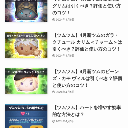
グリムは引くべき？評価と使い方
のコツ！
2024年4月6日
【ツムツム】4月新ツムのガラ・
クチュール カリム＜チャーム＞は
引くべき？評価と使い方のコツ！
2024年4月6日
【ツムツム】4月新ツムのビーン
ズ・カモ ヴィルは引くべき？評価
と使い方のコツ！
2024年4月5日
【ツムツム】ハートを増やす効率
的な方法とは？
2024年4月3日