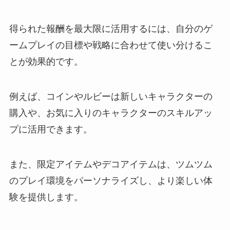
得られた報酬を最大限に活用するには、自分のゲ
ームプレイの目標や戦略に合わせて使い分けるこ
とが効果的です。
例えば、コインやルビーは新しいキャラクターの
購入や、お気に入りのキャラクターのスキルアッ
プに活用できます。
また、限定アイテムやデコアイテムは、ツムツム
のプレイ環境をパーソナライズし、より楽しい体
験を提供します。