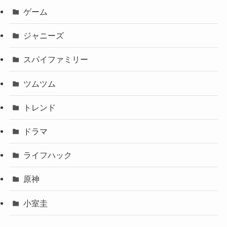
ゲーム
ジャニーズ
スパイファミリー
ツムツム
トレンド
ドラマ
ライフハック
原神
小室圭
櫻坂46