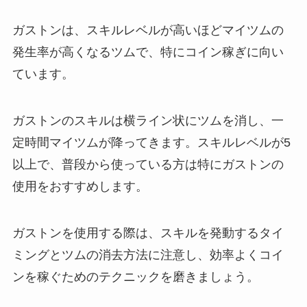
ガストンは、スキルレベルが高いほどマイツムの
発生率が高くなるツムで、特にコイン稼ぎに向い
ています。
ガストンのスキルは横ライン状にツムを消し、一
定時間マイツムが降ってきます。スキルレベルが5
以上で、普段から使っている方は特にガストンの
使用をおすすめします。
ガストンを使用する際は、スキルを発動するタイ
ミングとツムの消去方法に注意し、効率よくコイ
ンを稼ぐためのテクニックを磨きましょう。