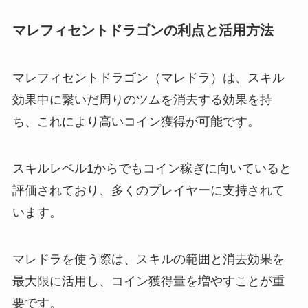
マレフィセントドラゴンの利点と活用方法
マレフィセントドラゴン（マレドラ）は、スキル
効果中に繋いだ周りのツムを消去する効果を持
ち、これにより高いコイン獲得が可能です。
スキルレベル1からでもコイン稼ぎに向いていると
評価されており、多くのプレイヤーに支持されて
います。
マレドラを使う際は、スキルの範囲と消去効果を
最大限に活用し、コイン獲得量を増やすことが重
要です。