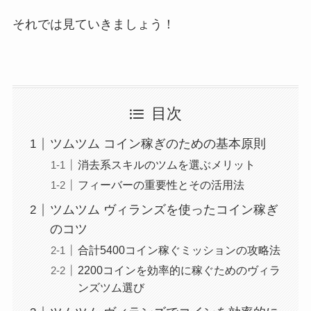
それでは見ていきましょう！
目次
ツムツム コイン稼ぎのための基本原則
消去系スキルのツムを選ぶメリット
フィーバーの重要性とその活用法
ツムツム ヴィランズを使ったコイン稼ぎ
のコツ
合計5400コイン稼ぐミッションの攻略法
2200コインを効率的に稼ぐためのヴィラ
ンズツム選び