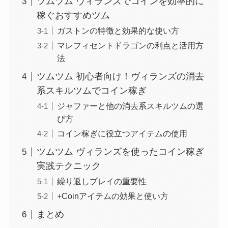
ツムツム ヴィランズでコインを効率的に
稼ぐおすすめツム
ガストンの特徴と効果的な使い方
マレフィセントドラゴンの利点と活用方
法
ツムツム 初心者向け！ヴィランズの消去
系スキルツムでコイン稼ぎ
ジャファーと他の消去系スキルツムの選
び方
コイン稼ぎに役立つアイテムの使用
ツムツム ヴィランズを使ったコイン稼ぎ
実践テクニック
繰り返しプレイの重要性
+Coinアイテムの効果と使い方
まとめ