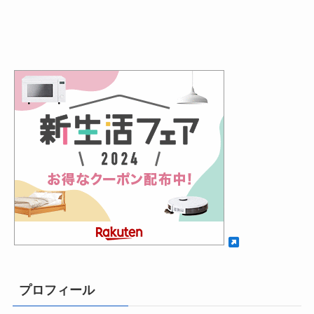
プロフィール