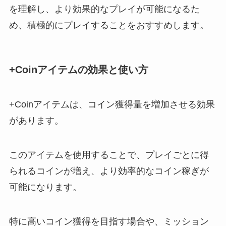
を理解し、より効果的なプレイが可能になるた
め、積極的にプレイすることをおすすめします。
+Coinアイテムの効果と使い方
+Coinアイテムは、コイン獲得量を増加させる効果
があります。
このアイテムを使用することで、プレイごとに得
られるコインが増え、より効率的なコイン稼ぎが
可能になります。
特に高いコイン獲得を目指す場合や、ミッション