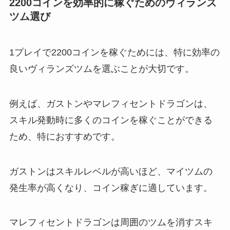
2200コインを効率的に稼ぐためのヴィランズ
ツム選び
1プレイで2200コインを稼ぐためには、特に効率の
良いヴィランズツムを選ぶことが大切です。
例えば、ガストンやマレフィセントドラゴンは、
スキル発動時に多くのコインを稼ぐことができる
ため、特におすすめです。
ガストンはスキルレベルが高いほど、マイツムの
発生率が高くなり、コイン稼ぎに適しています。
マレフィセントドラゴンは周囲のツムを消すスキ