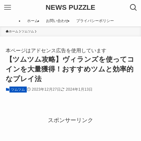
NEWS PUZZLE
ホーム
お問い合わせ
プライバシーポリシー
ホーム
ツムツム
本ページはアドセンス広告を使用しています
【ツムツム攻略】ヴィランズを使ってコ
インを大量獲得！おすすめツムと効率的
なプレイ法
2023年12月27日
2024年1月13日
ツムツム
スポンサーリンク