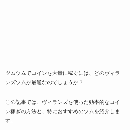
ツムツムでコインを大量に稼ぐには、どのヴィラ
ンズツムが最適なのでしょうか？
この記事では、ヴィランズを使った効率的なコイ
ン稼ぎの方法と、特におすすめのツムを紹介しま
す。