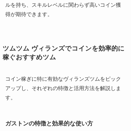
ルを持ち、スキルレベルに関わらず高いコイン獲
得が期待できます。
ツムツム ヴィランズでコインを効率的に
稼ぐおすすめツム
コイン稼ぎに特に有効なヴィランズツムをピック
アップし、それぞれの特徴と活用方法を解説しま
す。
ガストンの特徴と効果的な使い方