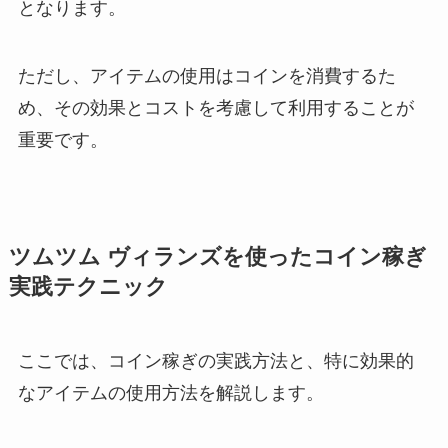
となります。
ただし、アイテムの使用はコインを消費するた
め、その効果とコストを考慮して利用することが
重要です。
ツムツム ヴィランズを使ったコイン稼ぎ
実践テクニック
ここでは、コイン稼ぎの実践方法と、特に効果的
なアイテムの使用方法を解説します。