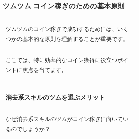
ツムツム コイン稼ぎのための基本原則
ツムツムのコイン稼ぎで成功するためには、いく
つかの基本的な原則を理解することが重要です。
ここでは、特に効率的なコイン獲得に役立つポイ
ントに焦点を当てます。
消去系スキルのツムを選ぶメリット
なぜ消去系スキルのツムがコイン稼ぎに向いてい
るのでしょうか？