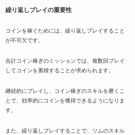
繰り返しプレイの重要性
コインを稼ぐためには、繰り返しプレイすること
が不可欠です。
合計コイン稼ぎのミッションでは、複数回プレイ
してコインを累積することが求められます。
継続的にプレイし、コイン稼ぎのスキルを磨くこ
とで、効率的にコインを獲得できるようになりま
す。
また、繰り返しプレイすることで、ツムのスキル