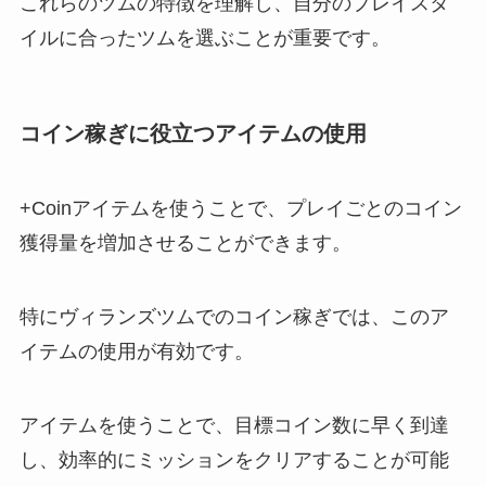
これらのツムの特徴を理解し、自分のプレイスタ
イルに合ったツムを選ぶことが重要です。
コイン稼ぎに役立つアイテムの使用
+Coinアイテムを使うことで、プレイごとのコイン
獲得量を増加させることができます。
特にヴィランズツムでのコイン稼ぎでは、このア
イテムの使用が有効です。
アイテムを使うことで、目標コイン数に早く到達
し、効率的にミッションをクリアすることが可能