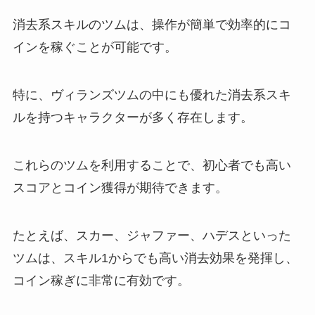
消去系スキルのツムは、操作が簡単で効率的にコ
インを稼ぐことが可能です。
特に、ヴィランズツムの中にも優れた消去系スキ
ルを持つキャラクターが多く存在します。
これらのツムを利用することで、初心者でも高い
スコアとコイン獲得が期待できます。
たとえば、スカー、ジャファー、ハデスといった
ツムは、スキル1からでも高い消去効果を発揮し、
コイン稼ぎに非常に有効です。