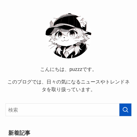
こんにちは、puzzzです。
このブログでは、日々の気になるニュースやトレンドネ
タを取り扱っています。
新着記事