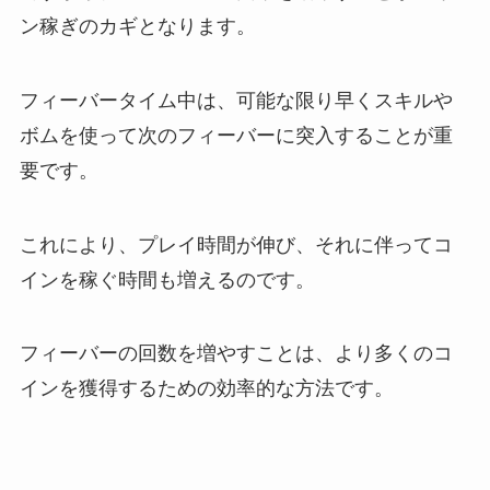
ン稼ぎのカギとなります。
フィーバータイム中は、可能な限り早くスキルや
ボムを使って次のフィーバーに突入することが重
要です。
これにより、プレイ時間が伸び、それに伴ってコ
インを稼ぐ時間も増えるのです。
フィーバーの回数を増やすことは、より多くのコ
インを獲得するための効率的な方法です。