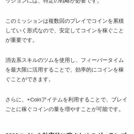
ッションには、特定の戦略が必要です。
このミッションは複数回のプレイでコインを累積
していく形式なので、安定してコインを稼ぐこと
が重要です。
消去系スキルのツムを使用し、フィーバータイム
を最大限に活用することで、効率的にコインを稼
ぐことができます。
さらに、+Coinアイテムを利用することで、プレイ
ごとに稼ぐコインの量を増やすことが可能です。