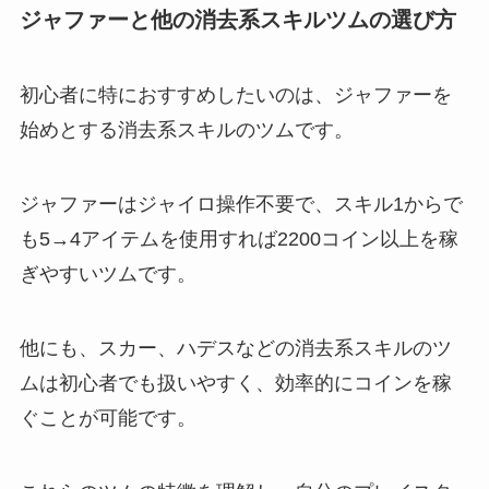
ジャファーと他の消去系スキルツムの選び方
初心者に特におすすめしたいのは、ジャファーを
始めとする消去系スキルのツムです。
ジャファーはジャイロ操作不要で、スキル1からで
も5→4アイテムを使用すれば2200コイン以上を稼
ぎやすいツムです。
他にも、スカー、ハデスなどの消去系スキルのツ
ムは初心者でも扱いやすく、効率的にコインを稼
ぐことが可能です。