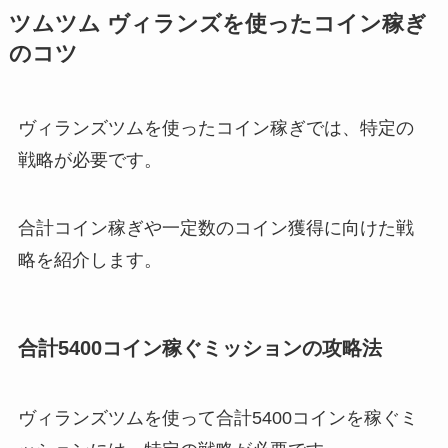
ツムツム ヴィランズを使ったコイン稼ぎ
のコツ
ヴィランズツムを使ったコイン稼ぎでは、特定の
戦略が必要です。
合計コイン稼ぎや一定数のコイン獲得に向けた戦
略を紹介します。
合計5400コイン稼ぐミッションの攻略法
ヴィランズツムを使って合計5400コインを稼ぐミ