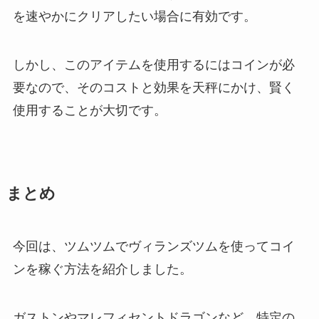
を速やかにクリアしたい場合に有効です。
しかし、このアイテムを使用するにはコインが必
要なので、そのコストと効果を天秤にかけ、賢く
使用することが大切です。
まとめ
今回は、ツムツムでヴィランズツムを使ってコイ
ンを稼ぐ方法を紹介しました。
ガストンやマレフィセントドラゴンなど、特定の