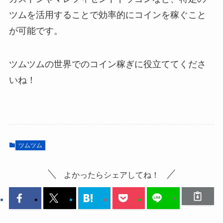
ツムを活用することで効率的にコインを稼ぐこと
が可能です。
ツムツムの世界でのコイン稼ぎに役立ててくださ
いね！
ツムツム
よかったらシェアしてね！