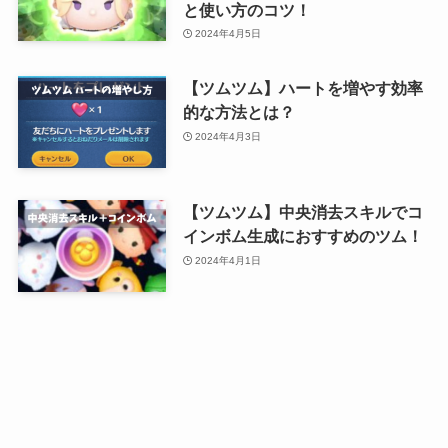
と使い方のコツ！
2024年4月5日
【ツムツム】ハートを増やす効率
的な方法とは？
2024年4月3日
【ツムツム】中央消去スキルでコ
インボム生成におすすめのツム！
2024年4月1日