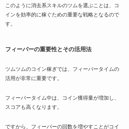
このように消去系スキルのツムを選ぶことは、コ
インを効率的に稼ぐための重要な戦略となるので
す。
フィーバーの重要性とその活用法
ツムツムのコイン稼ぎでは、フィーバータイムの
活用が非常に重要です。
フィーバータイム中は、コイン獲得量が増加し、
スコアも高くなります。
ですから、フィーバーの回数を増やすことがコイ