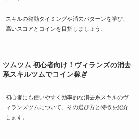
スキルの発動タイミングや消去パターンを学び、
高いスコアとコインを目指しましょう。
ツムツム 初心者向け！ヴィランズの消去
系スキルツムでコイン稼ぎ
初心者にも使いやすく効率的な消去系スキルのヴ
ィランズツムについて、その選び方と特徴を紹介
します。