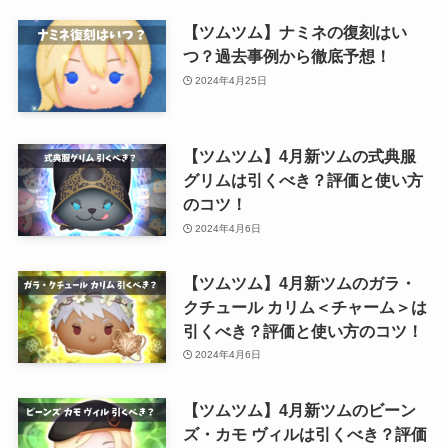
【ツムツム】ナミネの復刻はい
つ？過去事例から徹底予想！
2024年4月25日
【ツムツム】4月新ツムの式典服
グリムは引くべき？評価と使い方
のコツ！
2024年4月6日
【ツムツム】4月新ツムのガラ・
クチュール カリム＜チャーム＞は
引くべき？評価と使い方のコツ！
2024年4月6日
【ツムツム】4月新ツムのビーン
ズ・カモ ヴィルは引くべき？評価