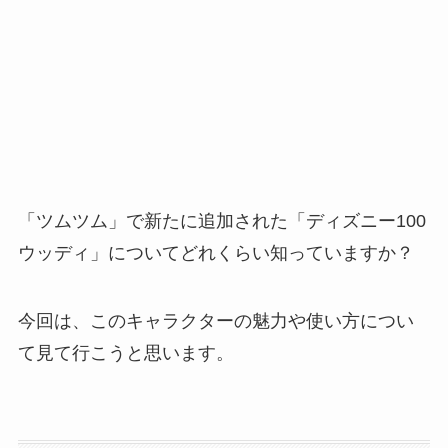
「ツムツム」で新たに追加された「ディズニー100
ウッディ」についてどれくらい知っていますか？
今回は、このキャラクターの魅力や使い方につい
て見て行こうと思います。