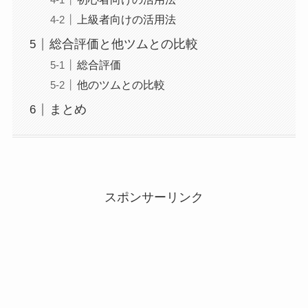
上級者向けの活用法
総合評価と他ツムとの比較
総合評価
他のツムとの比較
まとめ
スポンサーリンク