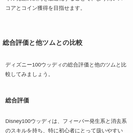
コアとコイン獲得を目指せます。
総合評価と他ツムとの比較
ディズニー100ウッディの総合評価と他のツムと比
較してみましょう。
総合評価
Disney100ウッディは、フィーバー発生系と消去系
のスキルを持ち、特に初心者にとって扱いやすい