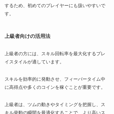
するため、初めてのプレイヤーにも扱いやすいで
す。
上級者向けの活用法
上級者の方には、スキル回転率を最大化するプレ
イスタイルが適しています。
スキルを効率的に発動させ、フィーバータイム中
に高得点や多くのコインを稼ぐことが重要です。
上級者は、ツムの動きやタイミングを把握し、ス
キル発動の瞬間を最適化することで、より高いス