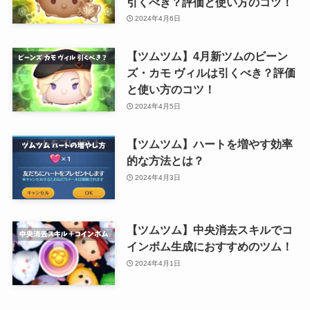
引くべき？評価と使い方のコツ！
2024年4月6日
【ツムツム】4月新ツムのビーン
ズ・カモ ヴィルは引くべき？評価
と使い方のコツ！
2024年4月5日
【ツムツム】ハートを増やす効率
的な方法とは？
2024年4月3日
【ツムツム】中央消去スキルでコ
インボム生成におすすめのツム！
2024年4月1日