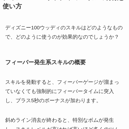
使い方
ディズニー100ウッディのスキルはどのようなもの
で、どのように使うのが効果的なのでしょうか？
フィーバー発生系スキルの概要
スキルを発動すると、フィーバーゲージが溜まっ
ていなくても強制的にフィーバータイムに突入
し、プラス5秒のボーナスが加わります。
斜めライン消去が終わると、特別なボムが発生