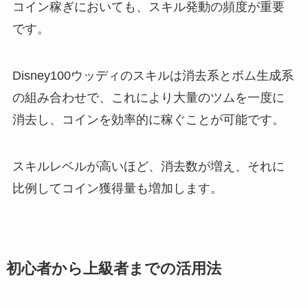
コイン稼ぎにおいても、スキル発動の頻度が重要
です。
Disney100ウッディのスキルは消去系とボム生成系
の組み合わせで、これにより大量のツムを一度に
消去し、コインを効率的に稼ぐことが可能です。
スキルレベルが高いほど、消去数が増え、それに
比例してコイン獲得量も増加します。
初心者から上級者までの活用法