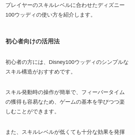
プレイヤーのスキルレベルに合わせたディズニー
100ウッディの使い方を紹介します。
初心者向けの活用法
初心者の方には、Disney100ウッディのシンプルな
スキル構造がおすすめです。
スキル発動時の操作が簡単で、フィーバータイム
の獲得も容易なため、ゲームの基本を学びつつ楽
しむことができます。
また、スキルレベルが低くても十分な効果を発揮