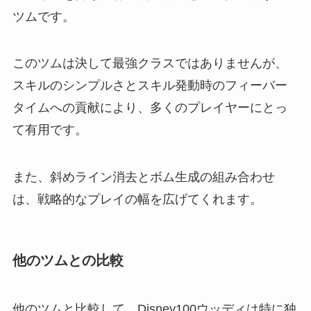
ツムです。
このツムは決して最強クラスではありませんが、
スキルのシンプルさとスキル発動時のフィーバー
タイムへの貢献により、多くのプレイヤーにとっ
て有用です。
また、斜めライン消去とボム生成の組み合わせ
は、戦略的なプレイの幅を広げてくれます。
他のツムとの比較
他のツムと比較して、Disney100ウッディは特に独