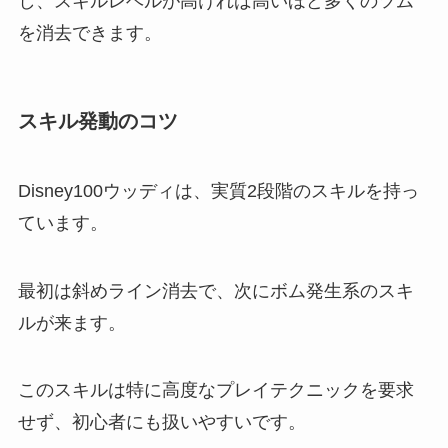
し、スキルレベルが高ければ高いほど多くのツム
を消去できます。
スキル発動のコツ
Disney100ウッディは、実質2段階のスキルを持っ
ています。
最初は斜めライン消去で、次にボム発生系のスキ
ルが来ます。
このスキルは特に高度なプレイテクニックを要求
せず、初心者にも扱いやすいです。