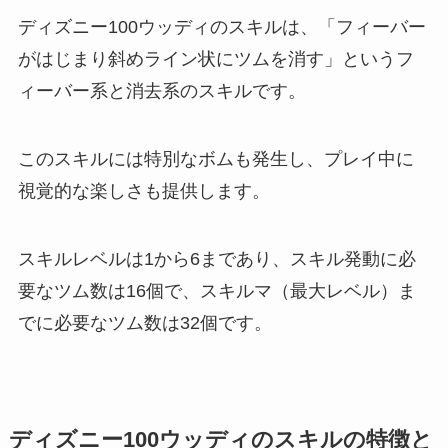
ディズニー100ウッディのスキルは、「フィーバー
がはじまり斜めライン状にツムを消す」というフ
ィーバー系と消去系のスキルです。
このスキルには特別なボムも発生し、プレイ中に
視覚的な楽しさも提供します。
スキルレベルは1から6まであり、スキル発動に必
要なツム数は16個で、スキルマ（最大レベル）ま
でに必要なツム数は32個です。
ディズニー100ウッディのスキルの特徴と