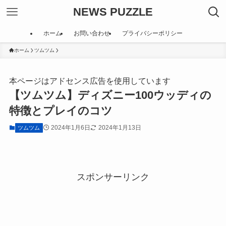
NEWS PUZZLE
ホーム
お問い合わせ
プライバシーポリシー
ホーム
ツムツム
本ページはアドセンス広告を使用しています
【ツムツム】ディズニー100ウッディの
特徴とプレイのコツ
2024年1月6日
2024年1月13日
ツムツム
スポンサーリンク