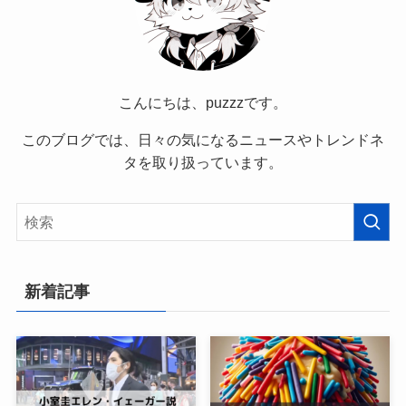
プロフィール
こんにちは、puzzzです。
このブログでは、日々の気になるニュースやトレンドネ
タを取り扱っています。