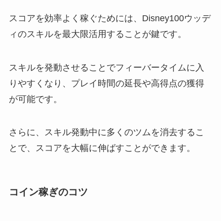
スコアを効率よく稼ぐためには、Disney100ウッデ
ィのスキルを最大限活用することが鍵です。
スキルを発動させることでフィーバータイムに入
りやすくなり、プレイ時間の延長や高得点の獲得
が可能です。
さらに、スキル発動中に多くのツムを消去するこ
とで、スコアを大幅に伸ばすことができます。
コイン稼ぎのコツ