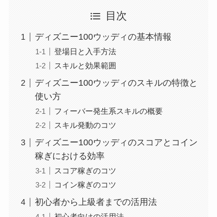
目次
ディズニー100ウッディの基本情報
登場日と入手方法
スキルと効果範囲
ディズニー100ウッディのスキルの特徴と
使い方
フィーバー発生系スキルの概要
スキル発動のコツ
ディズニー100ウッディのスコアとコイン
稼ぎにおける効率
スコア稼ぎのコツ
コイン稼ぎのコツ
初心者から上級者までの活用法
初心者向けの活用法