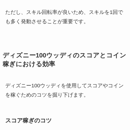
ただし、スキル回転率が良いため、スキルを1回で
も多く発動させることが重要です。
ディズニー100ウッディのスコアとコイン
稼ぎにおける効率
ディズニー100ウッディを使用してスコアやコイン
を稼ぐためのコツを掘り下げます。
スコア稼ぎのコツ