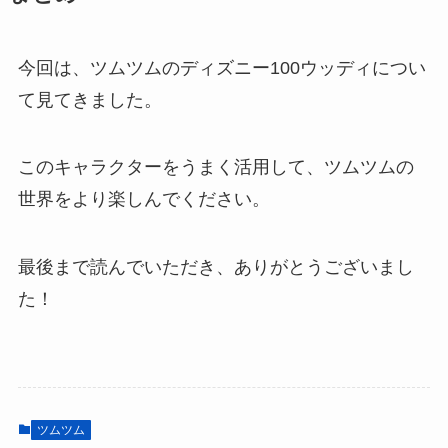
今回は、ツムツムのディズニー100ウッディについ
て見てきました。
このキャラクターをうまく活用して、ツムツムの
世界をより楽しんでください。
最後まで読んでいただき、ありがとうございまし
た！
ツムツム