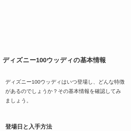
ディズニー100ウッディの基本情報
ディズニー100ウッディはいつ登場し、どんな特徴
があるのでしょうか？その基本情報を確認してみ
ましょう。
登場日と入手方法