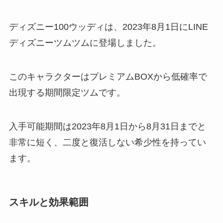
ディズニー100ウッディは、2023年8月1日にLINE
ディズニーツムツムに登場しました。
このキャラクターはプレミアムBOXから低確率で
出現する期間限定ツムです。
入手可能期間は2023年8月1日から8月31日までと
非常に短く、二度と復活しない希少性を持ってい
ます。
スキルと効果範囲