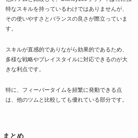
特なスキルを持っているわけではありませんが、
その使いやすさとバランスの良さが際立っていま
す。
スキルが直感的でありながら効果的であるため、
多様な戦略やプレイスタイルに対応できるのが大
きな利点です。
特に、フィーバータイムを頻繁に発動できる点
は、他のツムと比較しても優れている部分です。
まとめ