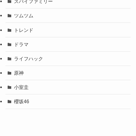
カテゴリー
アニメ
ゲーム
ジャニーズ
スパイファミリー
ツムツム
トレンド
ドラマ
ライフハック