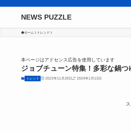
NEWS PUZZLE
ホーム
トレンド
本ページはアドセンス広告を使用しています
ジョブチューン特集！多彩な鍋つ
2023年11月28日
2024年1月13日
トレンド
ス