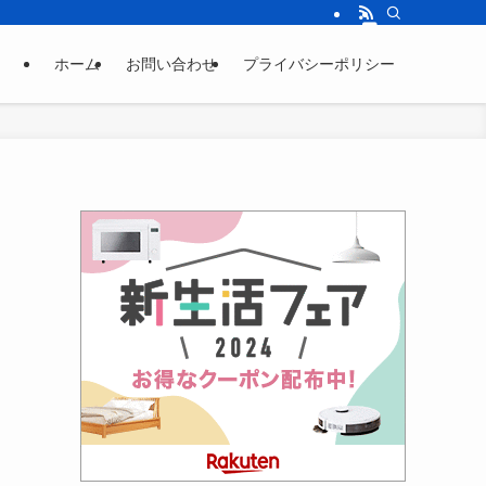
ホーム
お問い合わせ
プライバシーポリシー