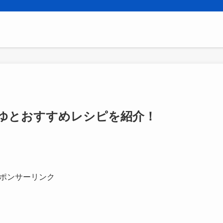
ゆとおすすめレシピを紹介！
ポンサーリンク