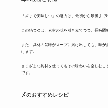
「〆まで美味しい」の魅力は、最初から最後まで
この鍋つゆは、素材の味を引き立てつつ、長時間
また、具材の旨味がスープに溶け出しても、味が
けます。
さまざまな具材を使ってもその味わいを楽しむこ
です。
〆のおすすめレシピ