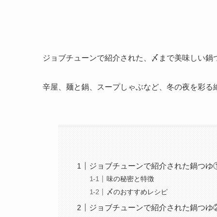
ジョブチューンで紹介された、〆まで美味しい鍋
辛屋、麺と鍋、スープしゃぶなど、冬の夜を彩る
ジョブチューンで紹介された鍋つゆ
味の秘密と特徴
〆のおすすめレシピ
ジョブチューンで紹介された鍋つゆ②