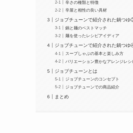
辛さの種類と特徴
辛屋と相性の良い具材
ジョブチューンで紹介された鍋つゆ③
鍋と麺のベストマッチ
麺を使ったレシピアイディア
ジョブチューンで紹介された鍋つゆ④
スープしゃぶの基本と楽しみ方
バリエーション豊かなアレンジレシ
ジョブチューンとは
ジョブチューンのコンセプト
ジョブチューンでの商品紹介
まとめ