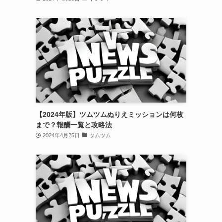
【2024年版】ツムツムぬりえミッションは何枚
まで？報酬一覧と攻略法
2024年4月25日
ツムツム