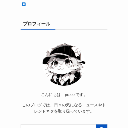
プロフィール
こんにちは、puzzzです。
このブログでは、日々の気になるニュースやト
レンドネタを取り扱っています。