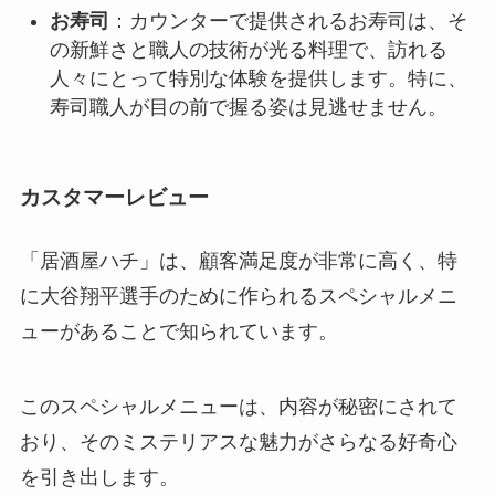
お寿司
：カウンターで提供されるお寿司は、そ
の新鮮さと職人の技術が光る料理で、訪れる
人々にとって特別な体験を提供します。特に、
寿司職人が目の前で握る姿は見逃せません。
カスタマーレビュー
「居酒屋ハチ」は、顧客満足度が非常に高く、特
に大谷翔平選手のために作られるスペシャルメニ
ューがあることで知られています。
このスペシャルメニューは、内容が秘密にされて
おり、そのミステリアスな魅力がさらなる好奇心
を引き出します。