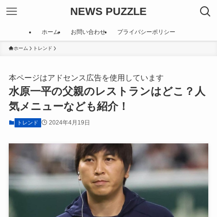
NEWS PUZZLE
ホーム
お問い合わせ
プライバシーポリシー
ホーム
トレンド
本ページはアドセンス広告を使用しています
水原一平の父親のレストランはどこ？人
気メニューなども紹介！
2024年4月19日
トレンド