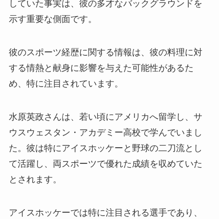
していた事実は、彼の多才なバックグラウンドを
示す重要な側面です。
彼のスポーツ経歴に関する情報は、彼の料理に対
する情熱と献身に影響を与えた可能性があるた
め、特に注目されています。
水原英政さんは、若い頃にアメリカへ留学し、サ
ウスウェスタン・アカデミー高校で学んでいまし
た。彼は特にアイスホッケーと野球の二刀流とし
て活躍し、両スポーツで優れた成績を収めていた
とされます。
アイスホッケーでは特に注目される選手であり、