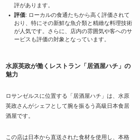
評があります。
評価
: ローカルの食通たちから高く評価されて
おり、特にその新鮮な魚介類と精緻な料理技術
が人気です。さらに、店内の雰囲気や客へのサ
ービスも評価の対象となっています。
水原英政が働くレストラン「居酒屋ハチ」の
魅力
ロサンゼルスに位置する「居酒屋ハチ」は、水原
英政さんがシェフとして腕を振るう高級日本食居
酒屋です。
この店は日本から直送された食材を使用し、本格