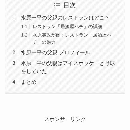
目次
水原一平の父親のレストランはどこ？
レストラン「居酒屋ハチ」の詳細
水原英政が働くレストラン「居酒屋ハ
チ」の魅力
水原一平の父親 プロフィール
水原一平の父親はアイスホッケーと野球
をしていた
まとめ
スポンサーリンク