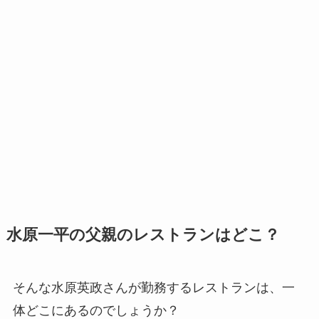
水原一平の父親のレストランはどこ？
そんな水原英政さんが勤務するレストランは、一
体どこにあるのでしょうか？