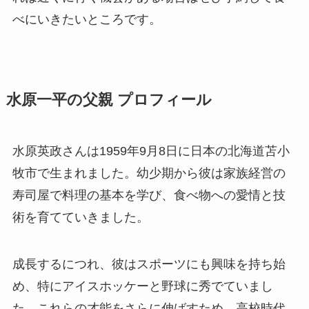
べにいきたいところです。
水原一平の父親 プロフィール
水原英政さんは1959年9月8日に日本の北海道苫小
牧市で生まれました。幼少期から彼は家族経営の
寿司屋で料理の基本を学び、食べ物への愛情と技
術を育てていきました。
成長するにつれ、彼はスポーツにも興味を持ち始
め、特にアイスホッケーと野球に秀でていまし
た。これらの才能をさらに伸ばすため、高校時代