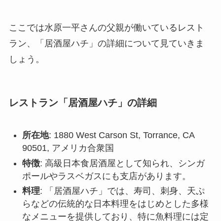
ここでは水原一平さんの父親が働いているレスト
ラン、「居酒屋ハチ」の詳細について見ていきま
しょう。
レストラン「居酒屋ハチ」の詳細
所在地
: 1880 West Carson St, Torrance, CA
90501, アメリカ合衆国
特徴
: 高級日本食居酒屋として知られ、シンガ
ポールやラスベガスにも支店があります。
料理
: 「居酒屋ハチ」では、寿司、刺身、天ぷ
らなどの伝統的な日本料理をはじめとした多様
なメニューを提供しており、特に魚料理には定