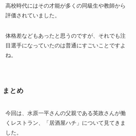
高校時代にはその才能が多くの同級生や教師から
評価されていました。
体格差などもあったと思うのですが、それでも注
目選手になっていたのは普通にすごいことですよ
ね。
まとめ
今回は、水原一平さんの父親である英政さんが働
くレストラン、「居酒屋ハチ」について見てきま
した。