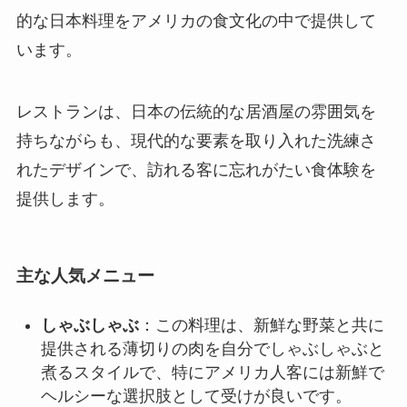
的な日本料理をアメリカの食文化の中で提供して
います。
レストランは、日本の伝統的な居酒屋の雰囲気を
持ちながらも、現代的な要素を取り入れた洗練さ
れたデザインで、訪れる客に忘れがたい食体験を
提供します。
主な人気メニュー
しゃぶしゃぶ
：この料理は、新鮮な野菜と共に
提供される薄切りの肉を自分でしゃぶしゃぶと
煮るスタイルで、特にアメリカ人客には新鮮で
ヘルシーな選択肢として受けが良いです。