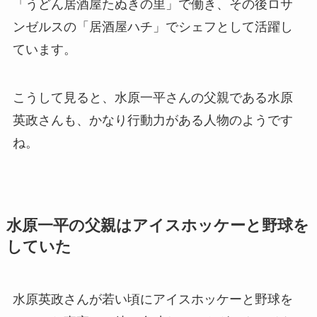
「うどん居酒屋たぬきの里」で働き、その後ロサ
ンゼルスの「居酒屋ハチ」でシェフとして活躍し
ています。
こうして見ると、水原一平さんの父親である水原
英政さんも、かなり行動力がある人物のようです
ね。
水原一平の父親はアイスホッケーと野球を
していた
水原英政さんが若い頃にアイスホッケーと野球を