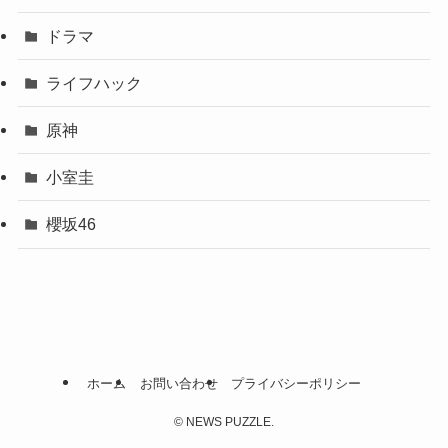
ドラマ
ライフハック
原神
小室圭
櫻坂46
ホーム
お問い合わせ
プライバシーポリシー
©
NEWS PUZZLE.