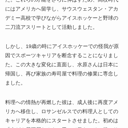
にはアメリカへ留学し、サウスウェスタン・アカ
デミー高校で学びながらアイスホッケーと野球の
二刀流アスリートとして活動しました。
しかし、19歳の時にアイスホッケーでの怪我が原
因でスポーツキャリアを断念することになりまし
た。この大きな変化に直面し、水原さんは日本に
帰国し、再び家族の寿司屋で料理の修業に専念し
ました。
料理への情熱が再燃した彼は、成人後に再度アメ
リカへ移住し、ロサンゼルスでの料理人としての
キャリアを本格的にスタートさせました。初めは