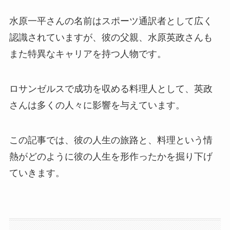
水原一平さんの名前はスポーツ通訳者として広く
認識されていますが、彼の父親、水原英政さんも
また特異なキャリアを持つ人物です。
ロサンゼルスで成功を収める料理人として、英政
さんは多くの人々に影響を与えています。
この記事では、彼の人生の旅路と、料理という情
熱がどのように彼の人生を形作ったかを掘り下げ
ていきます。