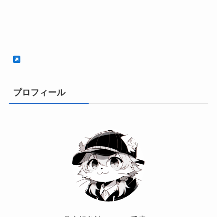
プロフィール