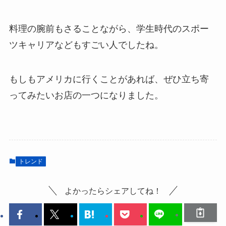
料理の腕前もさることながら、学生時代のスポー
ツキャリアなどもすごい人でしたね。
もしもアメリカに行くことがあれば、ぜひ立ち寄
ってみたいお店の一つになりました。
トレンド
よかったらシェアしてね！