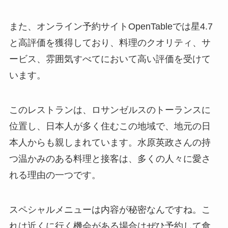
また、オンライン予約サイトOpenTableでは星4.7
と高評価を獲得しており、料理のクオリティ、サ
ービス、雰囲気すべてにおいて高い評価を受けて
います。
このレストランは、ロサンゼルスのトーランスに
位置し、日本人が多く住むこの地域で、地元の日
本人からも親しまれています。水原英政さんの持
つ温かみのある料理と接客は、多くの人々に愛さ
れる理由の一つです。
スペシャルメニューは内容が秘密なんですね。こ
れは近くに行く機会がある場合はぜひ予約して食