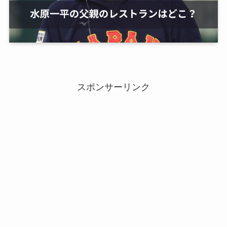
スポンサーリンク