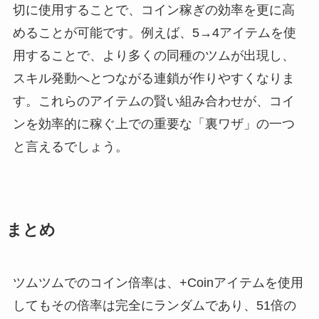
切に使用することで、コイン稼ぎの効率を更に高
めることが可能です。例えば、5→4アイテムを使
用することで、より多くの同種のツムが出現し、
スキル発動へとつながる連鎖が作りやすくなりま
す。これらのアイテムの賢い組み合わせが、コイ
ンを効率的に稼ぐ上での重要な「裏ワザ」の一つ
と言えるでしょう。
まとめ
ツムツムでのコイン倍率は、+Coinアイテムを使用
してもその倍率は完全にランダムであり、51倍の