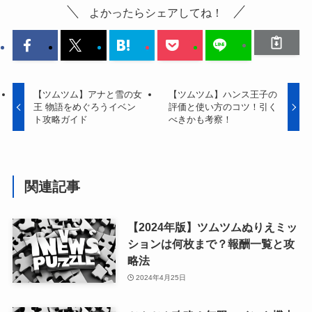
よかったらシェアしてね！
【ツムツム】アナと雪の女
【ツムツム】ハンス王子の
王 物語をめぐろうイベン
評価と使い方のコツ！引く
ト攻略ガイド
べきかも考察！
関連記事
【2024年版】ツムツムぬりえミッ
ションは何枚まで？報酬一覧と攻
略法
2024年4月25日