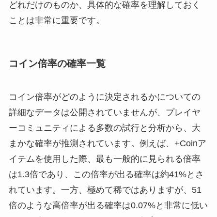
どれだけのものか、具体的な確率を理解しておく
ことは非常に重要です。
コイン倍率の確率一覧
コイン倍率がどのように決定されるかについての
詳細なデータは公開されていませんが、プレイヤ
ーコミュニティによる多数の試行と分析から、大
まかな確率が推測されています。例えば、+Coinア
イテムを使用した際、最も一般的に見られる倍率
は1.3倍であり、この倍率が出る確率は約41%とさ
れています。一方、極めて稀ではありますが、51
倍のような高倍率が出る確率は0.07%と非常に低い