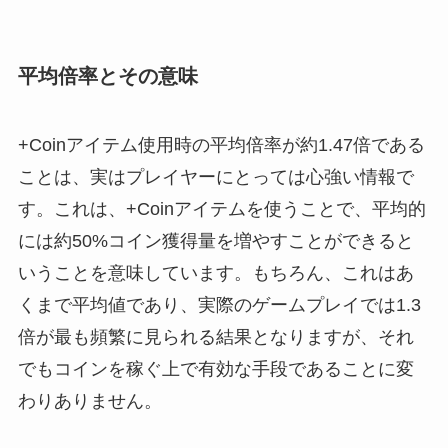
平均倍率とその意味
+Coinアイテム使用時の平均倍率が約1.47倍である
ことは、実はプレイヤーにとっては心強い情報で
す。これは、+Coinアイテムを使うことで、平均的
には約50%コイン獲得量を増やすことができると
いうことを意味しています。もちろん、これはあ
くまで平均値であり、実際のゲームプレイでは1.3
倍が最も頻繁に見られる結果となりますが、それ
でもコインを稼ぐ上で有効な手段であることに変
わりありません。