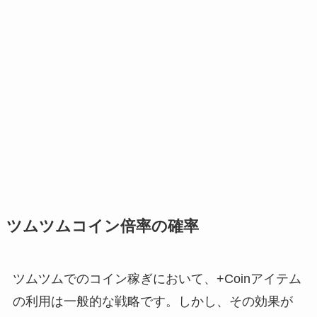
ツムツムコイン倍率の確率
ツムツムでのコイン稼ぎにおいて、+Coinアイテム
の利用は一般的な戦略です。しかし、その効果が