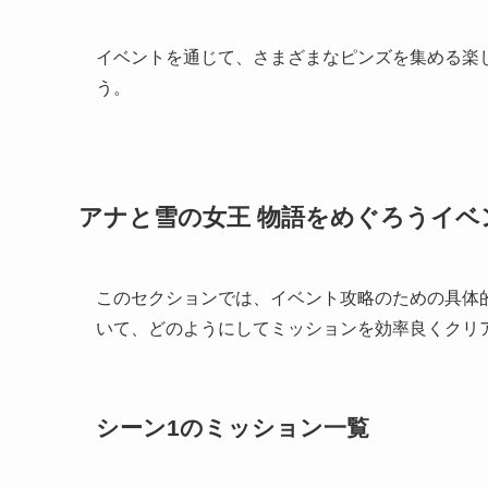
イベントを通じて、さまざまなピンズを集める楽
う。
アナと雪の女王 物語をめぐろうイベ
このセクションでは、イベント攻略のための具体
いて、どのようにしてミッションを効率良くクリ
シーン1のミッション一覧