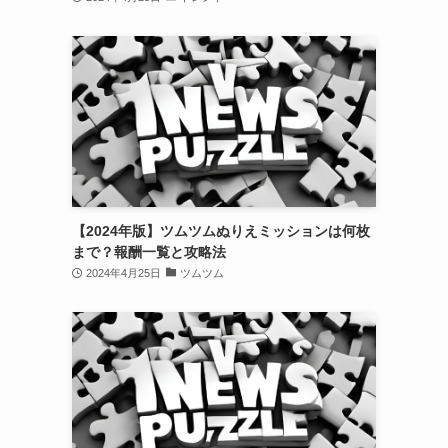
【2024年版】ツムツムぬりえミッションは何枚
まで？報酬一覧と攻略法
2024年4月25日
ツムツム