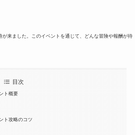
時が来ました。このイベントを通じて、どんな冒険や報酬が待
目次
ント概要
ント攻略のコツ