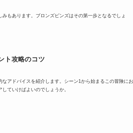
しみもあります。ブロンズピンズはその第一歩となるでしょ
ント攻略のコツ
的なアドバイスを紹介します。シーン1から始まるこの冒険に
アしていけばよいのでしょうか。