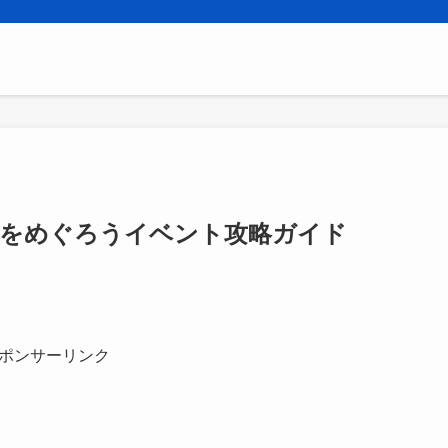
語をめぐろうイベント攻略ガイド
ポンサーリンク