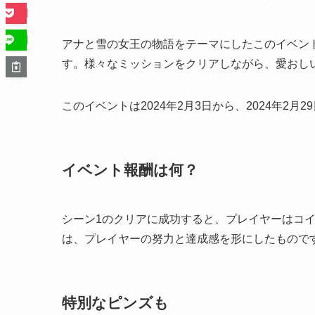
アナと雪の女王の物語をテーマにしたこのイベン
す。様々なミッションをクリアしながら、愛おし
このイベントは2024年2月3日から、2024年2月
イベント報酬は何？
シーン1のクリアに成功すると、プレイヤーはコイ
は、プレイヤーの努力と達成感を形にしたもので
特別なピンズも