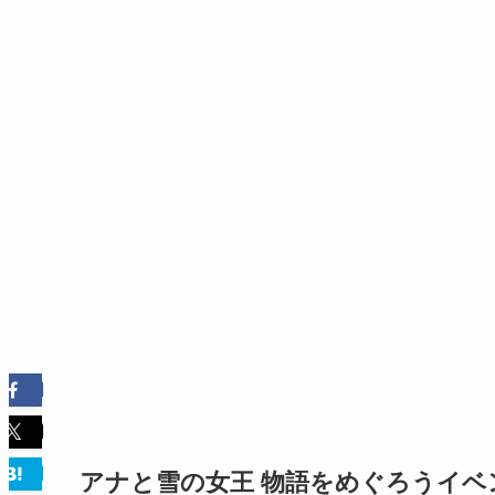
アナと雪の女王 物語をめぐろうイベ