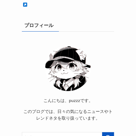
プロフィール
こんにちは、puzzzです。
このブログでは、日々の気になるニュースやト
レンドネタを取り扱っています。