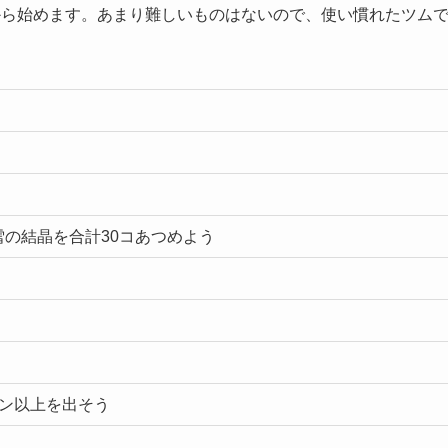
から始めます。あまり難しいものはないので、使い慣れたツム
の結晶を合計30コあつめよう
ン以上を出そう