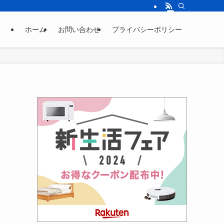
ホーム
お問い合わせ
プライバシーポリシー