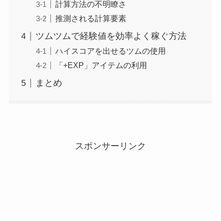
計算方法の不明瞭さ
推測される計算要素
ツムツムで経験値を効率よく稼ぐ方法
ハイスコアを出せるツムの使用
「+EXP」アイテムの利用
まとめ
スポンサーリンク