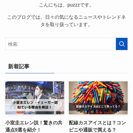
こんにちは、puzzzです。
このブログでは、日々の気になるニュースやトレンドネ
タを取り扱っています。
新着記事
小室圭エレン説！驚きの共
配線カスアイスとは？コン
通点9選を紹介！
ビニや通販で買える？