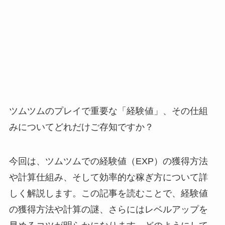
ツムツムのプレイで重要な「経験値」、その仕組
みについてどれだけご存知ですか？
今回は、ツムツムでの経験値（EXP）の獲得方法
や計算仕組み、そして効率的な稼ぎ方について詳
しく解説します。この記事を読むことで、経験値
の獲得方法や計算の謎、さらにはレベルアップを