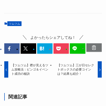
ツムツム
よかったらシェアしてね！
【ツムツム】襟が見えるツ
【ツムツム】三が日セレク
ム攻略法：ビンゴ＆イベン
トボックスの必要コイン
ト成功の秘訣
は？結果も紹介！
関連記事