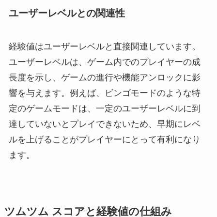
ユーザーレベルとの関連性
経験値はユーザーレベルと直接関連しています。
ユーザーレベルは、ゲーム内でのプレイヤーの成
長度を示し、ゲームの進行や機能アンロックに影
響を与えます。例えば、ビンゴモードのような特
定のゲームモードは、一定のユーザーレベルに到
達していないとプレイできないため、早期にレベ
ルを上げることがプレイヤーにとって有利になり
ます。
ツムツム スコアと経験値の仕組み