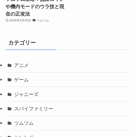
や機内モードのウラ技と現
在の正攻法
2024年4月25日
ツムツム
カテゴリー
アニメ
ゲーム
ジャニーズ
スパイファミリー
ツムツム