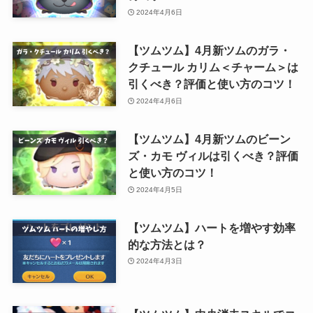
2024年4月6日
【ツムツム】4月新ツムのガラ・
クチュール カリム＜チャーム＞は
引くべき？評価と使い方のコツ！
2024年4月6日
【ツムツム】4月新ツムのビーン
ズ・カモ ヴィルは引くべき？評価
と使い方のコツ！
2024年4月5日
【ツムツム】ハートを増やす効率
的な方法とは？
2024年4月3日