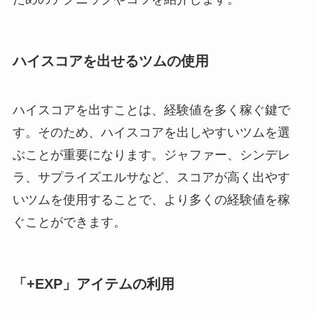
ハイスコアを出せるツムの使用
ハイスコアを出すことは、経験値を多く稼ぐ鍵で
す。そのため、ハイスコアを出しやすいツムを選
ぶことが重要になります。ジャファー、シンデレ
ラ、サプライズエルサなど、スコアが高く出やす
いツムを使用することで、より多くの経験値を稼
ぐことができます。
「+EXP」アイテムの利用