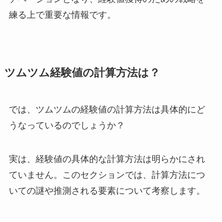
練る上で重要な情報です。
ツムツム経験値の計算方法は？
では、ツムツムの経験値の計算方法は具体的にど
うなっているのでしょうか？
実は、経験値の具体的な計算方法は明らかにされ
ていません。このセクションでは、計算方法につ
いての謎や推測される要素について考察します。