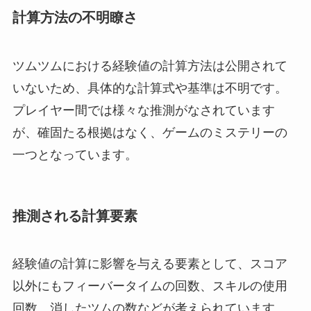
計算方法の不明瞭さ
ツムツムにおける経験値の計算方法は公開されて
いないため、具体的な計算式や基準は不明です。
プレイヤー間では様々な推測がなされています
が、確固たる根拠はなく、ゲームのミステリーの
一つとなっています。
推測される計算要素
経験値の計算に影響を与える要素として、スコア
以外にもフィーバータイムの回数、スキルの使用
回数、消したツムの数などが考えられています。