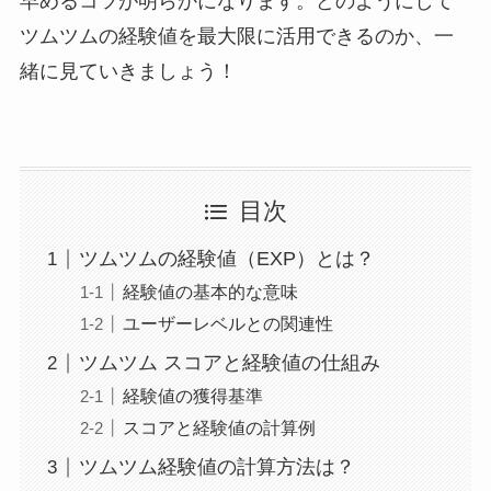
早めるコツが明らかになります。どのようにして
ツムツムの経験値を最大限に活用できるのか、一
緒に見ていきましょう！
目次
ツムツムの経験値（EXP）とは？
経験値の基本的な意味
ユーザーレベルとの関連性
ツムツム スコアと経験値の仕組み
経験値の獲得基準
スコアと経験値の計算例
ツムツム経験値の計算方法は？