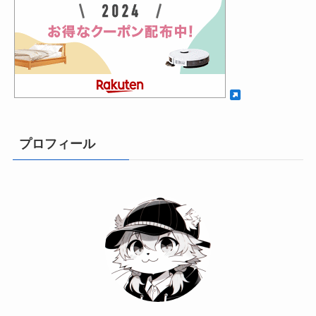
プロフィール