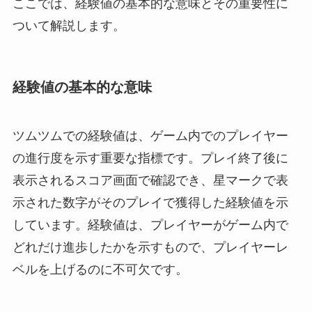
ここでは、経験値の基本的な意味とその重要性に
ついて解説します。
経験値の基本的な意味
ツムツムでの経験値は、ゲーム内でのプレイヤー
の進行度を示す重要な指標です。プレイ終了後に
表示されるスコア画面で確認でき、星マークで表
示された数字がそのプレイで獲得した経験値を示
しています。経験値は、プレイヤーがゲーム内で
どれだけ進歩したかを示すもので、プレイヤーレ
ベルを上げるのに不可欠です。