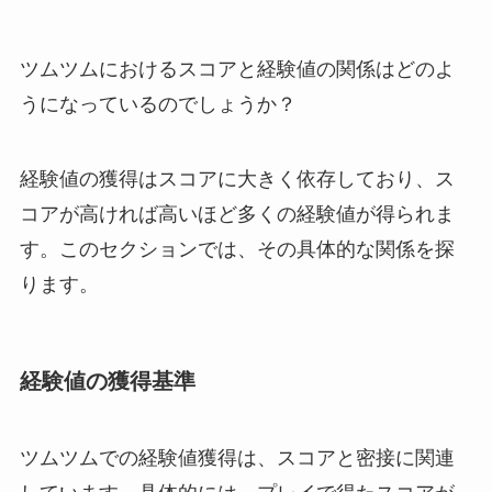
ツムツムにおけるスコアと経験値の関係はどのよ
うになっているのでしょうか？
経験値の獲得はスコアに大きく依存しており、ス
コアが高ければ高いほど多くの経験値が得られま
す。このセクションでは、その具体的な関係を探
ります。
経験値の獲得基準
ツムツムでの経験値獲得は、スコアと密接に関連