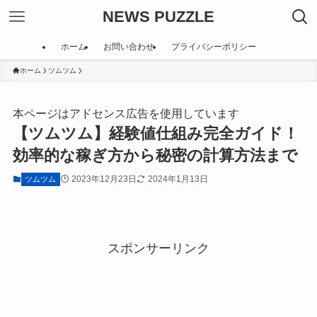
NEWS PUZZLE
ホーム
お問い合わせ
プライバシーポリシー
ホーム
ツムツム
本ページはアドセンス広告を使用しています
【ツムツム】経験値仕組み完全ガイド！
効率的な稼ぎ方から秘密の計算方法まで
2023年12月23日
2024年1月13日
ツムツム
スポンサーリンク