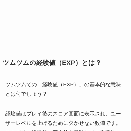
ツムツムの経験値（EXP）とは？
ツムツムでの「経験値（EXP）」の基本的な意味
とは何でしょう？
経験値はプレイ後のスコア画面に表示され、ユー
ザーレベルを上げるために欠かせない数値です。