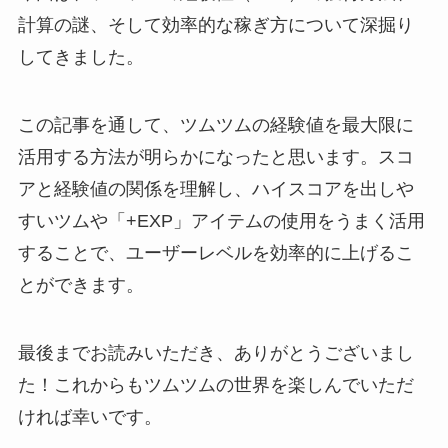
計算の謎、そして効率的な稼ぎ方について深掘り
してきました。
この記事を通して、ツムツムの経験値を最大限に
活用する方法が明らかになったと思います。スコ
アと経験値の関係を理解し、ハイスコアを出しや
すいツムや「+EXP」アイテムの使用をうまく活用
することで、ユーザーレベルを効率的に上げるこ
とができます。
最後までお読みいただき、ありがとうございまし
た！これからもツムツムの世界を楽しんでいただ
ければ幸いです。