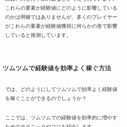
これらの要素が経験値にどのように影響している
のかは明確ではありませんが、多くのプレイヤー
がこれらの要素が経験値獲得に何らかの形で影響
していると推測しています。
ツムツムで経験値を効率よく稼ぐ方法
では、どのようにしてツムツムで効率よく経験値
を稼ぐことができるのでしょうか？
ここでは、ツムツムでの経験値を効率的に増やす
ためのテクニックやコツを紹介します。