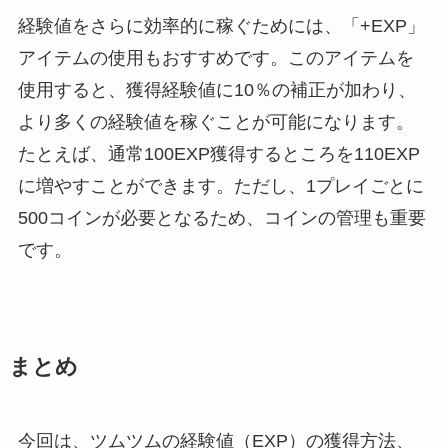
経験値をさらに効率的に稼ぐためには、「+EXP」
アイテムの使用もおすすめです。このアイテムを
使用すると、獲得経験値に10％の補正が加わり、
より多くの経験値を稼ぐことが可能になります。
たとえば、通常100EXP獲得するところを110EXP
に増やすことができます。ただし、1プレイごとに
500コインが必要となるため、コインの管理も重要
です。
まとめ
今回は、ツムツムの経験値（EXP）の獲得方法、