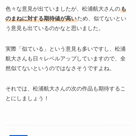
色々な意見が出ていましたが、松浦航大さんの
も
のまねに対する期待値が高い
ため、似てないとい
う意見も出ているのかなと思いました。
実際「似ている」という意見も多いですし、松浦
航大さんも日々レベルアップしていますので、全
然似てないというのではなさそうですよね。
それでは、松浦航大さんの次の作品も期待するこ
とにしましょう！