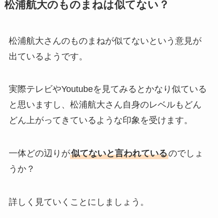
松浦航大のものまねは似てない？
松浦航大さんのものまねが似てないという意見が
出ているようです。
実際テレビやYoutubeを見てみるとかなり似ている
と思いますし、松浦航大さん自身のレベルもどん
どん上がってきているような印象を受けます。
一体どの辺りが
似てないと言われている
のでしょ
うか？
詳しく見ていくことにしましょう。