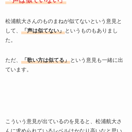
「声は似ていない」
松浦航大さんのものまねが似てないという意見と
して、
「声は似てない」
というものもありまし
た。
ただ、
「歌い方は似てる」
という意見も一緒に出
ています。
こういう意見が出ているのを見ると、松浦航大さ
んに求められているレベルはかなり高いなと思い