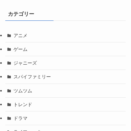
カテゴリー
アニメ
ゲーム
ジャニーズ
スパイファミリー
ツムツム
トレンド
ドラマ