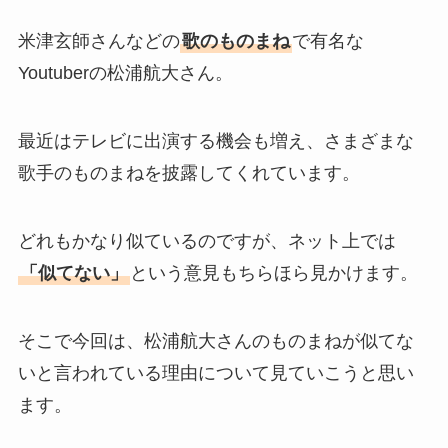
米津玄師さんなどの
歌のものまね
で有名な
Youtuberの松浦航大さん。
最近はテレビに出演する機会も増え、さまざまな
歌手のものまねを披露してくれています。
どれもかなり似ているのですが、ネット上では
「似てない」
という意見もちらほら見かけます。
そこで今回は、松浦航大さんのものまねが似てな
いと言われている理由について見ていこうと思い
ます。