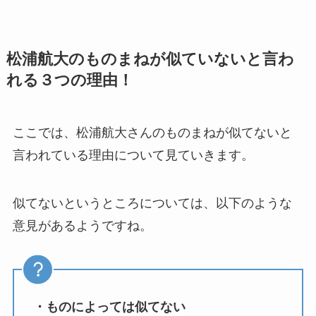
松浦航大のものまねが似ていないと言わ
れる３つの理由！
ここでは、松浦航大さんのものまねが似てないと
言われている理由について見ていきます。
似てないというところについては、以下のような
意見があるようですね。
・ものによっては似てない