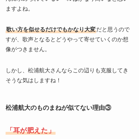
ますよね。
歌い方を似せるだけでもかなり大変
だと思うので
すが、歌声となるとどうやって寄せていくのか想
像がつきません。
しかし、松浦航大さんならこの辺りも克服してき
そうな気はしますね！
松浦航大のものまねが似てない理由③
「耳が肥えた」