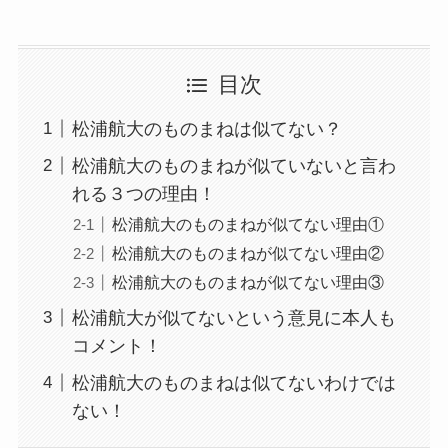
目次
松浦航大のものまねは似てない？
松浦航大のものまねが似ていないと言わ
れる３つの理由！
松浦航大のものまねが似てない理由①
松浦航大のものまねが似てない理由②
松浦航大のものまねが似てない理由③
松浦航大が似てないという意見に本人も
コメント！
松浦航大のものまねは似てないわけでは
ない！