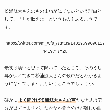
松浦航大さんのものまねが似てないという理由と
して、「耳が肥えた」というものもあるようで
す。
https://twitter.com/m_wfs_/status/14319599690127
44197?s=20
最初は凄いと思って聞いていたところ、そのうち
耳が慣れてきて松浦航大さんの歌声だとわかるよ
うになってしまったというところでしょうか。
確かに
よく聞けば松浦航大さんの声
だなと思う部
分が出てきますが、なかなか聞き分けが難しい曲