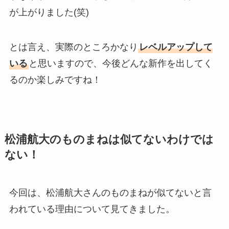
が上がりました(笑)
とは言え、実際のところかなり
レベルアップして
いる
と思いますので、今後どんな新作を出してく
るのか楽しみですね！
松浦航大のものまねは似てないわけでは
ない！
今回は、松浦航大さんのものまねが似てないと言
われている理由について見てきました。