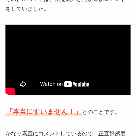
をしていました。
「本当にすいません！」
とのことです。
かなり素直にコメントしているので、正直好感度