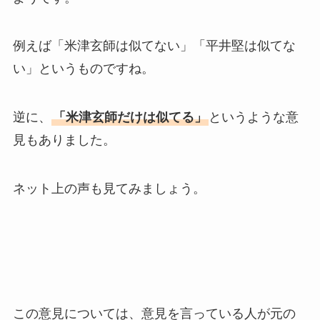
例えば「米津玄師は似てない」「平井堅は似てな
い」というものですね。
逆に、
「米津玄師だけは似てる」
というような意
見もありました。
ネット上の声も見てみましょう。
この意見については、意見を言っている人が元の