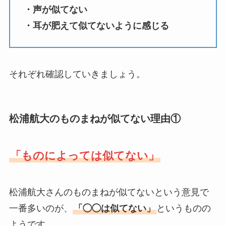
・声が似てない
・耳が肥えて似てないように感じる
それぞれ確認していきましょう。
松浦航大のものまねが似てない理由①
「ものによっては似てない」
松浦航大さんのものまねが似てないという意見で
一番多いのが、
「◯◯は似てない」
というものの
ようです。