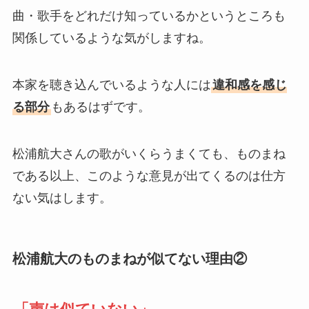
曲・歌手をどれだけ知っているかというところも
関係しているような気がしますね。
本家を聴き込んでいるような人には
違和感を感じ
る部分
もあるはずです。
松浦航大さんの歌がいくらうまくても、ものまね
である以上、このような意見が出てくるのは仕方
ない気はします。
松浦航大のものまねが似てない理由②