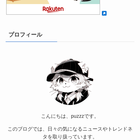
プロフィール
こんにちは、puzzzです。
このブログでは、日々の気になるニュースやトレンドネ
タを取り扱っています。