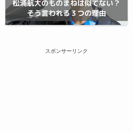
スポンサーリンク