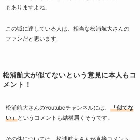
もありますよね。
この域に達している人は、相当な松浦航大さんの
ファンだと思います。
松浦航大が似てないという意見に本人もコ
メント！
松浦航大さんのYoutubeチャンネルには、
「似てな
い」
というコメントも結構届くそうです。
その件については、松浦航大さんが直接コメント