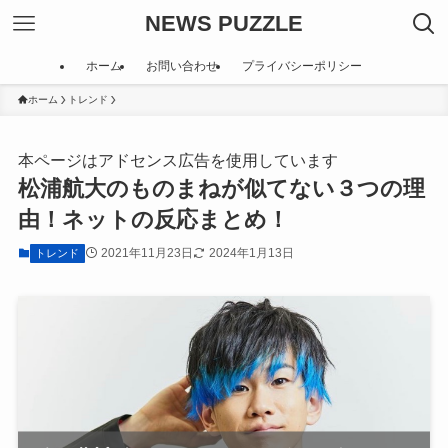
NEWS PUZZLE
ホーム
お問い合わせ
プライバシーポリシー
ホーム
トレンド
本ページはアドセンス広告を使用しています
松浦航大のものまねが似てない３つの理
由！ネットの反応まとめ！
2021年11月23日
2024年1月13日
トレンド